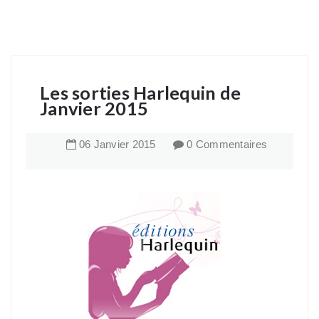
Les sorties Harlequin de
Janvier 2015
06
Janvier
2015
0 Commentaires