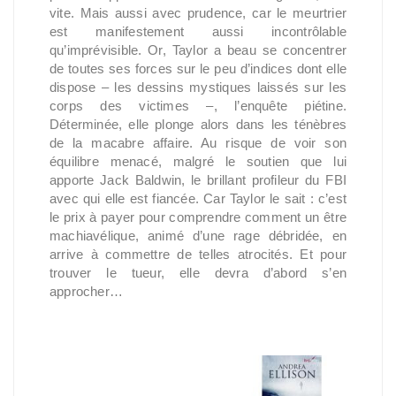
vite. Mais aussi avec prudence, car le meurtrier
est manifestement aussi incontrôlable
qu’imprévisible. Or, Taylor a beau se concentrer
de toutes ses forces sur le peu d’indices dont elle
dispose – les dessins mystiques laissés sur les
corps des victimes –, l’enquête piétine.
Déterminée, elle plonge alors dans les ténèbres
de la macabre affaire. Au risque de voir son
équilibre menacé, malgré le soutien que lui
apporte Jack Baldwin, le brillant profileur du FBI
avec qui elle est fiancée. Car Taylor le sait : c’est
le prix à payer pour comprendre comment un être
machiavélique, animé d’une rage débridée, en
arrive à commettre de telles atrocités. Et pour
trouver le tueur, elle devra d’abord s’en
approcher…