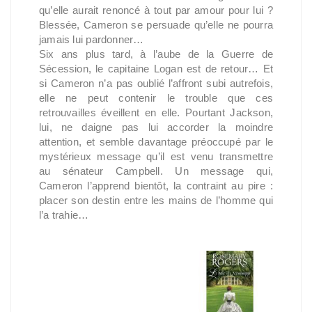
qu’elle aurait renoncé à tout par amour pour lui ?
Blessée, Cameron se persuade qu’elle ne pourra
jamais lui pardonner…
Six ans plus tard, à l’aube de la Guerre de
Sécession, le capitaine Logan est de retour… Et
si Cameron n’a pas oublié l’affront subi autrefois,
elle ne peut contenir le trouble que ces
retrouvailles éveillent en elle. Pourtant Jackson,
lui, ne daigne pas lui accorder la moindre
attention, et semble davantage préoccupé par le
mystérieux message qu’il est venu transmettre
au sénateur Campbell. Un message qui,
Cameron l’apprend bientôt, la contraint au pire :
placer son destin entre les mains de l’homme qui
l’a trahie…