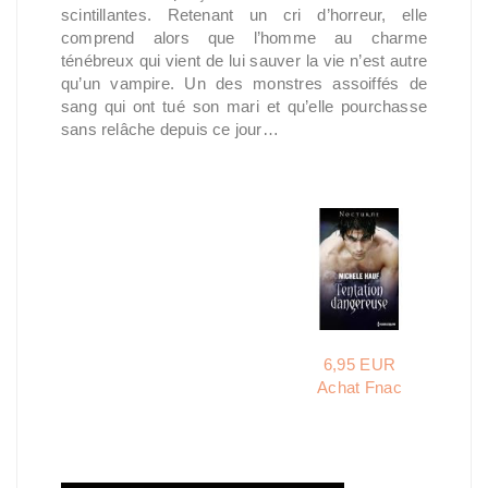
scintillantes. Retenant un cri d’horreur, elle
comprend alors que l’homme au charme
ténébreux qui vient de lui sauver la vie n’est autre
qu’un vampire. Un des monstres assoiffés de
sang qui ont tué son mari et qu’elle pourchasse
sans relâche depuis ce jour…
6,95 EUR
Achat Fnac