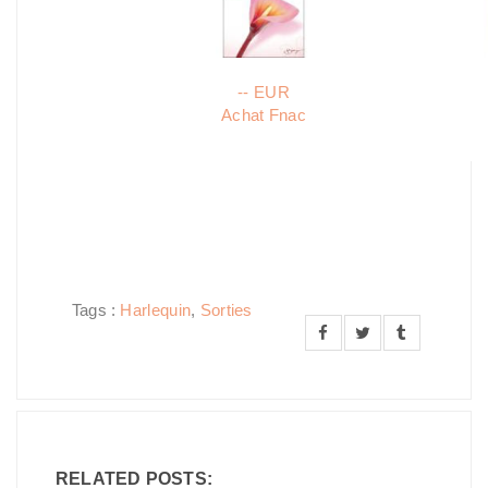
-- EUR
Achat Fnac
Tags :
Harlequin
,
Sorties
RELATED POSTS: