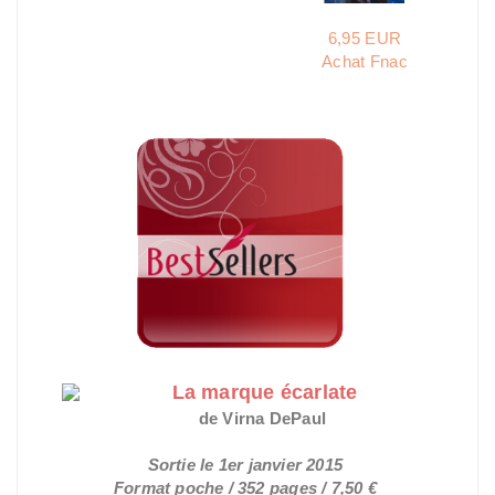
6,95 EUR
Achat Fnac
La marque écarlate
de Virna DePaul
Sortie le 1er janvier 2015
Format poche / 352 pages / 7,50 €