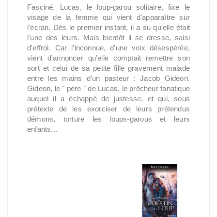
Fasciné, Lucas, le loup-garou solitaire, fixe le
visage de la femme qui vient d'apparaître sur
l'écran. Dès le premier instant, il a su qu'elle était
l'une des leurs. Mais bientôt il se dresse, saisi
d'effroi. Car l'inconnue, d'une voix désespérée,
vient d'annoncer qu'elle comptait remettre son
sort et celui de sa petite fille gravement malade
entre les mains d'un pasteur : Jacob Gideon.
Gideon, le " père " de Lucas, le prêcheur fanatique
auquel il a échappé de justesse, et qui, sous
prétexte de les exorciser de leurs prétendus
démons, torture les loups-garous et leurs
enfants...