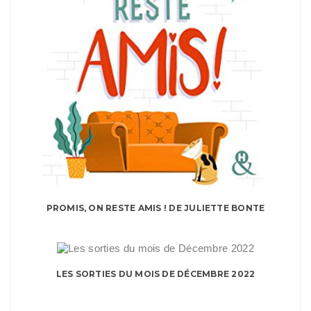
PROMIS, ON RESTE AMIS ! DE JULIETTE BONTE
LES SORTIES DU MOIS DE DÉCEMBRE 2022