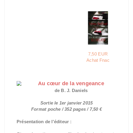
7,50 EUR
Achat Fnac
Au cœur de la vengeance
de B. J. Daniels
Sortie le 1er janvier 2015
Format poche / 352 pages / 7,50 €
Présentation de l'éditeur :