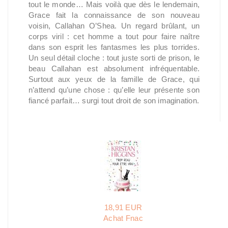
tout le monde… Mais voilà que dès le lendemain,
Grace fait la connaissance de son nouveau
voisin, Callahan O’Shea. Un regard brûlant, un
corps viril : cet homme a tout pour faire naître
dans son esprit les fantasmes les plus torrides.
Un seul détail cloche : tout juste sorti de prison, le
beau Callahan est absolument infréquentable.
Surtout aux yeux de la famille de Grace, qui
n’attend qu’une chose : qu’elle leur présente son
fiancé parfait… surgi tout droit de son imagination.
18,91 EUR
Achat Fnac