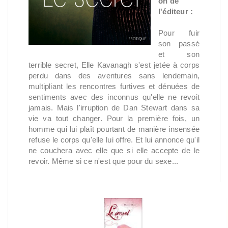
on de
l'éditeur :
Pour fuir
son passé
et son
terrible secret, Elle Kavanagh s'est jetée à corps
perdu dans des aventures sans lendemain,
multipliant les rencontres furtives et dénuées de
sentiments avec des inconnus qu'elle ne revoit
jamais. Mais l'irruption de Dan Stewart dans sa
vie va tout changer. Pour la première fois, un
homme qui lui plaît pourtant de manière insensée
refuse le corps qu'elle lui offre. Et lui annonce qu'il
ne couchera avec elle que si elle accepte de le
revoir. Même si ce n'est que pour du sexe...