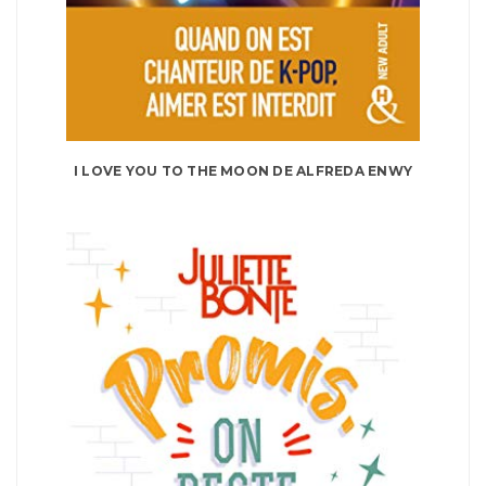
I LOVE YOU TO THE MOON DE ALFREDA ENWY