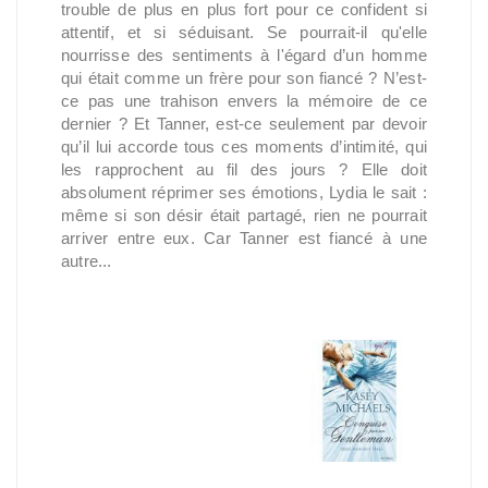
trouble de plus en plus fort pour ce confident si
attentif, et si séduisant. Se pourrait-il qu'elle
nourrisse des sentiments à l'égard d’un homme
qui était comme un frère pour son fiancé ? N’est-
ce pas une trahison envers la mémoire de ce
dernier ? Et Tanner, est-ce seulement par devoir
qu’il lui accorde tous ces moments d’intimité, qui
les rapprochent au fil des jours ? Elle doit
absolument réprimer ses émotions, Lydia le sait :
même si son désir était partagé, rien ne pourrait
arriver entre eux. Car Tanner est fiancé à une
autre...