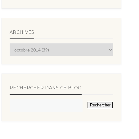
ARCHIVES
RECHERCHER DANS CE BLOG