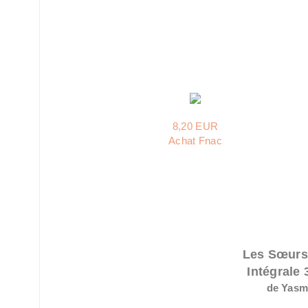
8,20 EUR
Achat Fnac
Les Sœurs
Intégrale 
de Yasm