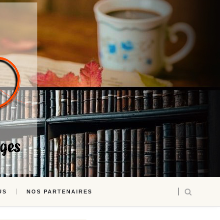
US
NOS PARTENAIRES