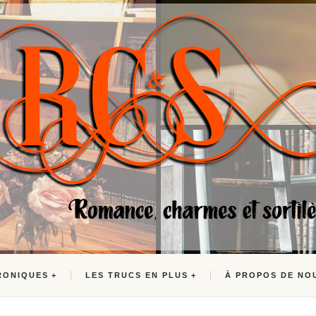
RONIQUES
LES TRUCS EN PLUS
À PROPOS DE NO