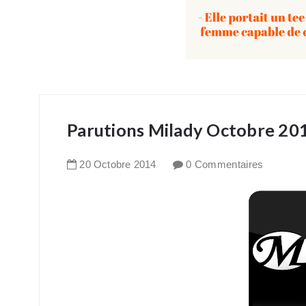
Parutions Milady Octobre 20
20
Octobre
2014
0 Commentaires