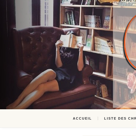
ACCUEIL
LISTE DES CH