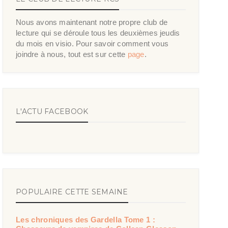
Nous avons maintenant notre propre club de
lecture qui se déroule tous les deuxièmes jeudis
du mois en visio. Pour savoir comment vous
joindre à nous, tout est sur cette
page
.
L'ACTU FACEBOOK
POPULAIRE CETTE SEMAINE
Les chroniques des Gardella Tome 1 :