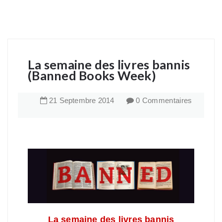
La semaine des livres bannis
(Banned Books Week)
21
Septembre
2014
0 Commentaires
La semaine des livres bannis