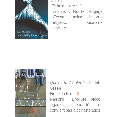
James
Fiche du livre :
ICI
.
Raisons : Nudité, langage
offensant, points de vue
religieux, sexualité
explicite...
Qui es-tu Alaska ?
de John
Green
Fiche du livre :
ICI
.
Raisons : Drogues, alcool,
cigarette, sexualité, ne
convient pas à certains âges.