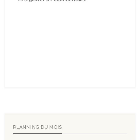
PLANNING DU MOIS