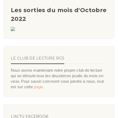
Les sorties du mois d'Octobre
2022
LE CLUB DE LECTURE RCS
Nous avons maintenant notre propre club de lecture
qui se déroule tous les deuxièmes jeudis du mois en
visio. Pour savoir comment vous joindre à nous, tout
est sur cette
page
.
L'ACTU FACEBOOK