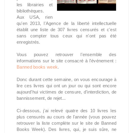
les librairies et
bibliothèques.
Aux USA, rien
qu'en 2013, l'Agence de la liberté intellectuelle
établit une liste de 307 livres censurés et c'est
sans compter tous ceux qui n'ont pas été
enregistrés.
Vous pouvez retrouver l'ensemble des
informations sur le site consacré à l'événement :
Banned books week
.
Donc durant cette semaine, on vous encourage à
lire ces livres qui ont un jour ou qui sont encore
aujourd'hui victimes de censure, d'interdiction, de
bannissement, de rejet...
Ci-dessous, j'ai relevé quatre des 10 livres les
plus censurés au cours de l'année (vous pouvez
retrouver la liste complète sur le site de Banned
Books Week). Des livres, qui, je suis sûre, ne