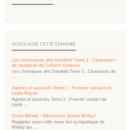
POPULAIRE CETTE SEMAINE
Les chroniques des Gardella Tome 1 : Chasseurs
de vampires de Colleen Gleason
Les chroniques des Gardella Tome 1 : Chasseurs de
...
Agents et associés Tome 1 : Premier contact de
Layla Reyne
Agents et associés Tome 1 : Premier contact de
Layla ...
Exclu Milady : Découvrez Queen Betsy !
Rappelez vous cette news fort sympathique de
Milady qui ...