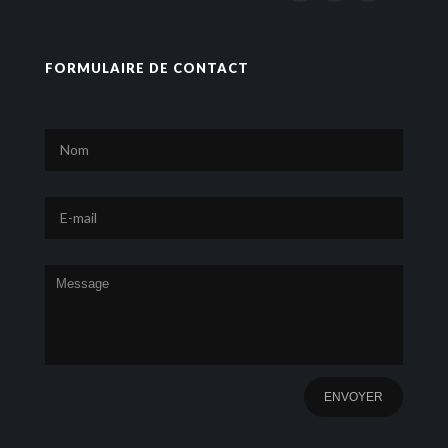
FORMULAIRE DE CONTACT