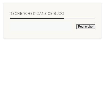
RECHERCHER DANS CE BLOG