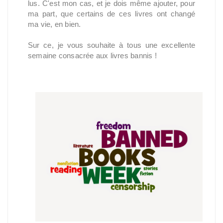
lus. C'est mon cas, et je dois même ajouter, pour
ma part, que certains de ces livres ont changé
ma vie, en bien.
Sur ce, je vous souhaite à tous une excellente
semaine consacrée aux livres bannis !