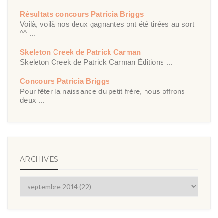
Résultats concours Patricia Briggs
Voilà, voilà nos deux gagnantes ont été tirées au sort
^^ ...
Skeleton Creek de Patrick Carman
Skeleton Creek de Patrick Carman Éditions ...
Concours Patricia Briggs
Pour fêter la naissance du petit frère, nous offrons
deux ...
ARCHIVES