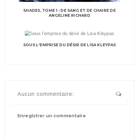
SHADES, TOME 1 : DE SANG ET DE CHAIRE DE
ANGELINE RICHARD
SOUS L'EMPRISE DU DÉSIR DE LISA KLEYPAS
Aucun commentaire:
Enregistrer un commentaire