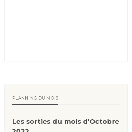
PLANNING DU MOIS
Les sorties du mois d'Octobre
2022