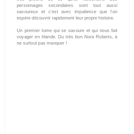
personnages secondaires sont tout aussi
savoureux et c'est avec impatience que l'on
espère découvrir rapidement leur propre histoire.
Un premier tome qui se savoure et qui nous fait
voyager en Irlande. Du très bon Nora Roberts, à
ne surtout pas manquer !