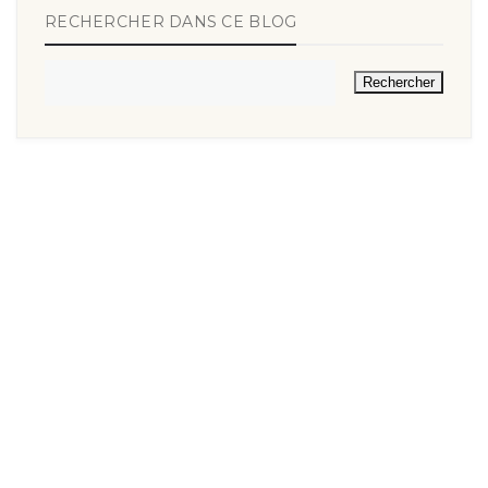
RECHERCHER DANS CE BLOG