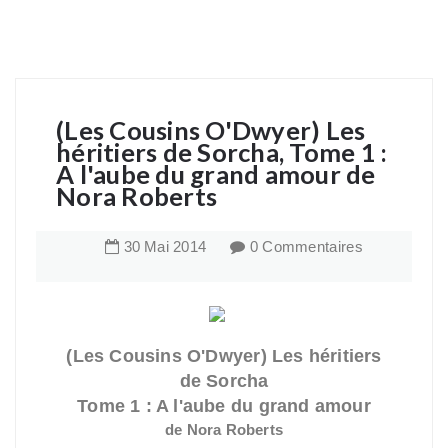
(Les Cousins O'Dwyer) Les
héritiers de Sorcha, Tome 1 :
A l'aube du grand amour de
Nora Roberts
30
Mai
2014
0 Commentaires
(Les Cousins O'Dwyer) Les héritiers
de Sorcha
Tome 1 : A l'aube du grand amour
de Nora Roberts