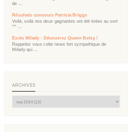
de ...
Résultats concours Patricia Briggs
Voilà, voilà nos deux gagnantes ont été tirées au sort
^^ ...
Exclu Milady : Découvrez Queen Betsy !
Rappelez vous cette news fort sympathique de
Milady qui ...
ARCHIVES