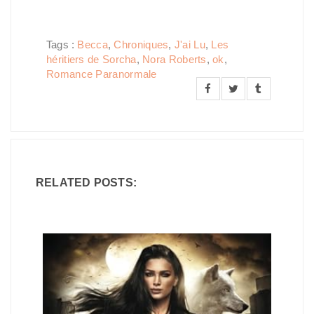
Tags :
Becca
,
Chroniques
,
J'ai Lu
,
Les
héritiers de Sorcha
,
Nora Roberts
,
ok
,
Romance Paranormale
RELATED POSTS: