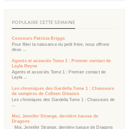
POPULAIRE CETTE SEMAINE
Concours Patricia Briggs
Pour fêter la naissance du petit frère, nous offrons
deux ...
Agents et associés Tome 1 : Premier contact de
Layla Reyne
Agents et associés Tome 1 : Premier contact de
Layla ...
Les chroniques des Gardella Tome 1 : Chasseurs
de vampires de Colleen Gleason
Les chroniques des Gardella Tome 1 : Chasseurs de
...
Moi, Jennifer Strange, dernière tueuse de
Dragons
Moi, Jennifer Strange, dernière tueuse de Dragons