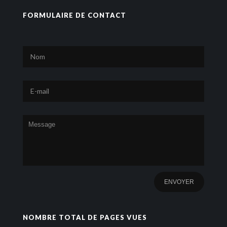
FORMULAIRE DE CONTACT
NOMBRE TOTAL DE PAGES VUES