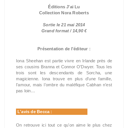
Éditions J'ai Lu
Collection Nora Roberts
Sortie le 21 mai 2014
Grand format / 14,90 €
Présentation de l'éditeur :
Iona Sheehan est partie vivre en Irlande près de
ses cousins Branna et Connor O’Dwyer. Tous les
trois sont les descendants de Sorcha, une
magicienne. Iona trouve en plus d’une famille,
l’amour, mais l’ombre du maléfique Cabhan n’est
pas loin…
L'avis de Becca :
On retrouve ici tout ce qu'on aime le plus chez