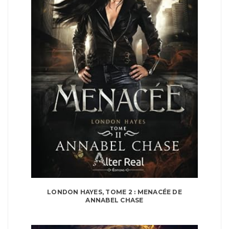
LONDON HAYES, TOME 2 : MENACÉE DE
ANNABEL CHASE