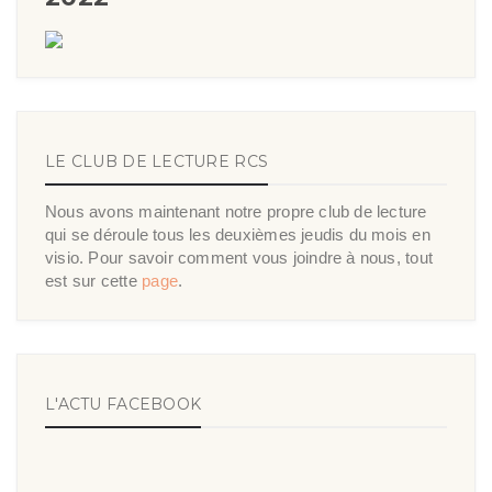
LE CLUB DE LECTURE RCS
Nous avons maintenant notre propre club de lecture
qui se déroule tous les deuxièmes jeudis du mois en
visio. Pour savoir comment vous joindre à nous, tout
est sur cette
page
.
L'ACTU FACEBOOK