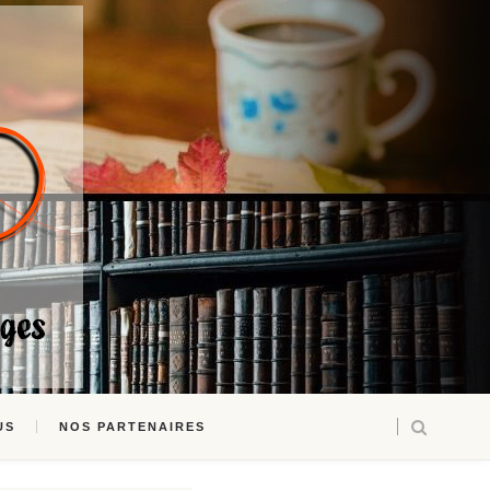
US
NOS PARTENAIRES