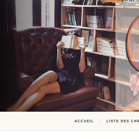
ACCUEIL
LISTE DES CH