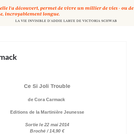
rmack
Ce Si Joli Trouble
de Cora Carmack
Editions de la Martinière Jeunesse
Sortie le 22 mai 2014
Broché / 14,90 €