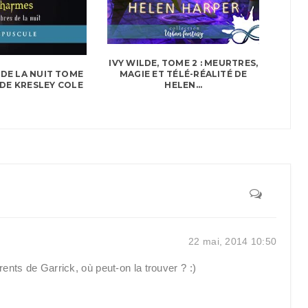
IVY WILDE, TOME 2 : MEURTRES,
MAGIE ET TÉLÉ-RÉALITÉ DE
DE LA NUIT TOME
HELEN...
 DE KRESLEY COLE
22 mai, 2014 10:50
ents de Garrick, où peut-on la trouver ? :)