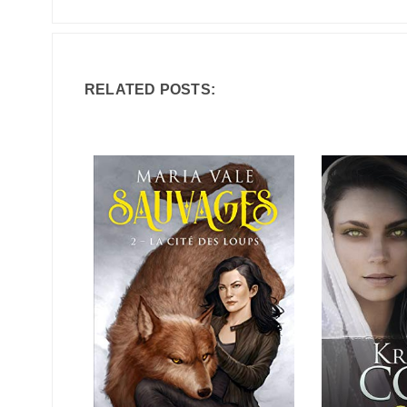
RELATED POSTS: