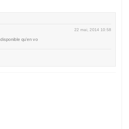
22 mai, 2014 10:58
 disponible qu'en vo