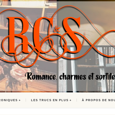
RONIQUES
LES TRUCS EN PLUS
À PROPOS DE NO