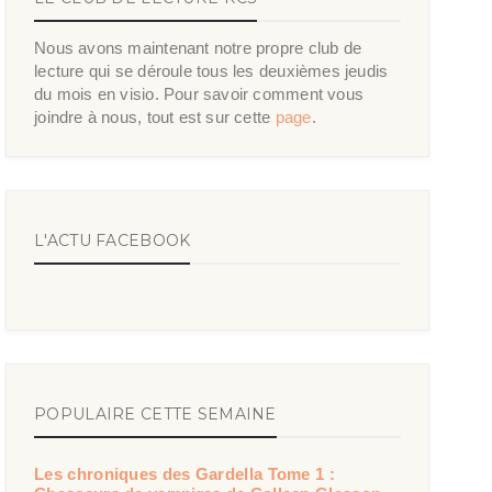
Nous avons maintenant notre propre club de
lecture qui se déroule tous les deuxièmes jeudis
du mois en visio. Pour savoir comment vous
joindre à nous, tout est sur cette
page
.
L'ACTU FACEBOOK
POPULAIRE CETTE SEMAINE
Les chroniques des Gardella Tome 1 :