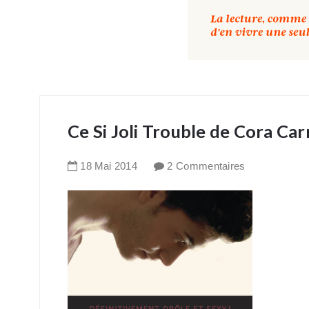
Ce Si Joli Trouble de Cora Ca
18
Mai
2014
2 Commentaires