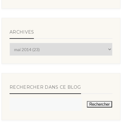
ARCHIVES
RECHERCHER DANS CE BLOG