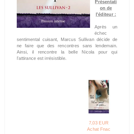
Présentati
on de
l'éditeur :
Après un
échec
sentimental cuisant, Marcus Sullivan décide de
ne faire que des rencontres sans lendemain.
Ainsi, il rencontre la belle Nicola pour qui
l'attirance est irrésistible.
7,03 EUR
Achat Fnac