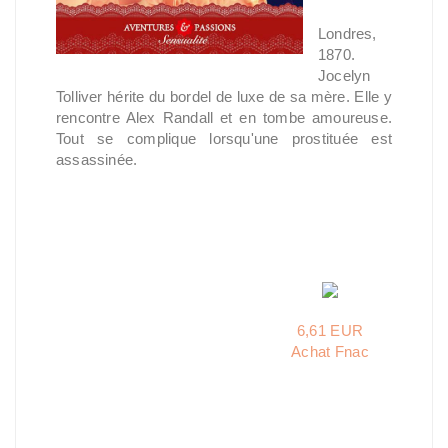
Londres,
1870.
Jocelyn
Tolliver hérite du bordel de luxe de sa mère. Elle y
rencontre Alex Randall et en tombe amoureuse.
Tout se complique lorsqu'une prostituée est
assassinée.
6,61 EUR
Achat Fnac