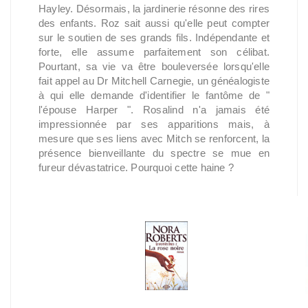
Hayley. Désormais, la jardinerie résonne des rires
des enfants. Roz sait aussi qu'elle peut compter
sur le soutien de ses grands fils. Indépendante et
forte, elle assume parfaitement son célibat.
Pourtant, sa vie va être bouleversée lorsqu'elle
fait appel au Dr Mitchell Carnegie, un généalogiste
à qui elle demande d'identifier le fantôme de "
l'épouse Harper ". Rosalind n'a jamais été
impressionnée par ses apparitions mais, à
mesure que ses liens avec Mitch se renforcent, la
présence bienveillante du spectre se mue en
fureur dévastatrice. Pourquoi cette haine ?