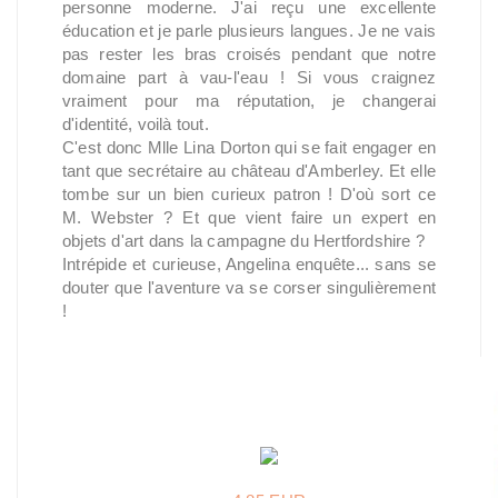
personne moderne. J'ai reçu une excellente
éducation et je parle plusieurs langues. Je ne vais
pas rester les bras croisés pendant que notre
domaine part à vau-l'eau ! Si vous craignez
vraiment pour ma réputation, je changerai
d'identité, voilà tout.
C'est donc Mlle Lina Dorton qui se fait engager en
tant que secrétaire au château d'Amberley. Et elle
tombe sur un bien curieux patron ! D'où sort ce
M. Webster ? Et que vient faire un expert en
objets d'art dans la campagne du Hertfordshire ?
Intrépide et curieuse, Angelina enquête... sans se
douter que l'aventure va se corser singulièrement
!