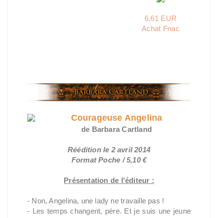
6,61 EUR
Achat Fnac
Courageuse Angelina
de Barbara Cartland
Réédition le 2 avril 2014
Format Poche / 5,10 €
Présentation de l'éditeur :
- Non, Angelina, une lady ne travaille pas !
- Les temps changent, père. Et je suis une jeune