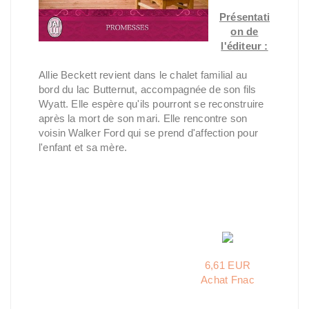
Présentati
on de
l'éditeur :
Allie Beckett revient dans le chalet familial au
bord du lac Butternut, accompagnée de son fils
Wyatt. Elle espère qu'ils pourront se reconstruire
après la mort de son mari. Elle rencontre son
voisin Walker Ford qui se prend d'affection pour
l'enfant et sa mère.
6,61 EUR
Achat Fnac