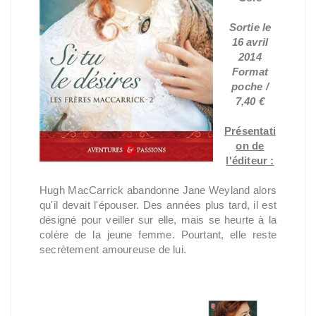
Sortie le
16 avril
2014
Format
poche /
7,40 €
Présentati
on de
l'éditeur :
Hugh MacCarrick abandonne Jane Weyland alors
qu'il devait l'épouser. Des années plus tard, il est
désigné pour veiller sur elle, mais se heurte à la
colère de la jeune femme. Pourtant, elle reste
secrètement amoureuse de lui.