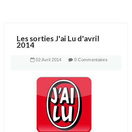
Les sorties J'ai Lu d'avril
2014
02
Avril
2014
0 Commentaires