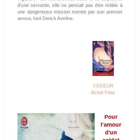
d'une servante, elle ne pensait pas être mêlée à
une dangereuse mission menée par son premier
amour, lord Derick Aveline.
7,03 EUR
Achat Fnac
Pour
l'amour
d'un