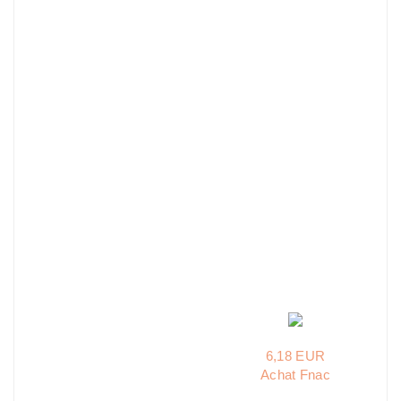
6,18 EUR
Achat Fnac