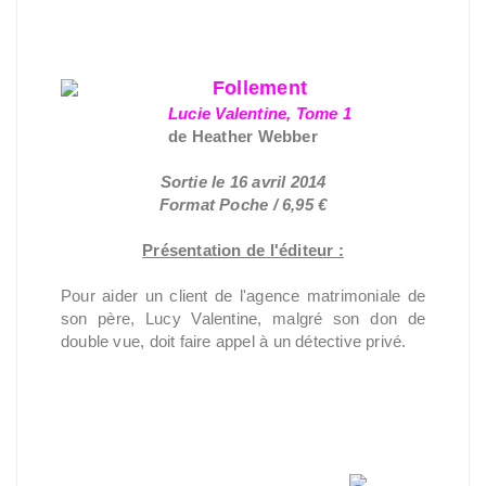
Follement
Lucie Valentine, Tome 1
de Heather Webber
Sortie le 16 avril 2014
Format Poche / 6,95 €
Présentation de l'éditeur :
Pour aider un client de l'agence matrimoniale de
son père, Lucy Valentine, malgré son don de
double vue, doit faire appel à un détective privé.