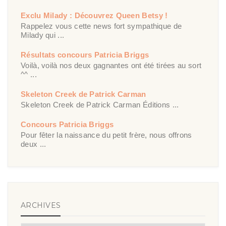
Exclu Milady : Découvrez Queen Betsy !
Rappelez vous cette news fort sympathique de
Milady qui ...
Résultats concours Patricia Briggs
Voilà, voilà nos deux gagnantes ont été tirées au sort
^^ ...
Skeleton Creek de Patrick Carman
Skeleton Creek de Patrick Carman Éditions ...
Concours Patricia Briggs
Pour fêter la naissance du petit frère, nous offrons
deux ...
ARCHIVES