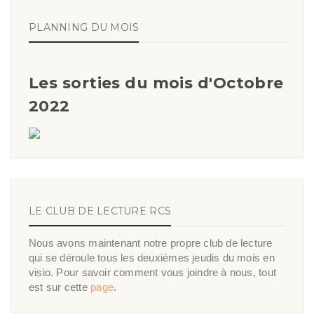
PLANNING DU MOIS
Les sorties du mois d'Octobre
2022
LE CLUB DE LECTURE RCS
Nous avons maintenant notre propre club de lecture
qui se déroule tous les deuxièmes jeudis du mois en
visio. Pour savoir comment vous joindre à nous, tout
est sur cette
page
.