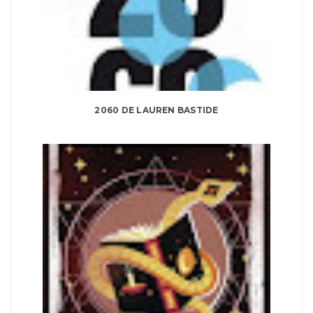
2060 DE LAUREN BASTIDE