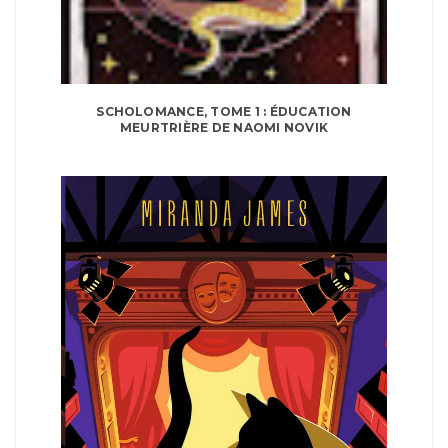
SCHOLOMANCE, TOME 1 : ÉDUCATION
MEURTRIÈRE DE NAOMI NOVIK