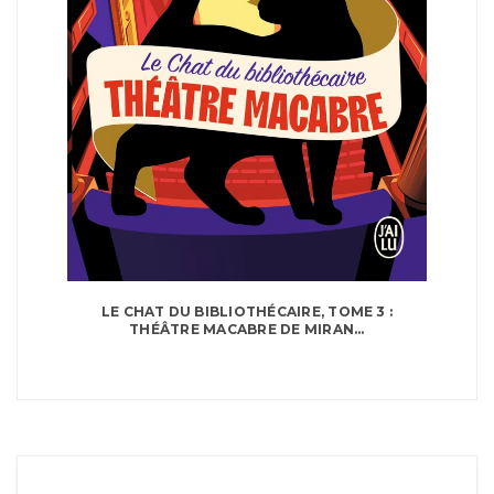
LE CHAT DU BIBLIOTHÉCAIRE, TOME 3 :
THÉÂTRE MACABRE DE MIRAN...