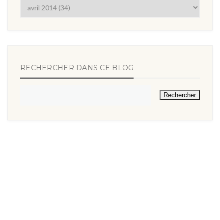
RECHERCHER DANS CE BLOG