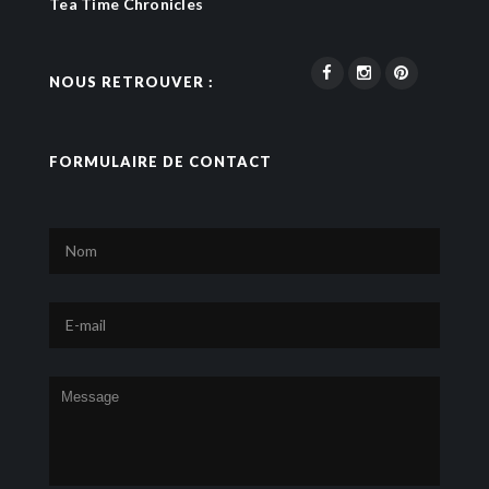
Tea Time Chronicles
NOUS RETROUVER :
FORMULAIRE DE CONTACT