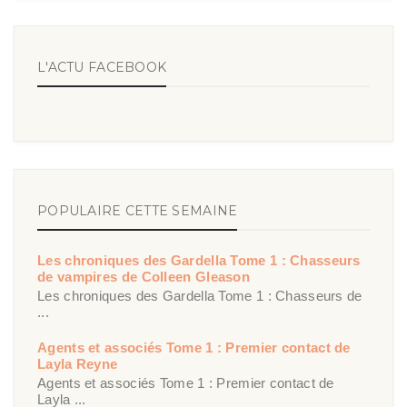
L'ACTU FACEBOOK
POPULAIRE CETTE SEMAINE
Les chroniques des Gardella Tome 1 : Chasseurs
de vampires de Colleen Gleason
Les chroniques des Gardella Tome 1 : Chasseurs de
...
Agents et associés Tome 1 : Premier contact de
Layla Reyne
Agents et associés Tome 1 : Premier contact de
Layla ...