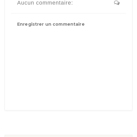
Aucun commentaire:
Enregistrer un commentaire