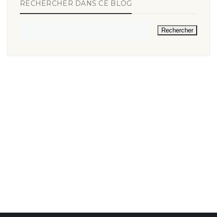
RECHERCHER DANS CE BLOG