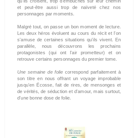
qu'ils croisent, trop d'embûches sur leur chemin
et peut-être aussi trop de naïveté chez nos
personnages par moments.
Malgré tout, on passe un bon moment de lecture.
Les deux héros évoluent au cours du récit et l'on
s'amuse de certaines situations qu'ils vivent. En
parallèle, nous découvrons les prochains
protagonistes (qui ont l'air prometteur) et on
retrouve certains personnages du premier tome.
Une semaine de folie
correspond parfaitement à
son titre en nous offrant un voyage improbable
jusqu'en Écosse, fait de rires, de mensonges et
de vérités, de séduction et d'amour, mais surtout,
d'une bonne dose de folie.