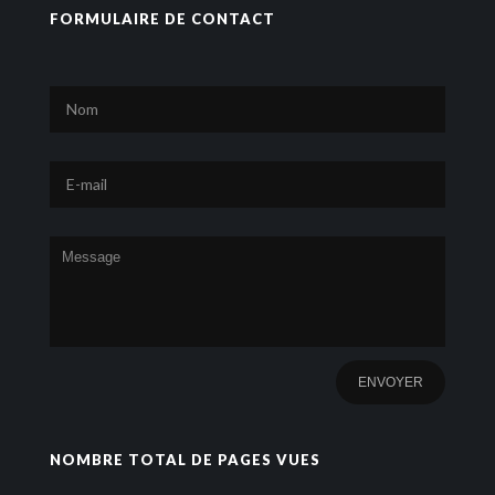
FORMULAIRE DE CONTACT
NOMBRE TOTAL DE PAGES VUES