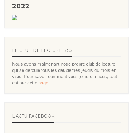
2022
LE CLUB DE LECTURE RCS
Nous avons maintenant notre propre club de lecture
qui se déroule tous les deuxièmes jeudis du mois en
visio. Pour savoir comment vous joindre à nous, tout
est sur cette
page
.
L'ACTU FACEBOOK