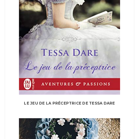
LE JEU DE LA PRÉCEPTRICE DE TESSA DARE