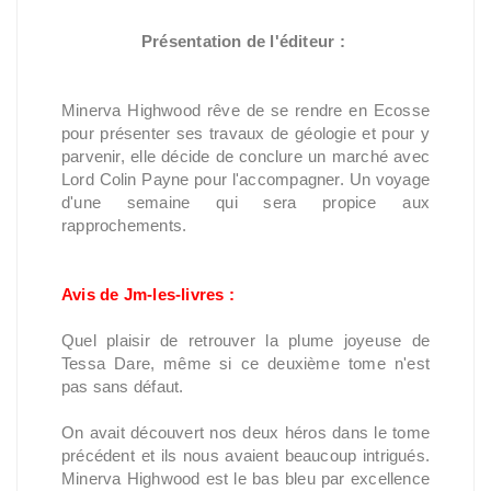
Présentation de l'éditeur :
Minerva Highwood rêve de se rendre en Ecosse
pour présenter ses travaux de géologie et pour y
parvenir, elle décide de conclure un marché avec
Lord Colin Payne pour l'accompagner. Un voyage
d'une semaine qui sera propice aux
rapprochements.
Avis de Jm-les-livres :
Quel plaisir de retrouver la plume joyeuse de
Tessa Dare, même si ce deuxième tome n'est
pas sans défaut.
On avait découvert nos deux héros dans le tome
précédent et ils nous avaient beaucoup intrigués.
Minerva Highwood est le bas bleu par excellence