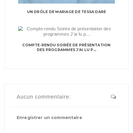
UN DRÔLE DE MARIAGE DE TESSA DARE
COMPTE-RENDU SOIRÉE DE PRÉSENTATION
DES PROGRAMMES J'AI LU P...
Aucun commentaire:
Enregistrer un commentaire