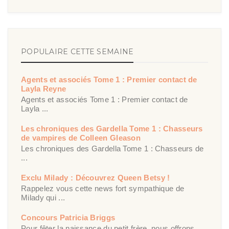
POPULAIRE CETTE SEMAINE
Agents et associés Tome 1 : Premier contact de
Layla Reyne
Agents et associés Tome 1 : Premier contact de
Layla ...
Les chroniques des Gardella Tome 1 : Chasseurs
de vampires de Colleen Gleason
Les chroniques des Gardella Tome 1 : Chasseurs de
...
Exclu Milady : Découvrez Queen Betsy !
Rappelez vous cette news fort sympathique de
Milady qui ...
Concours Patricia Briggs
Pour fêter la naissance du petit frère, nous offrons