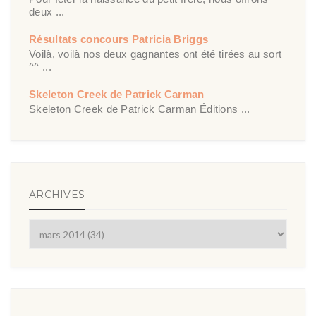
deux ...
Résultats concours Patricia Briggs
Voilà, voilà nos deux gagnantes ont été tirées au sort
^^ ...
Skeleton Creek de Patrick Carman
Skeleton Creek de Patrick Carman Éditions ...
ARCHIVES