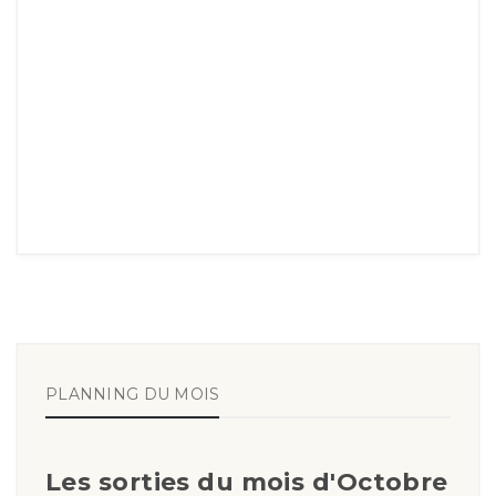
PLANNING DU MOIS
Les sorties du mois d'Octobre