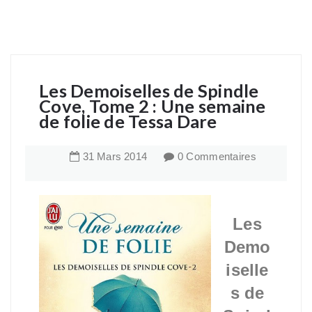
Les Demoiselles de Spindle
Cove, Tome 2 : Une semaine
de folie de Tessa Dare
31
Mars
2014
0 Commentaires
Les
Demo
iselle
s de