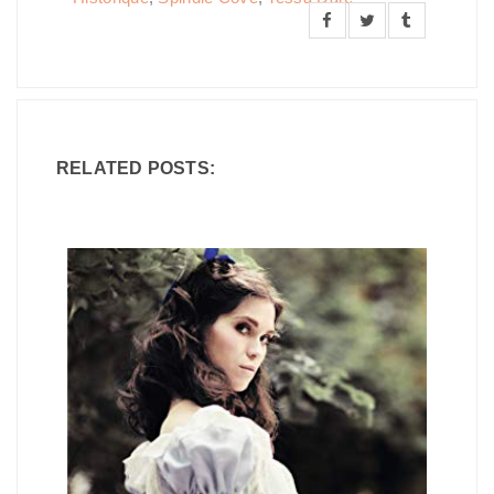
RELATED POSTS: