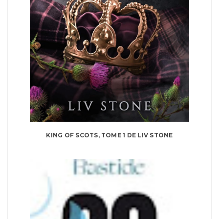
KING OF SCOTS, TOME 1 DE LIV STONE