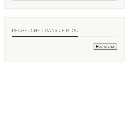
RECHERCHER DANS CE BLOG