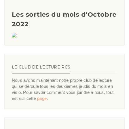
Les sorties du mois d'Octobre
2022
LE CLUB DE LECTURE RCS
Nous avons maintenant notre propre club de lecture
qui se déroule tous les deuxièmes jeudis du mois en
visio. Pour savoir comment vous joindre à nous, tout
est sur cette
page
.