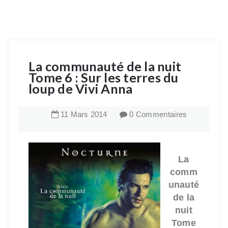
La communauté de la nuit
Tome 6 : Sur les terres du
loup de Vivi Anna
11
Mars
2014
0 Commentaires
La
comm
unauté
de la
nuit
Tome