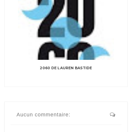
2060 DE LAUREN BASTIDE
Aucun commentaire: