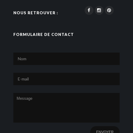
NOUS RETROUVER :
FORMULAIRE DE CONTACT