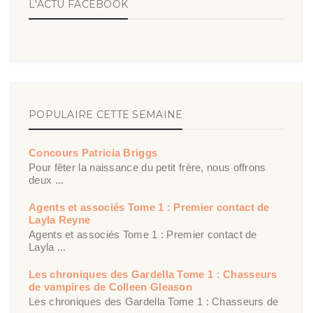
L'ACTU FACEBOOK
POPULAIRE CETTE SEMAINE
Concours Patricia Briggs
Pour fêter la naissance du petit frère, nous offrons
deux ...
Agents et associés Tome 1 : Premier contact de
Layla Reyne
Agents et associés Tome 1 : Premier contact de
Layla ...
Les chroniques des Gardella Tome 1 : Chasseurs
de vampires de Colleen Gleason
Les chroniques des Gardella Tome 1 : Chasseurs de