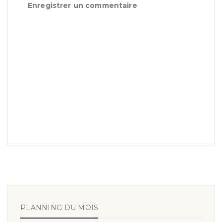
Enregistrer un commentaire
PLANNING DU MOIS