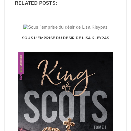
RELATED POSTS:
SOUS L'EMPRISE DU DÉSIR DE LISA KLEYPAS