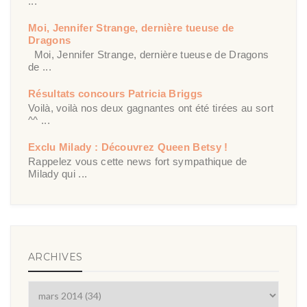
...
Moi, Jennifer Strange, dernière tueuse de
Dragons
Moi, Jennifer Strange, dernière tueuse de Dragons
de ...
Résultats concours Patricia Briggs
Voilà, voilà nos deux gagnantes ont été tirées au sort
^^ ...
Exclu Milady : Découvrez Queen Betsy !
Rappelez vous cette news fort sympathique de
Milady qui ...
ARCHIVES