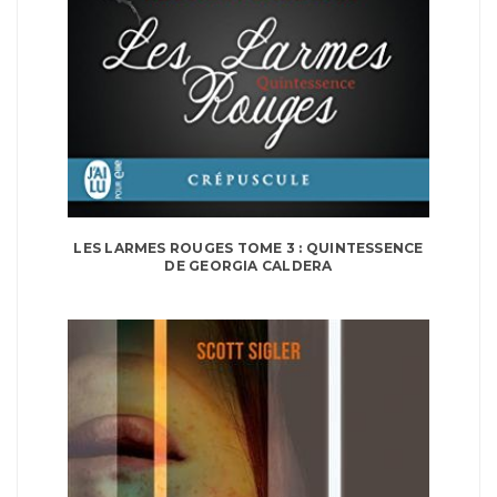
LES LARMES ROUGES TOME 3 : QUINTESSENCE
DE GEORGIA CALDERA