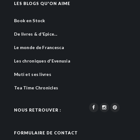
LES BLOGS QU'ON AIME
Book en Stock
De livres & d'Epice...
Le monde de Francesca
Les chroniques d'Evenusia
Muti et ses livres
Tea Time Chronicles
NOUS RETROUVER :
FORMULAIRE DE CONTACT