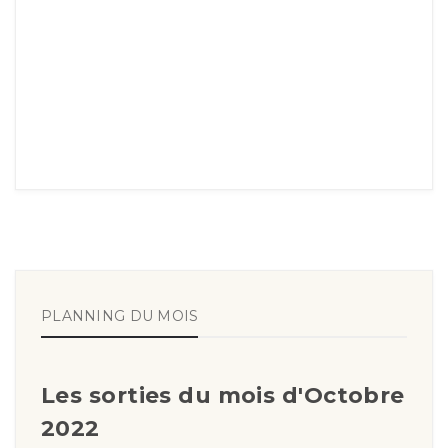
PLANNING DU MOIS
Les sorties du mois d'Octobre
2022