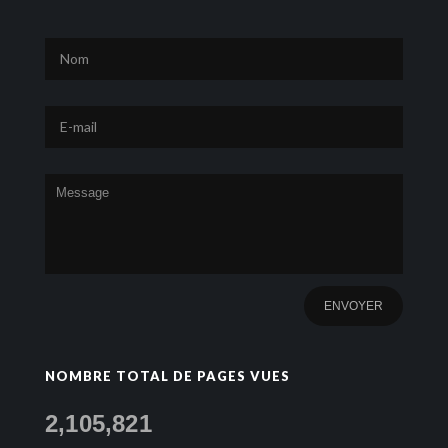
NOMBRE TOTAL DE PAGES VUES
2,105,821