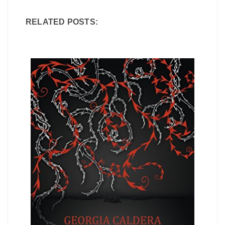
RELATED POSTS: