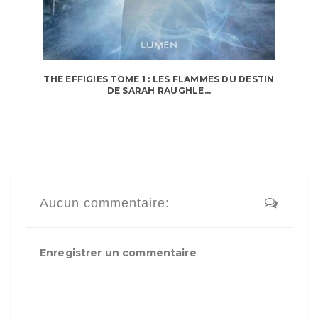
THE EFFIGIES TOME 1 : LES FLAMMES DU DESTIN
DE SARAH RAUGHLE...
Aucun commentaire:
Enregistrer un commentaire