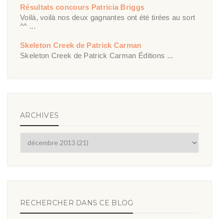
Résultats concours Patricia Briggs
Voilà, voilà nos deux gagnantes ont été tirées au sort
^^ ...
Skeleton Creek de Patrick Carman
Skeleton Creek de Patrick Carman Éditions ...
ARCHIVES
RECHERCHER DANS CE BLOG