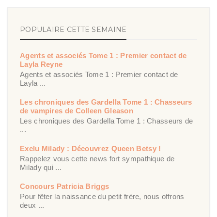
POPULAIRE CETTE SEMAINE
Agents et associés Tome 1 : Premier contact de
Layla Reyne
Agents et associés Tome 1 : Premier contact de
Layla ...
Les chroniques des Gardella Tome 1 : Chasseurs
de vampires de Colleen Gleason
Les chroniques des Gardella Tome 1 : Chasseurs de
...
Exclu Milady : Découvrez Queen Betsy !
Rappelez vous cette news fort sympathique de
Milady qui ...
Concours Patricia Briggs
Pour fêter la naissance du petit frère, nous offrons
deux ...