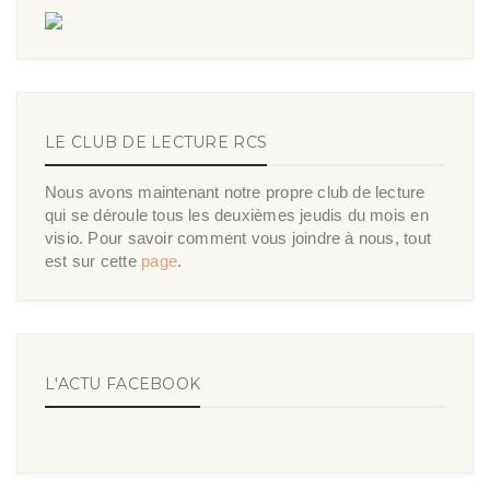
LE CLUB DE LECTURE RCS
Nous avons maintenant notre propre club de lecture
qui se déroule tous les deuxièmes jeudis du mois en
visio. Pour savoir comment vous joindre à nous, tout
est sur cette
page
.
L'ACTU FACEBOOK