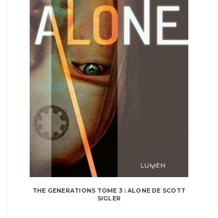
THE GENERATIONS TOME 3 : ALONE DE SCOTT
SIGLER