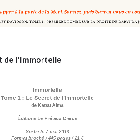
t de l'Immortelle
Immortelle
Tome 1 : Le Secret de l'Immortelle
de Katsu Alma
Éditions Le Pré aux Clercs
Sortie le 7 mai 2013
Format broché / 445 pages / 21 €