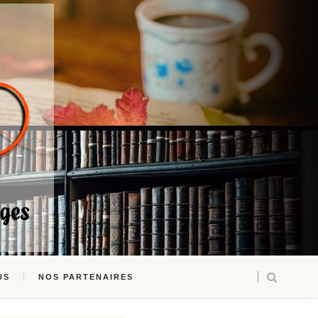
US
NOS PARTENAIRES