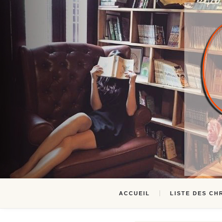
ACCUEIL
LISTE DES CH