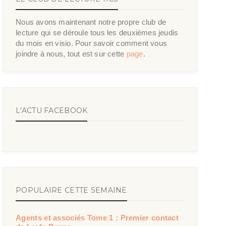
Nous avons maintenant notre propre club de
lecture qui se déroule tous les deuxièmes jeudis
du mois en visio. Pour savoir comment vous
joindre à nous, tout est sur cette
page
.
L'ACTU FACEBOOK
POPULAIRE CETTE SEMAINE
Agents et associés Tome 1 : Premier contact