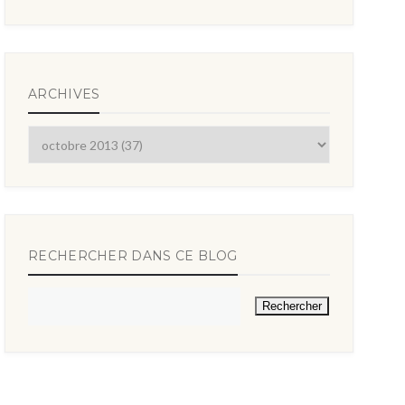
ARCHIVES
RECHERCHER DANS CE BLOG