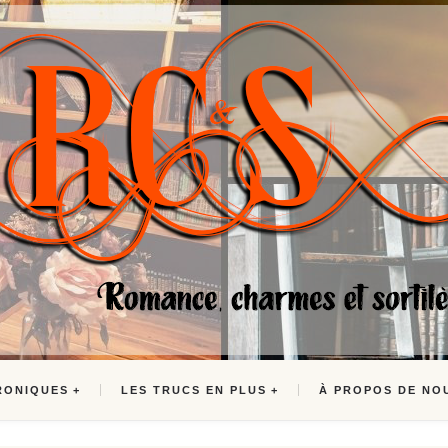
RONIQUES
LES TRUCS EN PLUS
À PROPOS DE NO