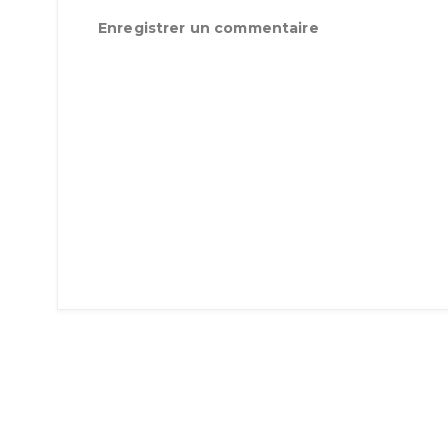
Enregistrer un commentaire