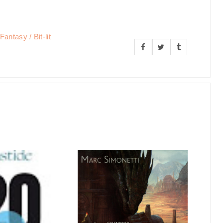
antasy / Bit-lit