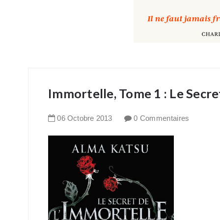
Immortelle, Tome 1 : Le Secre
06
Octobre
2013
0 Commentaires