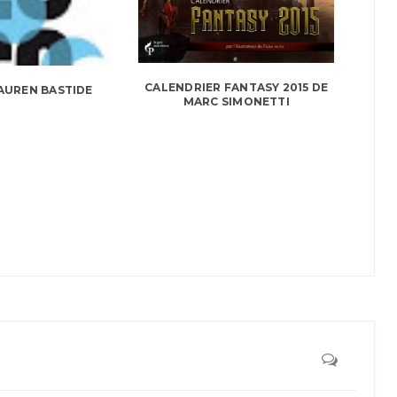
CALENDRIER FANTASY 2015 DE
AUREN BASTIDE
MARC SIMONETTI