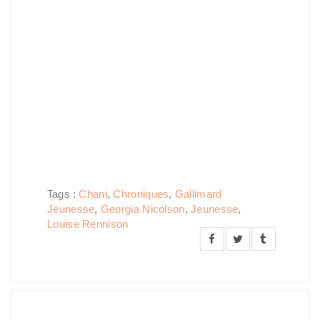
Tags :
Chani
,
Chroniques
,
Gallimard
Jeunesse
,
Georgia Nicolson
,
Jeunesse
,
Louise Rennison