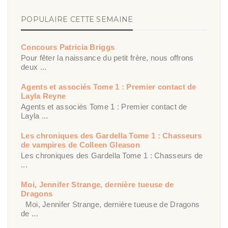
POPULAIRE CETTE SEMAINE
Concours Patricia Briggs
Pour fêter la naissance du petit frère, nous offrons
deux ...
Agents et associés Tome 1 : Premier contact de
Layla Reyne
Agents et associés Tome 1 : Premier contact de
Layla ...
Les chroniques des Gardella Tome 1 : Chasseurs
de vampires de Colleen Gleason
Les chroniques des Gardella Tome 1 : Chasseurs de
...
Moi, Jennifer Strange, dernière tueuse de
Dragons
Moi, Jennifer Strange, dernière tueuse de Dragons
de ...