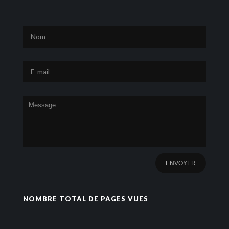
NOMBRE TOTAL DE PAGES VUES