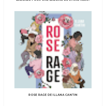
ROSE RAGE DE ILLANA CANTIN