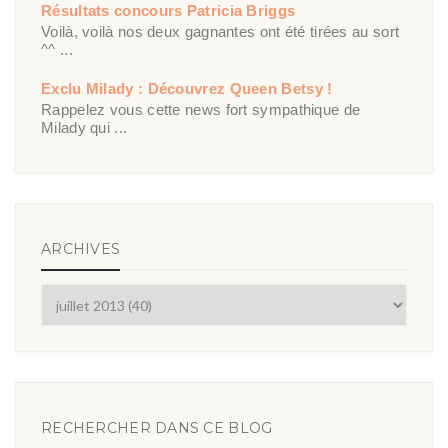
Résultats concours Patricia Briggs
Voilà, voilà nos deux gagnantes ont été tirées au sort
^^ ...
Exclu Milady : Découvrez Queen Betsy !
Rappelez vous cette news fort sympathique de
Milady qui ...
ARCHIVES
RECHERCHER DANS CE BLOG