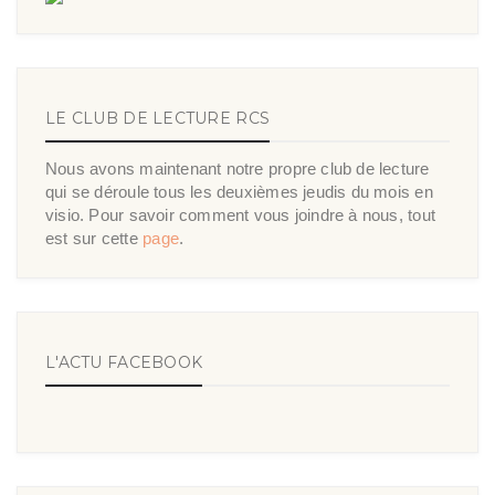
LE CLUB DE LECTURE RCS
Nous avons maintenant notre propre club de lecture
qui se déroule tous les deuxièmes jeudis du mois en
visio. Pour savoir comment vous joindre à nous, tout
est sur cette
page
.
L'ACTU FACEBOOK