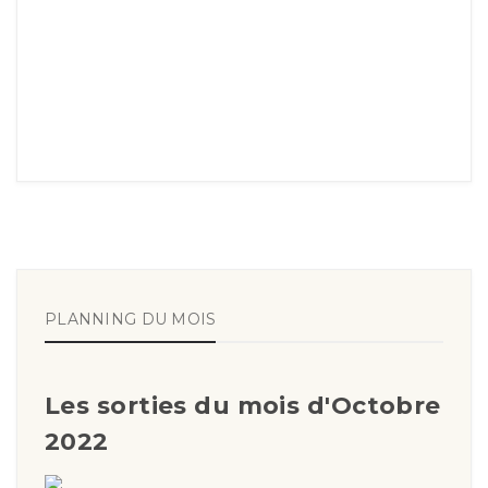
PLANNING DU MOIS
Les sorties du mois d'Octobre
2022