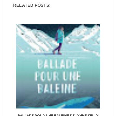
RELATED POSTS:
BALLADE POUR UNE BALEINE DE LYNNE KELLY