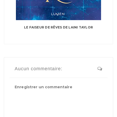
LE FAISEUR DE RÊVES DE LAINI TAYLOR
Aucun commentaire:
Enregistrer un commentaire