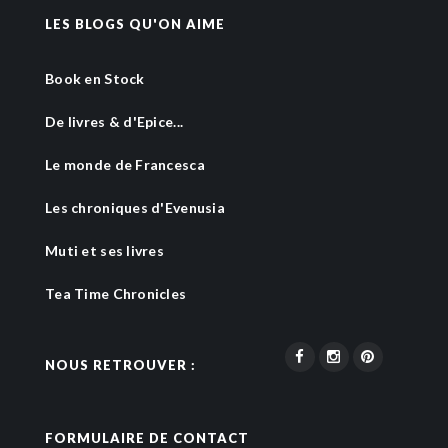
LES BLOGS QU'ON AIME
Book en Stock
De livres & d'Epice...
Le monde de Francesca
Les chroniques d'Evenusia
Muti et ses livres
Tea Time Chronicles
NOUS RETROUVER :
FORMULAIRE DE CONTACT