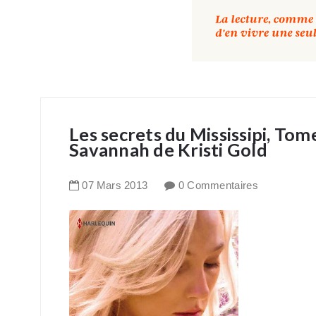
Les secrets du Mississipi, To
Savannah de Kristi Gold
07
Mars
2013
0 Commentaires