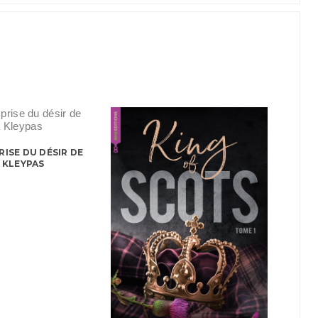
RISE DU DÉSIR DE
A KLEYPAS