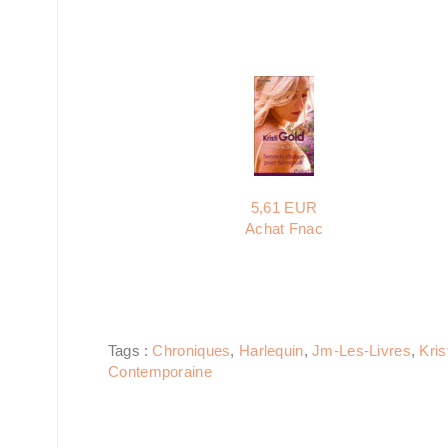
5,61 EUR
Achat Fnac
Tags :
Chroniques
,
Harlequin
,
Jm-Les-Livres
,
Kris
Contemporaine