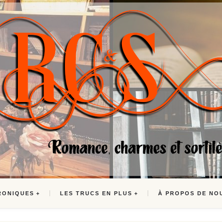
RONIQUES
LES TRUCS EN PLUS
À PROPOS DE NO