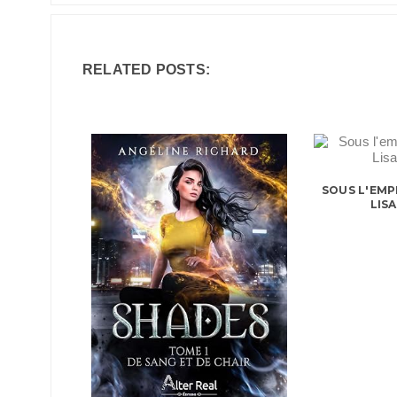
RELATED POSTS:
SOUS L'EMP
LIS