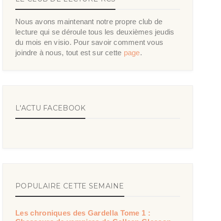
Nous avons maintenant notre propre club de
lecture qui se déroule tous les deuxièmes jeudis
du mois en visio. Pour savoir comment vous
joindre à nous, tout est sur cette
page
.
L'ACTU FACEBOOK
POPULAIRE CETTE SEMAINE
Les chroniques des Gardella Tome 1 :