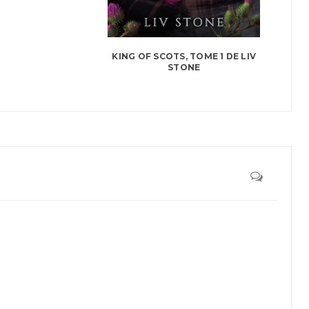
KING OF SCOTS, TOME 1 DE LIV
STONE