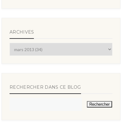
ARCHIVES
RECHERCHER DANS CE BLOG