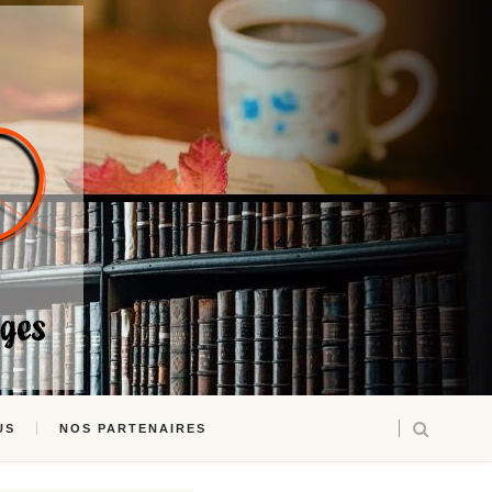
US
NOS PARTENAIRES