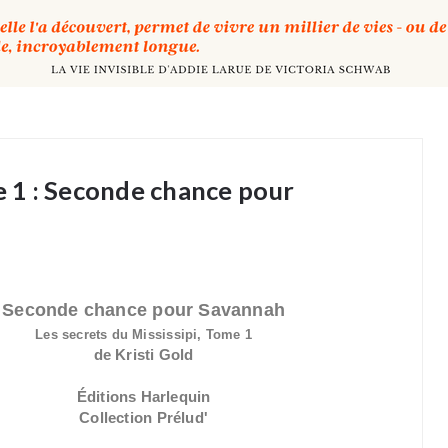
me 1 : Seconde chance pour
Seconde chance pour Savannah
Les secrets du Mississipi, Tome 1
de Kristi Gold
Éditions Harlequin
Collection Prélud'