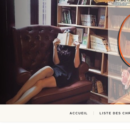
ACCUEIL
LISTE DES CH