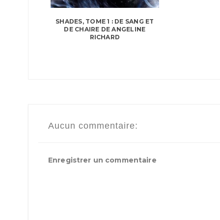
SHADES, TOME 1 : DE SANG ET
DE CHAIRE DE ANGELINE
RICHARD
Aucun commentaire:
Enregistrer un commentaire