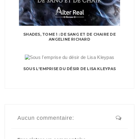
SHADES, TOME 1 : DE SANG ET DE CHAIRE DE
ANGELINE RICHARD
SOUS L'EMPRISE DU DÉSIR DE LISA KLEYPAS
Aucun commentaire: