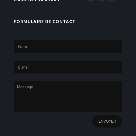
FORMULAIRE DE CONTACT