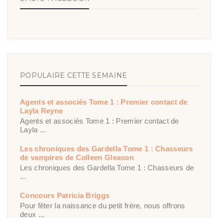
POPULAIRE CETTE SEMAINE
Agents et associés Tome 1 : Premier contact de
Layla Reyne
Agents et associés Tome 1 : Premier contact de
Layla ...
Les chroniques des Gardella Tome 1 : Chasseurs
de vampires de Colleen Gleason
Les chroniques des Gardella Tome 1 : Chasseurs de
...
Concours Patricia Briggs
Pour fêter la naissance du petit frère, nous offrons
deux ...