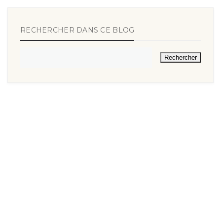
RECHERCHER DANS CE BLOG