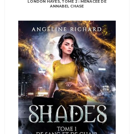
LONDON HAYES, TOME 2 : MENACÉE DE
ANNABEL CHASE