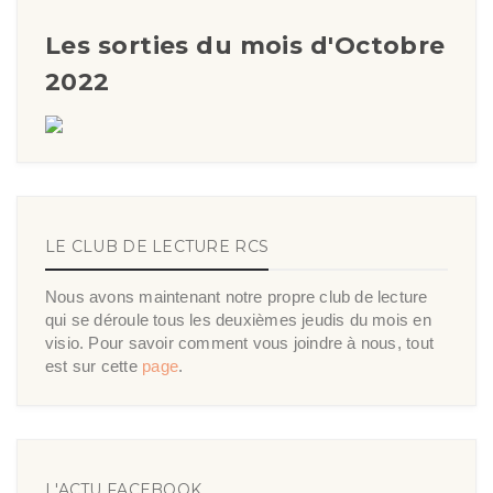
Les sorties du mois d'Octobre
2022
LE CLUB DE LECTURE RCS
Nous avons maintenant notre propre club de lecture
qui se déroule tous les deuxièmes jeudis du mois en
visio. Pour savoir comment vous joindre à nous, tout
est sur cette
page
.
L'ACTU FACEBOOK