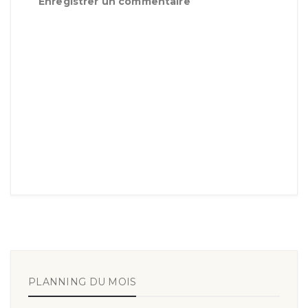
Enregistrer un commentaire
PLANNING DU MOIS