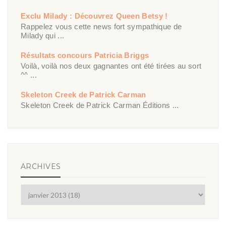
Exclu Milady : Découvrez Queen Betsy !
Rappelez vous cette news fort sympathique de
Milady qui ...
Résultats concours Patricia Briggs
Voilà, voilà nos deux gagnantes ont été tirées au sort
^^ ...
Skeleton Creek de Patrick Carman
Skeleton Creek de Patrick Carman Éditions ...
ARCHIVES