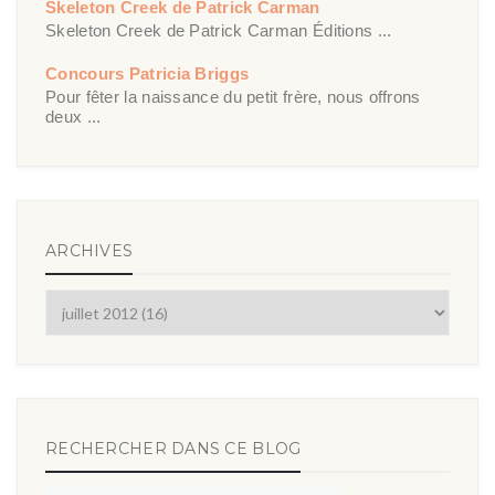
Skeleton Creek de Patrick Carman
Skeleton Creek de Patrick Carman Éditions ...
Concours Patricia Briggs
Pour fêter la naissance du petit frère, nous offrons
deux ...
ARCHIVES
RECHERCHER DANS CE BLOG