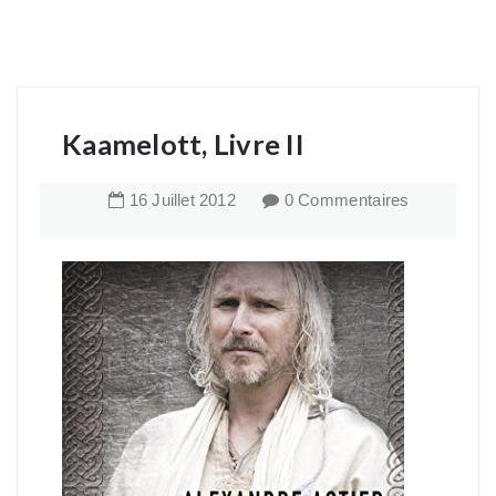
Kaamelott, Livre II
16
Juillet
2012
0 Commentaires