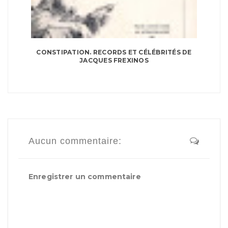
CONSTIPATION. RECORDS ET CÉLÉBRITÉS DE
JACQUES FREXINOS
Aucun commentaire:
Enregistrer un commentaire