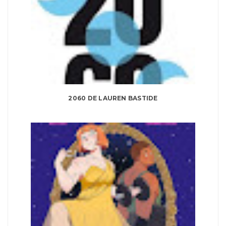
2060 DE LAUREN BASTIDE