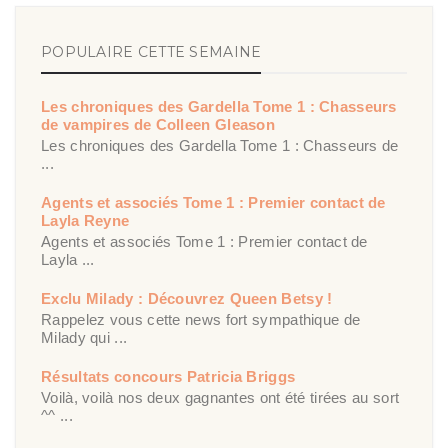
POPULAIRE CETTE SEMAINE
Les chroniques des Gardella Tome 1 : Chasseurs
de vampires de Colleen Gleason
Les chroniques des Gardella Tome 1 : Chasseurs de
...
Agents et associés Tome 1 : Premier contact de
Layla Reyne
Agents et associés Tome 1 : Premier contact de
Layla ...
Exclu Milady : Découvrez Queen Betsy !
Rappelez vous cette news fort sympathique de
Milady qui ...
Résultats concours Patricia Briggs
Voilà, voilà nos deux gagnantes ont été tirées au sort
^^ ...