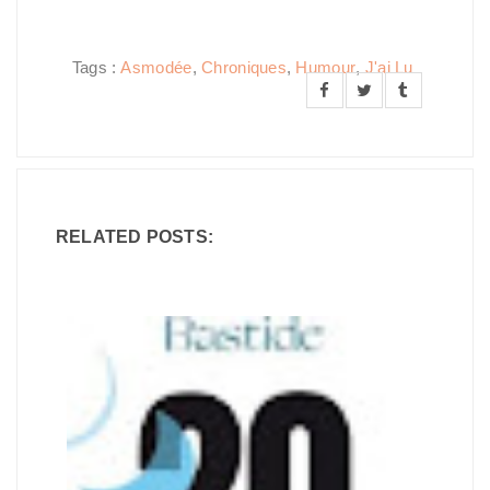
Tags :
Asmodée
,
Chroniques
,
Humour
,
J'ai Lu
RELATED POSTS: