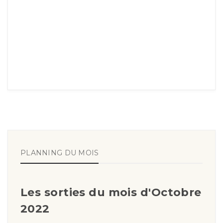
PLANNING DU MOIS
Les sorties du mois d'Octobre
2022