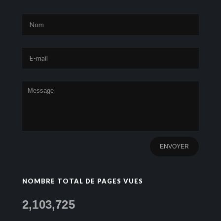
NOMBRE TOTAL DE PAGES VUES
2,103,725