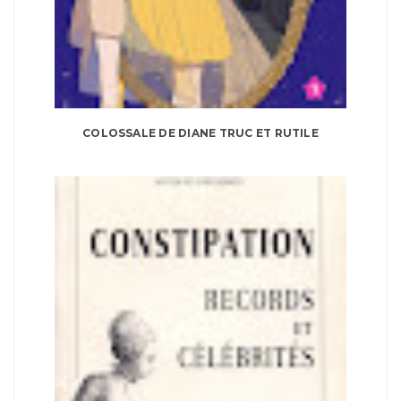
COLOSSALE DE DIANE TRUC ET RUTILE