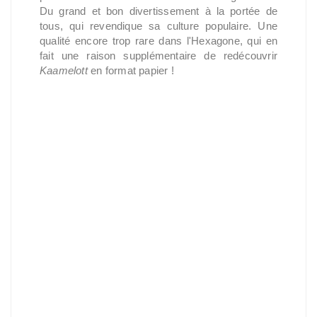
Du grand et bon divertissement à la portée de
tous, qui revendique sa culture populaire. Une
qualité encore trop rare dans l'Hexagone, qui en
fait une raison supplémentaire de redécouvrir
Kaamelott
en format papier !