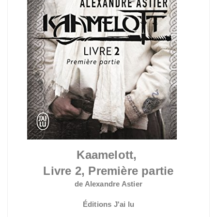
Kaamelott,
Livre 2, Première partie
de Alexandre Astier
Éditions J'ai lu