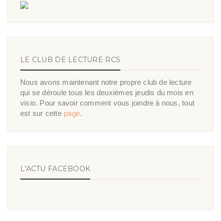
LE CLUB DE LECTURE RCS
Nous avons maintenant notre propre club de lecture
qui se déroule tous les deuxièmes jeudis du mois en
visio. Pour savoir comment vous joindre à nous, tout
est sur cette
page
.
L'ACTU FACEBOOK