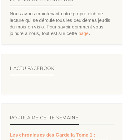
Nous avons maintenant notre propre club de
lecture qui se déroule tous les deuxièmes jeudis
du mois en visio. Pour savoir comment vous
joindre à nous, tout est sur cette
page
.
L'ACTU FACEBOOK
POPULAIRE CETTE SEMAINE
Les chroniques des Gardella Tome 1 :