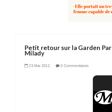
Petit retour sur la Garden Par
Milady
23
Mai
2012
0 Commentaires