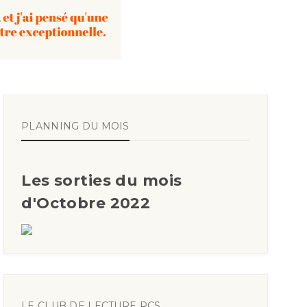
PLANNING DU MOIS
Les sorties du mois
d'Octobre 2022
LE CLUB DE LECTURE RCS