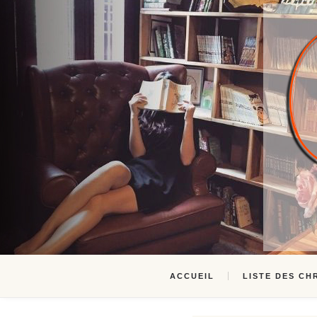
ACCUEIL
LISTE DES CH