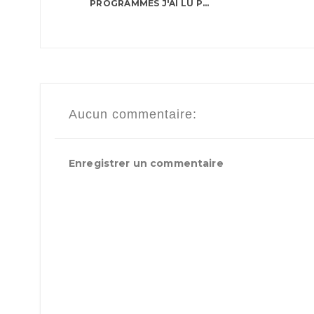
PROGRAMMES J'AI LU P...
Aucun commentaire:
Enregistrer un commentaire