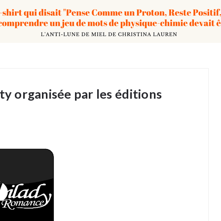
ty organisée par les éditions