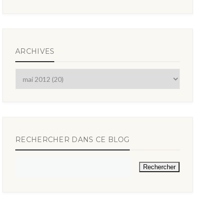
ARCHIVES
RECHERCHER DANS CE BLOG