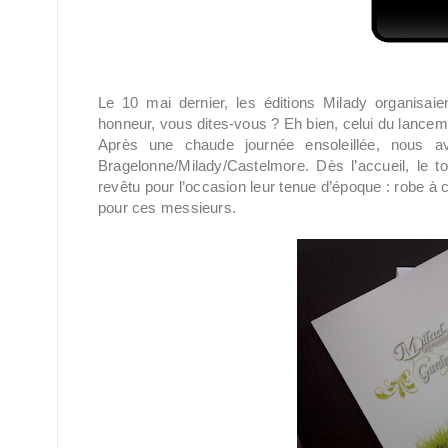
Le 10 mai dernier, les éditions Milady organisa
honneur, vous dites-vous ? Eh bien, celui du lancem
Après une chaude journée ensoleillée, nous a
Bragelonne/Milady/Castelmore. Dès l’accueil, le 
revêtu pour l’occasion leur tenue d’époque : robe à
pour ces messieurs.