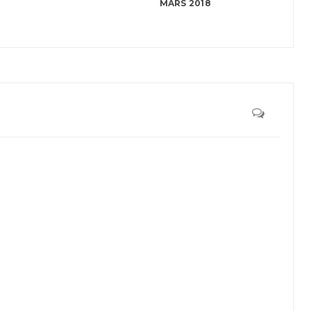
MARS 2018