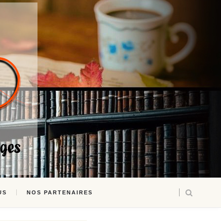
US
NOS PARTENAIRES