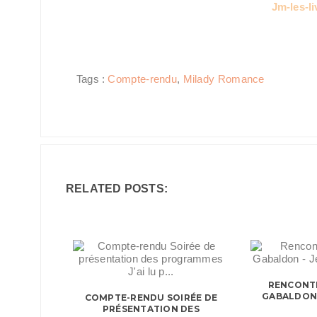
Jm-les-li
Tags :
Compte-rendu
,
Milady Romance
RELATED POSTS:
RENCONTR
GABALDON 
COMPTE-RENDU SOIRÉE DE
PRÉSENTATION DES