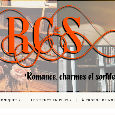
RONIQUES
LES TRUCS EN PLUS
À PROPOS DE NO