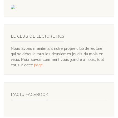
LE CLUB DE LECTURE RCS
Nous avons maintenant notre propre club de lecture
qui se déroule tous les deuxièmes jeudis du mois en
visio. Pour savoir comment vous joindre à nous, tout
est sur cette
page
.
L'ACTU FACEBOOK