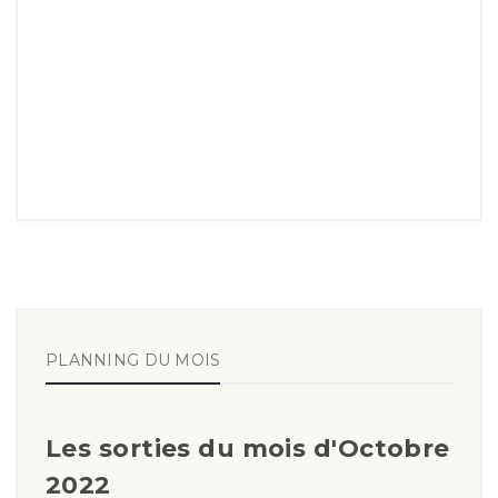
PLANNING DU MOIS
Les sorties du mois d'Octobre
2022