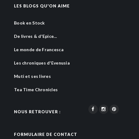
LES BLOGS QU'ON AIME
Book en Stock
De livres & d'Epice...
Le monde de Francesca
Les chroniques d'Evenusia
Muti et ses livres
Tea Time Chronicles
NOUS RETROUVER :
FORMULAIRE DE CONTACT