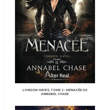
LONDON HAYES, TOME 2 : MENACÉE DE
ANNABEL CHASE