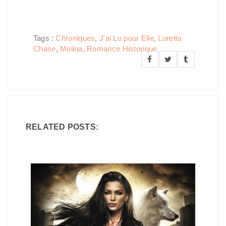
Tags :
Chroniques
,
J'ai Lu pour Elle
,
Loretta
Chase
,
Molina
,
Romance Historique
RELATED POSTS: