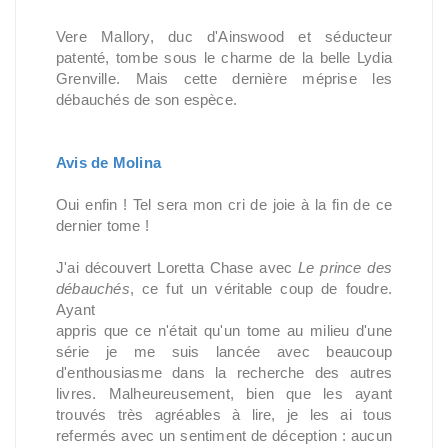
Vere Mallory, duc d'Ainswood et séducteur
patenté, tombe sous le charme de la belle Lydia
Grenville. Mais cette dernière méprise les
débauchés de son espèce.
Avis de Molina
Oui enfin ! Tel sera mon cri de joie à la fin de ce
dernier tome !
J'ai découvert Loretta Chase avec
Le prince des
débauchés
, ce fut un véritable coup de foudre.
Ayant
appris que ce n'était qu'un tome au milieu d'une
série je me suis lancée avec beaucoup
d'enthousiasme dans la recherche des autres
livres. Malheureusement, bien que les ayant
trouvés très agréables à lire, je les ai tous
refermés avec un sentiment de déception : aucun