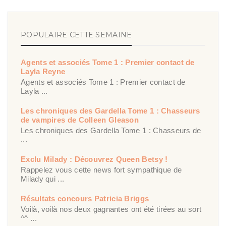
POPULAIRE CETTE SEMAINE
Agents et associés Tome 1 : Premier contact de
Layla Reyne
Agents et associés Tome 1 : Premier contact de
Layla ...
Les chroniques des Gardella Tome 1 : Chasseurs
de vampires de Colleen Gleason
Les chroniques des Gardella Tome 1 : Chasseurs de
...
Exclu Milady : Découvrez Queen Betsy !
Rappelez vous cette news fort sympathique de
Milady qui ...
Résultats concours Patricia Briggs
Voilà, voilà nos deux gagnantes ont été tirées au sort
^^ ...