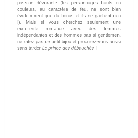
passion dévorante (les personnages hauts en
couleurs, au caractère de feu, ne sont bien
évidemment que du bonus et ils ne gâchent rien
!). Mais si vous cherchez seulement une
excellente romance avec des femmes
indépendantes et des hommes pas si gentlemen,
ne ratez pas ce petit bijou et procurez-vous aussi
sans tarder
Le prince des débauchés
!