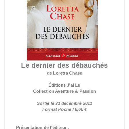
Le dernier des débauchés
de Loretta Chase
Éditions J’ai Lu
Collection Aventure & Passion
Sortie le
31 décembre 2011
Format Poche / 6,60 €
Présentation de l'éditeur :