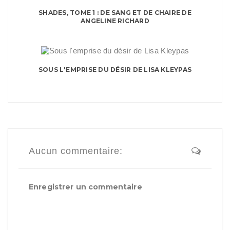
SHADES, TOME 1 : DE SANG ET DE CHAIRE DE
ANGELINE RICHARD
SOUS L'EMPRISE DU DÉSIR DE LISA KLEYPAS
Aucun commentaire:
Enregistrer un commentaire