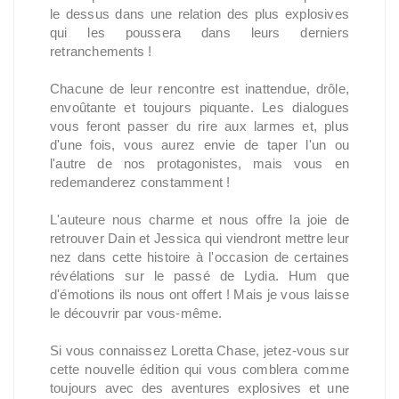
le dessus dans une relation des plus explosives
qui les poussera dans leurs derniers
retranchements !
Chacune de leur rencontre est inattendue, drôle,
envoûtante et toujours piquante. Les dialogues
vous feront passer du rire aux larmes et, plus
d'une fois, vous aurez envie de taper l'un ou
l'autre de nos protagonistes, mais vous en
redemanderez constamment !
L'auteure nous charme et nous offre la joie de
retrouver Dain et Jessica qui viendront mettre leur
nez dans cette histoire à l'occasion de certaines
révélations sur le passé de Lydia. Hum que
d'émotions ils nous ont offert ! Mais je vous laisse
le découvrir par vous-même.
Si vous connaissez Loretta Chase, jetez-vous sur
cette nouvelle édition qui vous comblera comme
toujours avec des aventures explosives et une