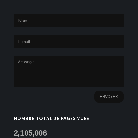
NOMBRE TOTAL DE PAGES VUES
2,105,006