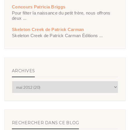
Concours Patricia Briggs
Pour fêter la naissance du petit frère, nous offrons
deux ...
Skeleton Creek de Patrick Carman
Skeleton Creek de Patrick Carman Éditions ...
ARCHIVES
RECHERCHER DANS CE BLOG