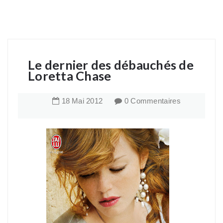
Le dernier des débauchés de
Loretta Chase
18
Mai
2012
0 Commentaires