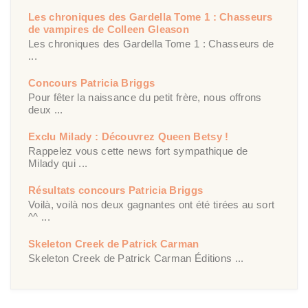
Les chroniques des Gardella Tome 1 : Chasseurs
de vampires de Colleen Gleason
Les chroniques des Gardella Tome 1 : Chasseurs de
...
Concours Patricia Briggs
Pour fêter la naissance du petit frère, nous offrons
deux ...
Exclu Milady : Découvrez Queen Betsy !
Rappelez vous cette news fort sympathique de
Milady qui ...
Résultats concours Patricia Briggs
Voilà, voilà nos deux gagnantes ont été tirées au sort
^^ ...
Skeleton Creek de Patrick Carman
Skeleton Creek de Patrick Carman Éditions ...