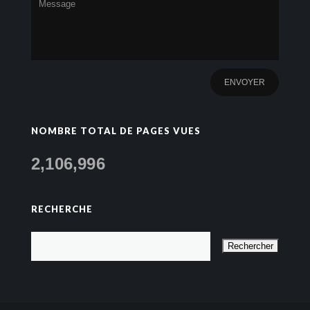
NOMBRE TOTAL DE PAGES VUES
2,106,996
RECHERCHE