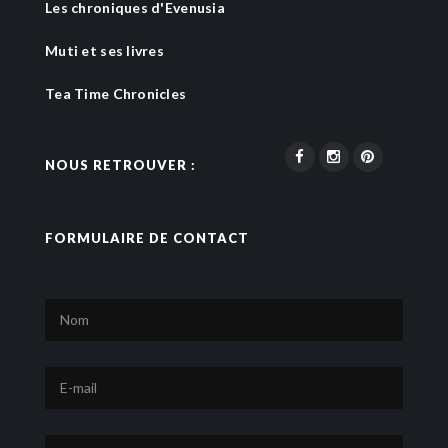
Les chroniques d'Evenusia
Muti et ses livres
Tea Time Chronicles
NOUS RETROUVER :
FORMULAIRE DE CONTACT