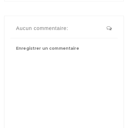
Aucun commentaire:
Enregistrer un commentaire