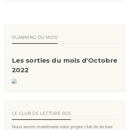
PLANNING DU MOIS
Les sorties du mois d'Octobre
2022
LE CLUB DE LECTURE RCS
Nous avons maintenant notre propre club de lecture