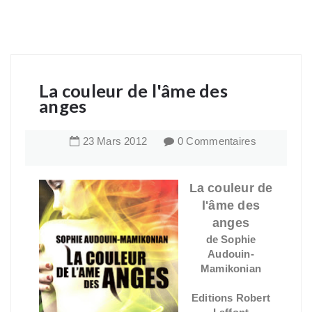
La couleur de l'âme des
anges
23
Mars
2012
0 Commentaires
La couleur de
l'âme des
anges
de Sophie
Audouin-
Mamikonian
Editions
Robert