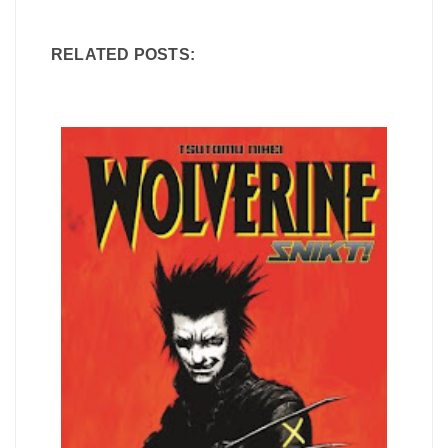
RELATED POSTS: