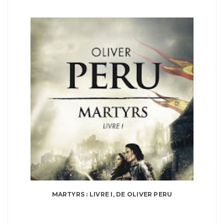
MARTYRS : LIVRE I, DE OLIVER PERU