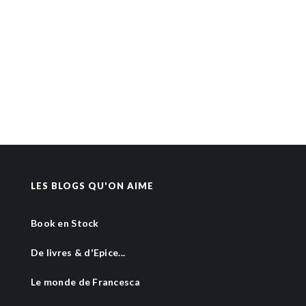
LES BLOGS QU'ON AIME
Book en Stock
De livres & d'Epice...
Le monde de Francesca