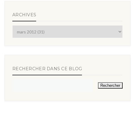
ARCHIVES
RECHERCHER DANS CE BLOG