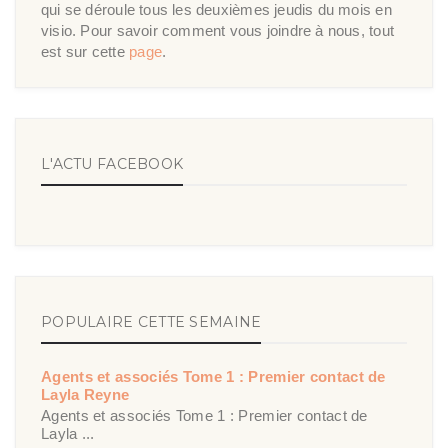
qui se déroule tous les deuxièmes jeudis du mois en
visio. Pour savoir comment vous joindre à nous, tout
est sur cette
page
.
L'ACTU FACEBOOK
POPULAIRE CETTE SEMAINE
Agents et associés Tome 1 : Premier contact de
Layla Reyne
Agents et associés Tome 1 : Premier contact de
Layla ...