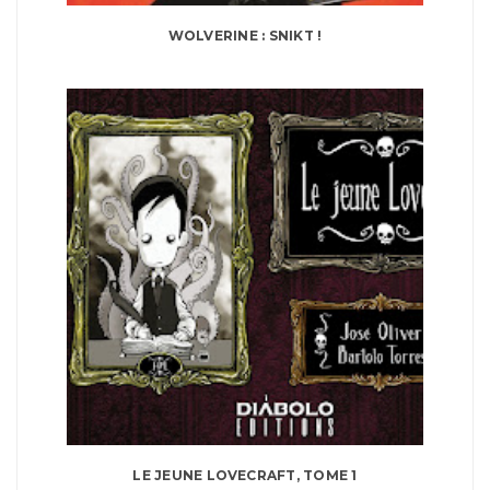
WOLVERINE : SNIKT !
LE JEUNE LOVECRAFT, TOME 1