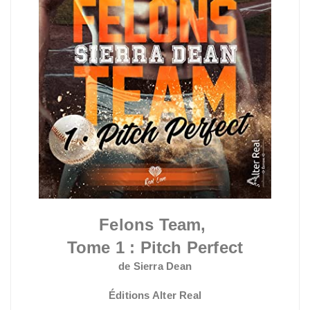
Felons Team,
Tome 1 :
Pitch Perfect
de Sierra Dean
Éditions Alter Real