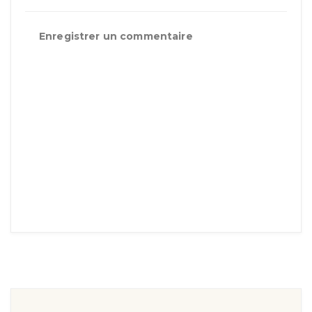
Enregistrer un commentaire