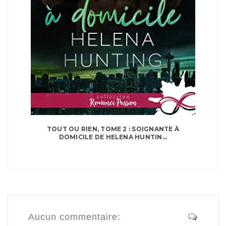
TOUT OU RIEN, TOME 2 : SOIGNANTE À
DOMICILE DE HELENA HUNTIN...
Aucun commentaire: