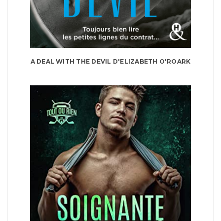
A DEAL WITH THE DEVIL D'ELIZABETH O'ROARK