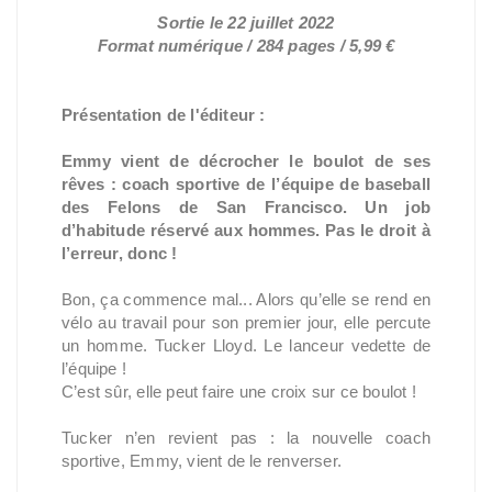
Sortie le 22 juillet 2022
Format numérique / 284 pages / 5,99 €
Présentation de l'éditeur :
Emmy vient de décrocher le boulot de ses
rêves : coach sportive de l’équipe de baseball
des Felons de San Francisco. Un job
d’habitude réservé aux hommes. Pas le droit à
l’erreur, donc !
Bon, ça commence mal... Alors qu’elle se rend en
vélo au travail pour son premier jour, elle percute
un homme. Tucker Lloyd. Le lanceur vedette de
l’équipe !
C’est sûr, elle peut faire une croix sur ce boulot !
Tucker n’en revient pas : la nouvelle coach
sportive, Emmy, vient de le renverser.