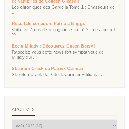
de vampires de Colleen Gleason
Les chroniques des Gardella Tome 1 : Chasseurs de
...
Résultats concours Patricia Briggs
Voilà, voilà nos deux gagnantes ont été tirées au sort
^^ ...
Exclu Milady : Découvrez Queen Betsy !
Rappelez vous cette news fort sympathique de
Milady qui ...
Skeleton Creek de Patrick Carman
Skeleton Creek de Patrick Carman Éditions ...
ARCHIVES