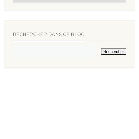
RECHERCHER DANS CE BLOG