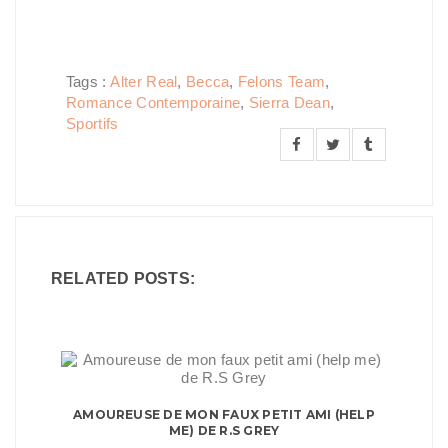
Tags :
Alter Real
,
Becca
,
Felons Team
,
Romance Contemporaine
,
Sierra Dean
,
Sportifs
RELATED POSTS:
AMOUREUSE DE MON FAUX PETIT AMI (HELP
ME) DE R.S GREY