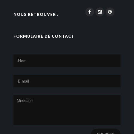
NOUS RETROUVER :
FORMULAIRE DE CONTACT