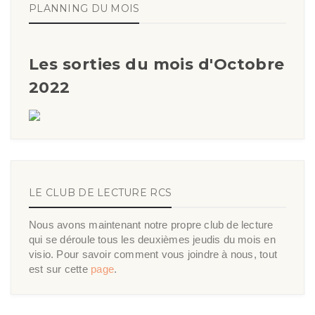
PLANNING DU MOIS
Les sorties du mois d'Octobre
2022
LE CLUB DE LECTURE RCS
Nous avons maintenant notre propre club de lecture
qui se déroule tous les deuxièmes jeudis du mois en
visio. Pour savoir comment vous joindre à nous, tout
est sur cette
page
.