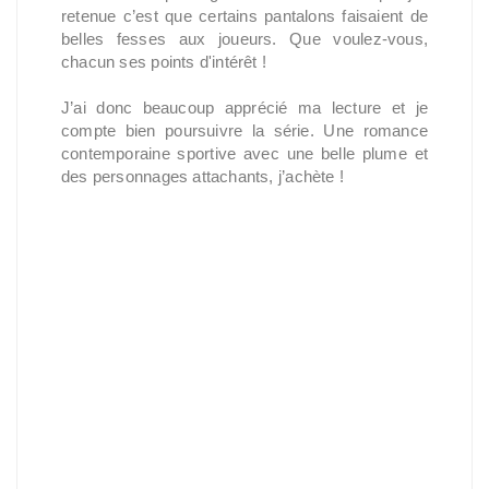
retenue c’est que certains pantalons faisaient de
belles fesses aux joueurs. Que voulez-vous,
chacun ses
points d'intérêt
!
J’ai donc beaucoup apprécié ma lecture et je
compte bien poursuivre la série. Une romance
contemporaine sportive avec une belle plume et
des personnages attachants, j’achète !