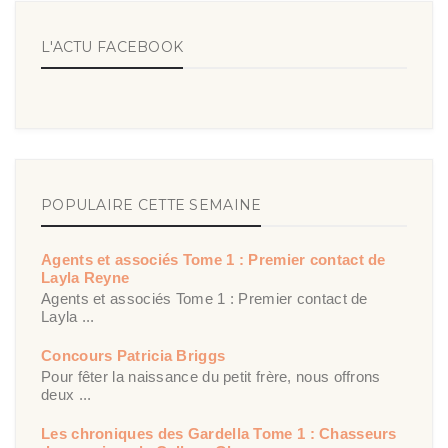
L'ACTU FACEBOOK
POPULAIRE CETTE SEMAINE
Agents et associés Tome 1 : Premier contact de
Layla Reyne
Agents et associés Tome 1 : Premier contact de
Layla ...
Concours Patricia Briggs
Pour fêter la naissance du petit frère, nous offrons
deux ...
Les chroniques des Gardella Tome 1 : Chasseurs