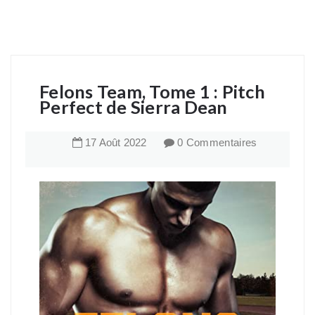
Felons Team, Tome 1 : Pitch
Perfect de Sierra Dean
17
Août
2022
0 Commentaires