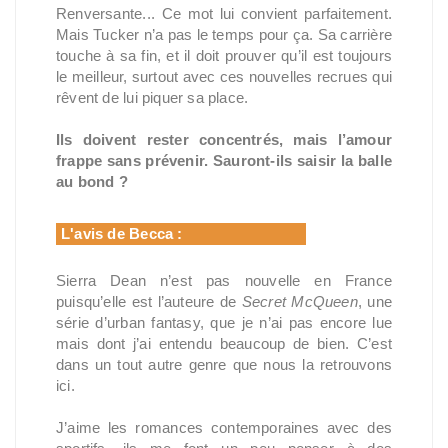
Renversante... Ce mot lui convient parfaitement.
Mais Tucker n’a pas le temps pour ça. Sa carrière
touche à sa fin, et il doit prouver qu’il est toujours
le meilleur, surtout avec ces nouvelles recrues qui
rêvent de lui piquer sa place.
Ils doivent rester concentrés, mais l’amour
frappe sans prévenir. Sauront-ils saisir la balle
au bond ?
L'avis de Becca :
Sierra Dean n’est pas nouvelle en France
puisqu’elle est l’auteure de
Secret McQueen
, une
série d’urban fantasy, que je n’ai pas encore lue
mais dont j’ai entendu beaucoup de bien. C’est
dans un tout autre genre que nous la retrouvons
ici.
J’aime les romances contemporaines avec des