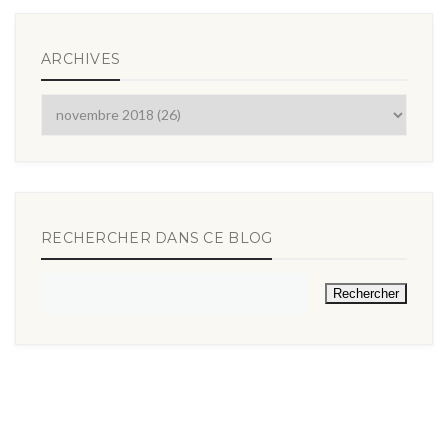
ARCHIVES
RECHERCHER DANS CE BLOG