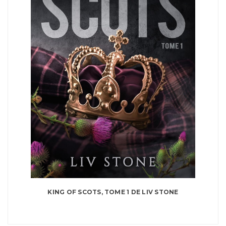
KING OF SCOTS, TOME 1 DE LIV STONE