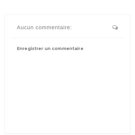
Aucun commentaire:
Enregistrer un commentaire