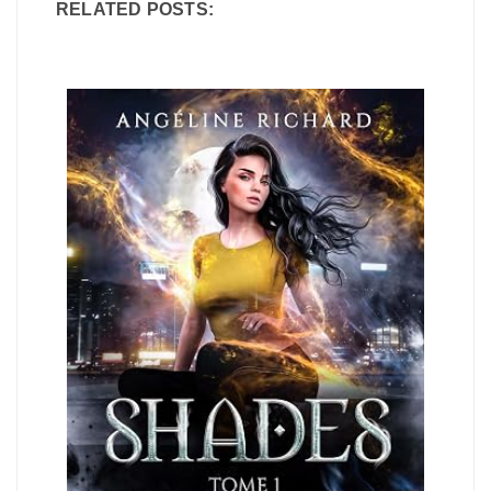
RELATED POSTS: