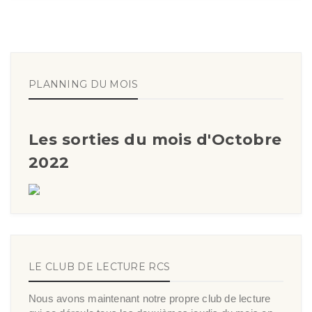
PLANNING DU MOIS
Les sorties du mois d'Octobre
2022
LE CLUB DE LECTURE RCS
Nous avons maintenant notre propre club de lecture