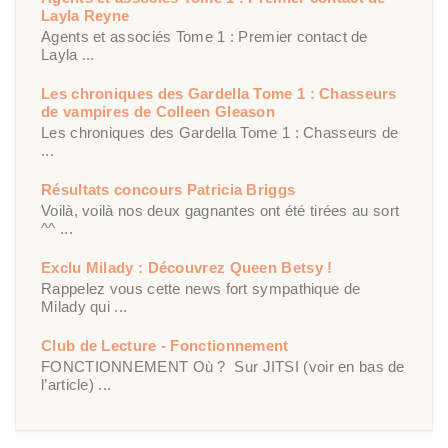
Layla Reyne
Agents et associés Tome 1 : Premier contact de
Layla ...
Les chroniques des Gardella Tome 1 : Chasseurs
de vampires de Colleen Gleason
Les chroniques des Gardella Tome 1 : Chasseurs de
...
Résultats concours Patricia Briggs
Voilà, voilà nos deux gagnantes ont été tirées au sort
^^ ...
Exclu Milady : Découvrez Queen Betsy !
Rappelez vous cette news fort sympathique de
Milady qui ...
Club de Lecture - Fonctionnement
FONCTIONNEMENT Où ? Sur JITSI (voir en bas de
l’article) ...