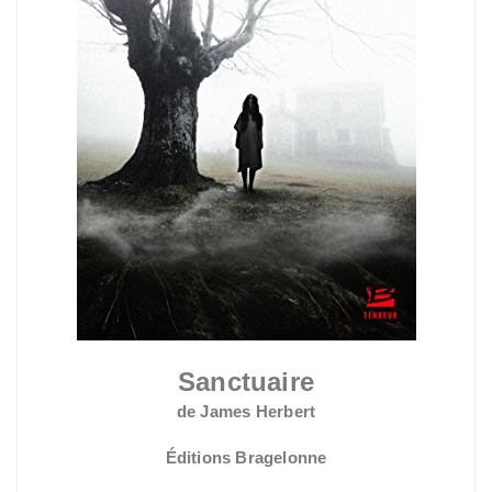
Sanctuaire
de James Herbert
Éditions Bragelonne