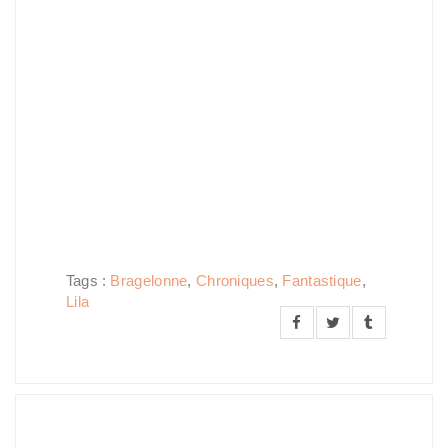
Tags :
Bragelonne
,
Chroniques
,
Fantastique
,
Lila