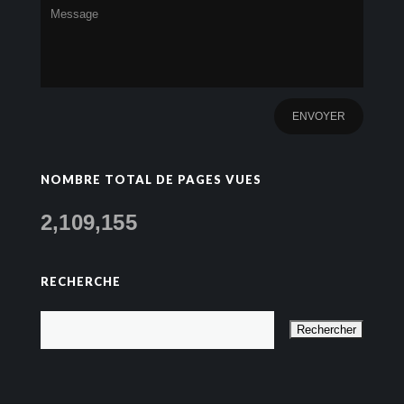
NOMBRE TOTAL DE PAGES VUES
2,109,155
RECHERCHE