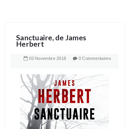
Sanctuaire, de James
Herbert
03
Novembre
2018
0 Commentaires