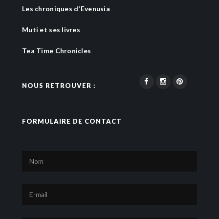
Les chroniques d'Evenusia
Muti et ses livres
Tea Time Chronicles
NOUS RETROUVER :
FORMULAIRE DE CONTACT