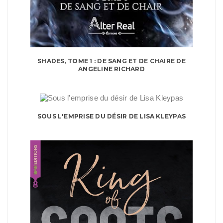
SHADES, TOME 1 : DE SANG ET DE CHAIRE DE
ANGELINE RICHARD
SOUS L'EMPRISE DU DÉSIR DE LISA KLEYPAS