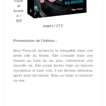
Form
at
broch
é /
320
pages / 17 €
Présentation de l'éditeur :
Bree Prescott recherche la tranquillité dans une
petite ville du Maine. Elle s'installe dans une
maison au bord du lac pour commencer une
nouvelle vie. Elle croise Archer Hale, un homme
mystérieux et sans voix. Il est devenu silencieux
après avoir été blessé. Bree va l'aider à retrouver
sa voix.