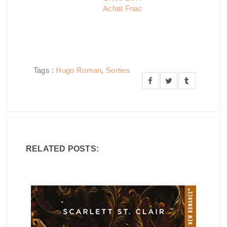
Achat Fnac
Tags :
Hugo Roman
,
Sorties
RELATED POSTS: