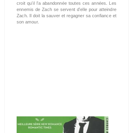
croit qu'il l'a abandonnée toutes ces années. Les
ennemis de Zach se servent d'elle pour atteindre
Zach. Il doit la sauver et regagner sa confiance et
son amour.