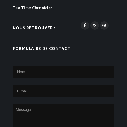
Tea Time Chronicles
NOUS RETROUVER :
FORMULAIRE DE CONTACT