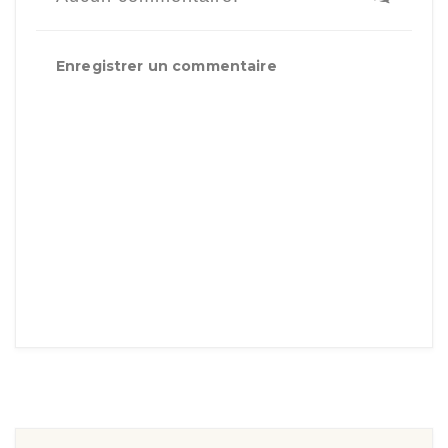
Enregistrer un commentaire