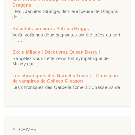
Dragons
Moi, Jennifer Strange, dernière tueuse de Dragons
de ...
Résultats concours Patricia Briggs
Voilà, voilà nos deux gagnantes ont été tirées au sort
^^ ...
Exclu Milady : Découvrez Queen Betsy !
Rappelez vous cette news fort sympathique de
Milady qui ...
Les chroniques des Gardella Tome 1 : Chasseurs
de vampires de Colleen Gleason
Les chroniques des Gardella Tome 1 : Chasseurs de
...
ARCHIVES