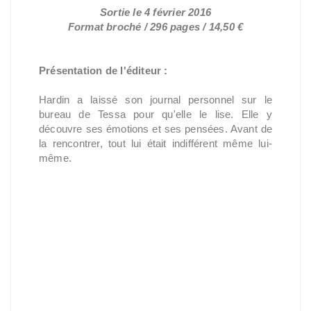
Sortie le 4 février 2016
Format broché / 296 pages / 14,50 €
Présentation de l'éditeur :
Hardin a laissé son journal personnel sur le
bureau de Tessa pour qu'elle le lise. Elle y
découvre ses émotions et ses pensées. Avant de
la rencontrer, tout lui était indifférent même lui-
même.