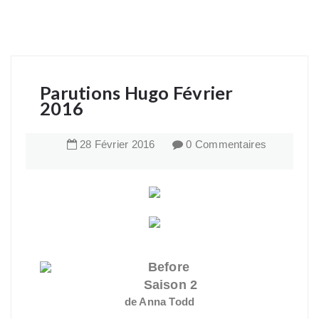
Parutions Hugo Février
2016
28
Février
2016
0 Commentaires
Before
Saison 2
de Anna Todd