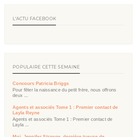
L'ACTU FACEBOOK
POPULAIRE CETTE SEMAINE
Concours Patricia Briggs
Pour fêter la naissance du petit frère, nous offrons
deux ...
Agents et associés Tome 1 : Premier contact de
Layla Reyne
Agents et associés Tome 1 : Premier contact de
Layla ...
Moi, Jennifer Strange, dernière tueuse de