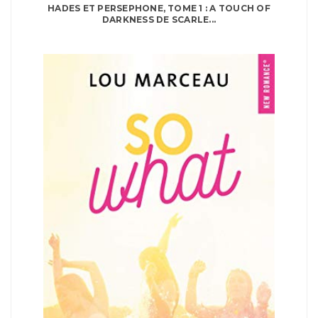
HADES ET PERSEPHONE, TOME 1 : A TOUCH OF
DARKNESS DE SCARLE...