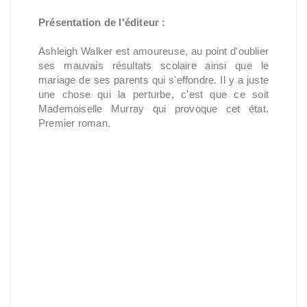
Présentation de l'éditeur :
Ashleigh Walker est amoureuse, au point d'oublier
ses mauvais résultats scolaire ainsi que le
mariage de ses parents qui s'effondre. Il y a juste
une chose qui la perturbe, c'est que ce soit
Mademoiselle Murray qui provoque cet état.
Premier roman.