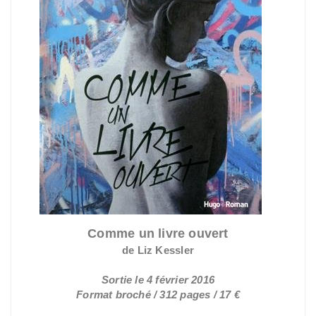
Comme un livre ouvert
de Liz Kessler
Sortie le 4 février 2016
Format broché / 312 pages / 17 €