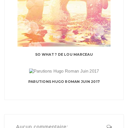
SO WHAT ? DE LOU MARCEAU
PARUTIONS HUGO ROMAN JUIN 2017
Aucun commentaire: