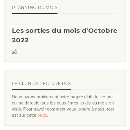
PLANNING DU MOIS
Les sorties du mois d'Octobre
2022
LE CLUB DE LECTURE RCS
Nous avons maintenant notre propre club de lecture
qui se déroule tous les deuxièmes jeudis du mois en
visio. Pour savoir comment vous joindre à nous, tout
est sur cette
page
.