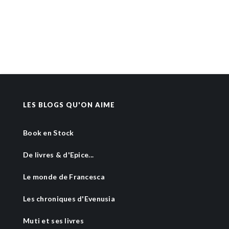
LES BLOGS QU'ON AIME
Book en Stock
De livres & d'Epice...
Le monde de Francesca
Les chroniques d'Evenusia
Muti et ses livres