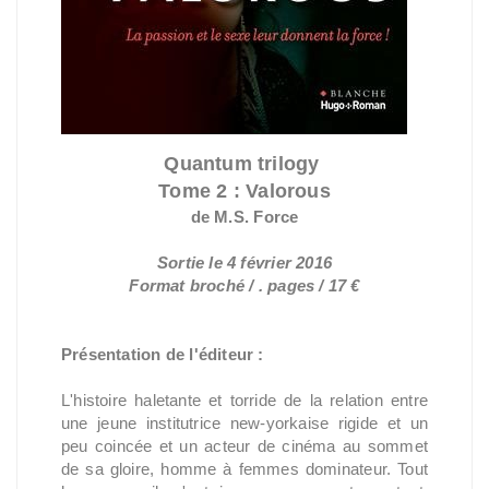
Quantum trilogy
Tome 2 : Valorous
de M.S. Force
Sortie le 4 février 2016
Format broché / . pages / 17 €
Présentation de l'éditeur :
L'histoire haletante et torride de la relation entre
une jeune institutrice new-yorkaise rigide et un
peu coincée et un acteur de cinéma au sommet
de sa gloire, homme à femmes dominateur. Tout