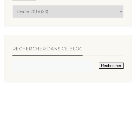
RECHERCHER DANS CE BLOG