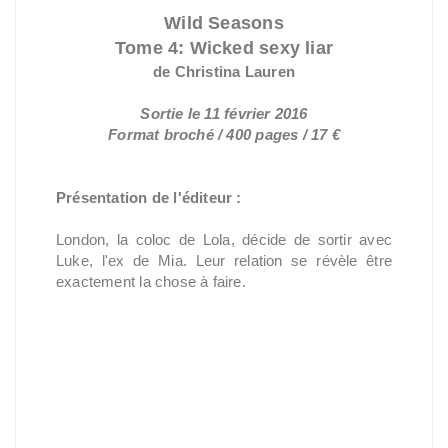
Wild Seasons
Tome 4: Wicked sexy liar
de Christina Lauren
Sortie le 11 février 2016
Format broché / 400 pages / 17 €
Présentation de l'éditeur :
London, la coloc de Lola, décide de sortir avec
Luke, l'ex de Mia. Leur relation se révèle être
exactement la chose à faire.