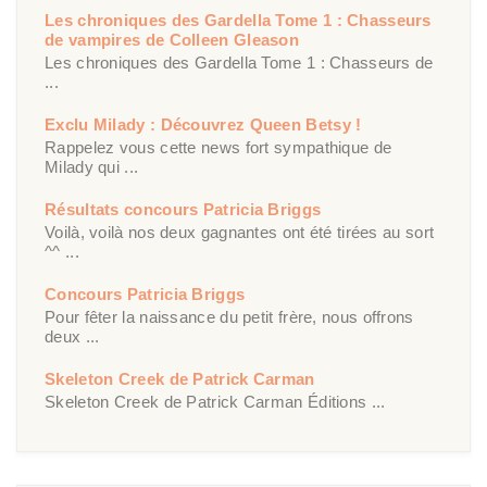
Les chroniques des Gardella Tome 1 : Chasseurs
de vampires de Colleen Gleason
Les chroniques des Gardella Tome 1 : Chasseurs de
...
Exclu Milady : Découvrez Queen Betsy !
Rappelez vous cette news fort sympathique de
Milady qui ...
Résultats concours Patricia Briggs
Voilà, voilà nos deux gagnantes ont été tirées au sort
^^ ...
Concours Patricia Briggs
Pour fêter la naissance du petit frère, nous offrons
deux ...
Skeleton Creek de Patrick Carman
Skeleton Creek de Patrick Carman Éditions ...