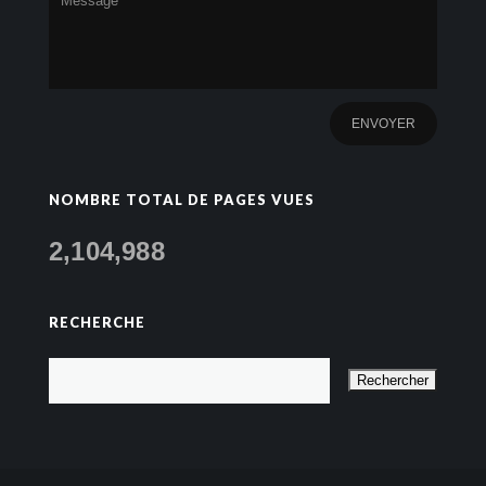
NOMBRE TOTAL DE PAGES VUES
2,104,988
RECHERCHE