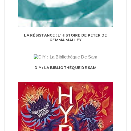
LA RÉSISTANCE : L'HISTOIRE DE PETER DE
GEMMA MALLEY
DIY : LA BIBLIOTHÈQUE DE SAM