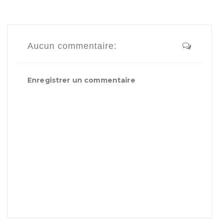
Aucun commentaire:
Enregistrer un commentaire