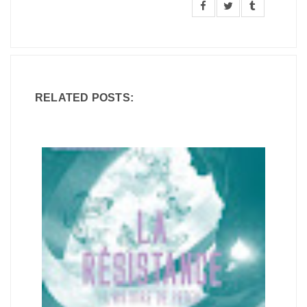
RELATED POSTS: