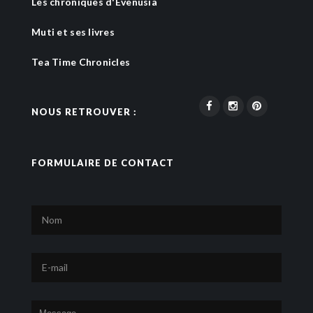
Les chroniques d'Evenusia
Muti et ses livres
Tea Time Chronicles
NOUS RETROUVER :
FORMULAIRE DE CONTACT