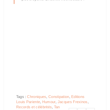
Tags :
Chroniques
,
Constipation
,
Editions
Louis Pariente
,
Humour
,
Jacques Frexinos
,
Records et célébrités
,
Tan