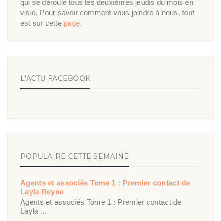
qui se déroule tous les deuxièmes jeudis du mois en
visio. Pour savoir comment vous joindre à nous, tout
est sur cette
page
.
L'ACTU FACEBOOK
POPULAIRE CETTE SEMAINE
Agents et associés Tome 1 : Premier contact de
Layla Reyne
Agents et associés Tome 1 : Premier contact de
Layla ...