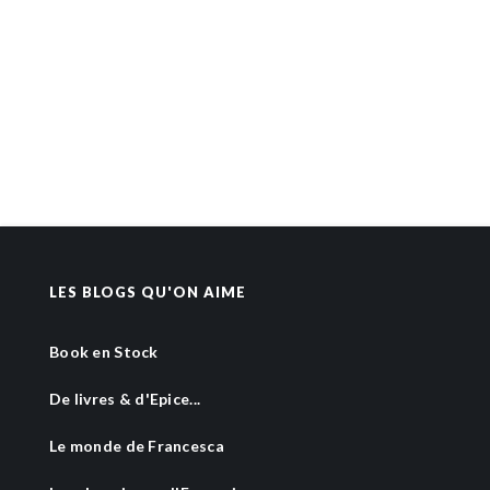
LES BLOGS QU'ON AIME
Book en Stock
De livres & d'Epice...
Le monde de Francesca