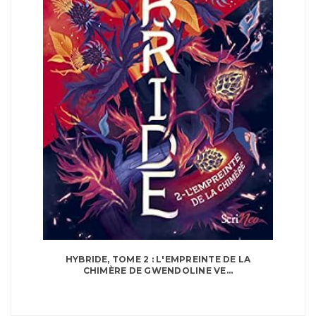
HYBRIDE, TOME 2 : L'EMPREINTE DE LA
CHIMÈRE DE GWENDOLINE VE...