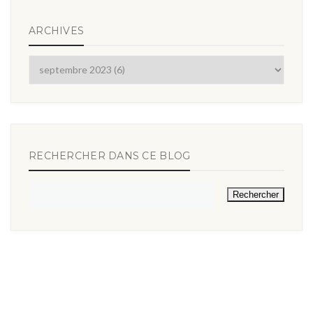
ARCHIVES
RECHERCHER DANS CE BLOG