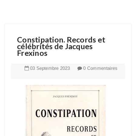
Constipation. Records et
célébrités de Jacques
Frexinos
03
Septembre
2023
0 Commentaires