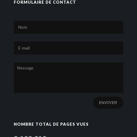
FORMULAIRE DE CONTACT
NOMBRE TOTAL DE PAGES VUES