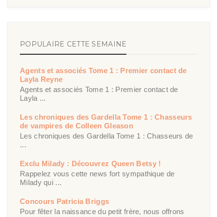
POPULAIRE CETTE SEMAINE
Agents et associés Tome 1 : Premier contact de
Layla Reyne
Agents et associés Tome 1 : Premier contact de
Layla ...
Les chroniques des Gardella Tome 1 : Chasseurs
de vampires de Colleen Gleason
Les chroniques des Gardella Tome 1 : Chasseurs de
...
Exclu Milady : Découvrez Queen Betsy !
Rappelez vous cette news fort sympathique de
Milady qui ...
Concours Patricia Briggs
Pour fêter la naissance du petit frère, nous offrons