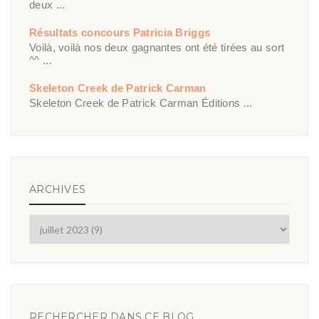
deux ...
Résultats concours Patricia Briggs
Voilà, voilà nos deux gagnantes ont été tirées au sort
^^ ...
Skeleton Creek de Patrick Carman
Skeleton Creek de Patrick Carman Éditions ...
ARCHIVES
RECHERCHER DANS CE BLOG