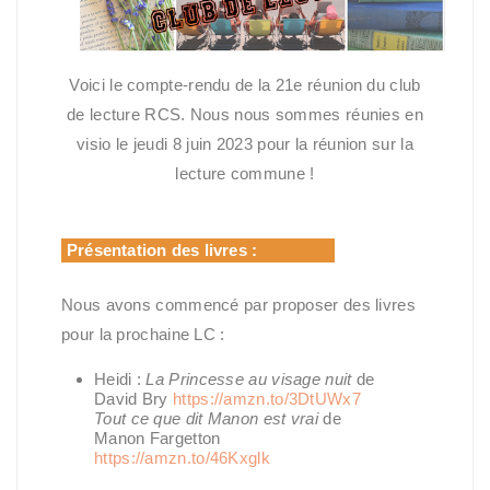
Voici le compte-rendu de la 21e réunion du club
de lecture RCS. Nous nous sommes réunies en
visio le jeudi 8 juin 2023 pour la réunion sur la
lecture commune !
Présentation des livres :
Nous avons commencé par proposer des livres
pour la prochaine LC :
Heidi :
La Princesse au visage nuit
de
David Bry
https://amzn.to/3DtUWx7
Tout ce que dit Manon est vrai
de
Manon Fargetton
https://amzn.to/46Kxglk