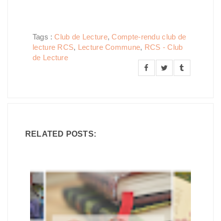
Tags :
Club de Lecture
,
Compte-rendu club de
lecture RCS
,
Lecture Commune
,
RCS - Club
de Lecture
RELATED POSTS: