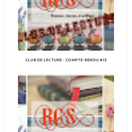
CLUB DE LECTURE - COMPTE-RENDU #13