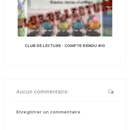
CLUB DE LECTURE - COMPTE-RENDU #10
Aucun commentaire:
Enregistrer un commentaire