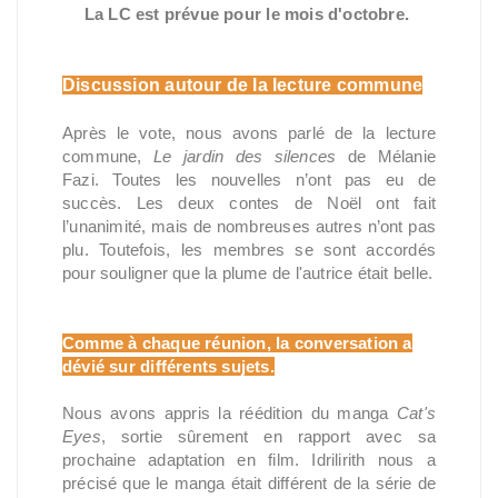
La LC est prévue pour le mois d'octobre.
Discussion autour de la lecture commune
Après le vote, nous avons parlé de la lecture
commune,
Le jardin des silences
de Mélanie
Fazi.
Toutes les nouvelles n’ont pas eu de
succès. Les deux contes de Noël ont fait
l’unanimité, mais de nombreuses autres n’ont pas
plu. Toutefois, les membres se sont accordés
pour souligner que la plume de l'autrice était belle.
Comme à chaque réunion, la conversation a
dévié sur
différents sujets.
Nous avons appris la réédition du manga
Cat's
Eyes
, sortie sûrement en rapport avec sa
prochaine adaptation en film. Idrilirith nous a
précisé que le manga était différent de la série de