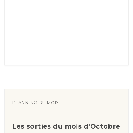
PLANNING DU MOIS
Les sorties du mois d'Octobre