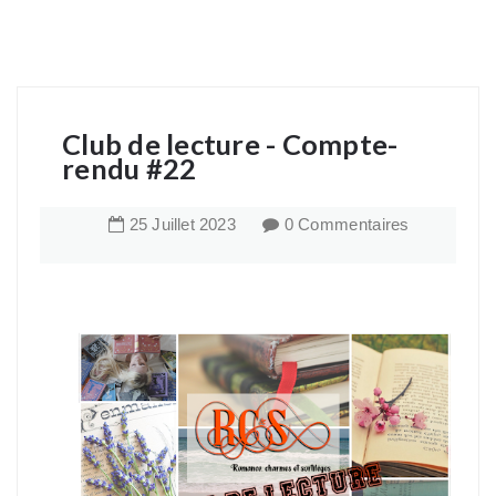
Club de lecture - Compte-
rendu #22
25
Juillet
2023
0 Commentaires