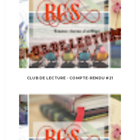
CLUB DE LECTURE - COMPTE-RENDU #21