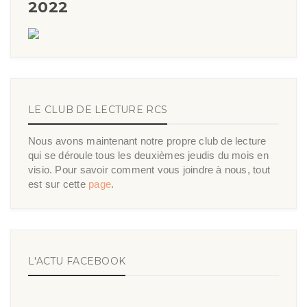
2022
LE CLUB DE LECTURE RCS
Nous avons maintenant notre propre club de lecture
qui se déroule tous les deuxièmes jeudis du mois en
visio. Pour savoir comment vous joindre à nous, tout
est sur cette
page
.
L'ACTU FACEBOOK