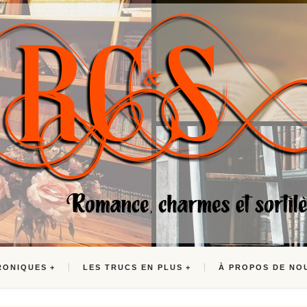
RONIQUES
LES TRUCS EN PLUS
À PROPOS DE NO