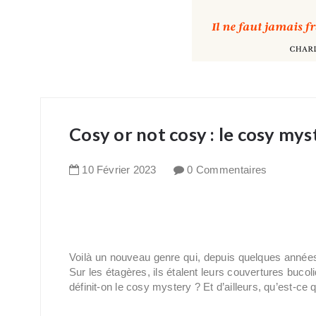
Cosy or not cosy : le cosy mys
10
Février
2023
0 Commentaires
Voilà un nouveau genre qui, depuis quelques années,
Sur les étagères, ils étalent leurs couvertures buco
définit-on le cosy mystery ? Et d’ailleurs, qu’est-ce