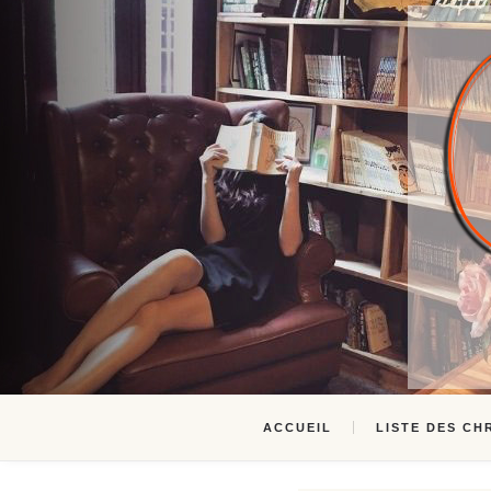
ACCUEIL
LISTE DES CH