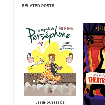
RELATED POSTS:
LES ENQUÊTES DE