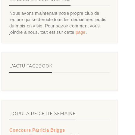
Nous avons maintenant notre propre club de
lecture qui se déroule tous les deuxièmes jeudis
du mois en visio. Pour savoir comment vous
joindre à nous, tout est sur cette
page
.
L'ACTU FACEBOOK
POPULAIRE CETTE SEMAINE
Concours Patricia Briggs