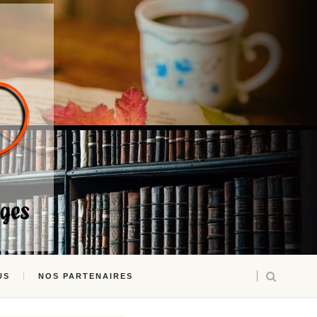
US
NOS PARTENAIRES