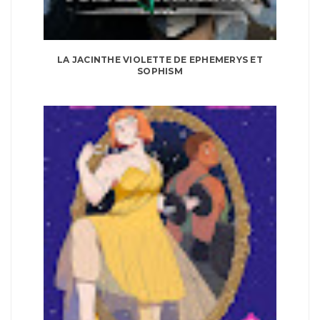
LA JACINTHE VIOLETTE DE EPHEMERYS ET
SOPHISM