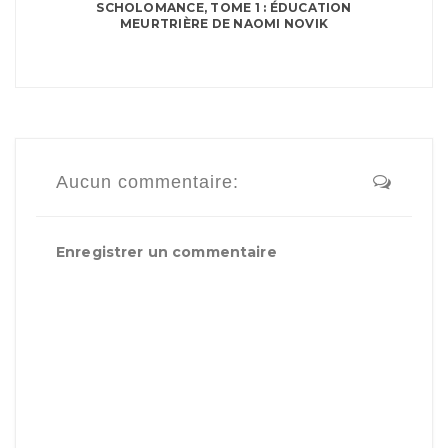
SCHOLOMANCE, TOME 1 : ÉDUCATION
MEURTRIÈRE DE NAOMI NOVIK
Aucun commentaire:
Enregistrer un commentaire