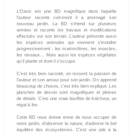
L’Oasis
est une BD magnifique dans laquelle
l’auteur raconte comment il a aménagé son
nouveau jardin. La BD s’étend sur plusieurs
années et raconte les travaux et modifications
effectués sur son terrain. L’auteur présente aussi
les espèces animales qui viennent s’installer
progressivement : les mammifères, les insectes,
les oiseaux… Mais aussi les espèces végétales
qu’il plante et dont il s’occupe.
C’est très bien raconté, on ressent la passion de
l’auteur et son amour pour son jardin. On apprend
beaucoup de choses, c’est très bien expliqué. Les
planches de dessin sont magnifiques et pleines
de détails. C’est une vraie bouffée de fraîcheur, un
régal à lire.
Cette BD nous donne envie de nous occuper de
notre jardin, d’observer la nature, d’admirer le bel
équilibre des écosystèmes. C’est une ode à la