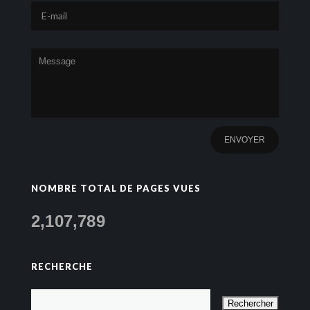
NOMBRE TOTAL DE PAGES VUES
2,107,789
RECHERCHE