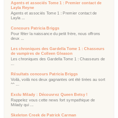
Agents et associés Tome 1 : Premier contact de
Layla Reyne
Agents et associés Tome 1 : Premier contact de
Layla ...
Concours Patricia Briggs
Pour fêter la naissance du petit frère, nous offrons
deux ...
Les chroniques des Gardella Tome 1 : Chasseurs
de vampires de Colleen Gleason
Les chroniques des Gardella Tome 1 : Chasseurs de
...
Résultats concours Patricia Briggs
Voilà, voilà nos deux gagnantes ont été tirées au sort
^^ ...
Exclu Milady : Découvrez Queen Betsy !
Rappelez vous cette news fort sympathique de
Milady qui ...
Skeleton Creek de Patrick Carman