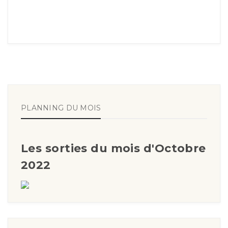
PLANNING DU MOIS
Les sorties du mois d'Octobre
2022