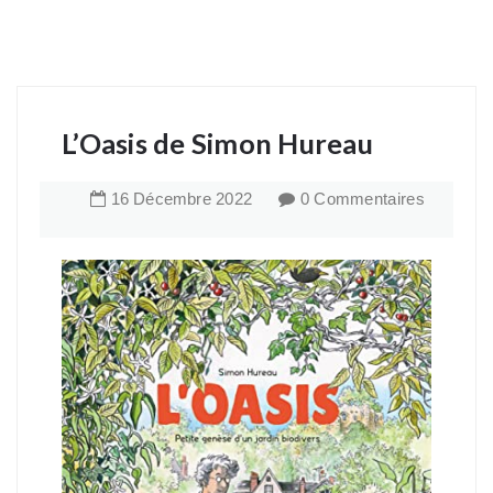
L’Oasis de Simon Hureau
16
Décembre
2022
0 Commentaires