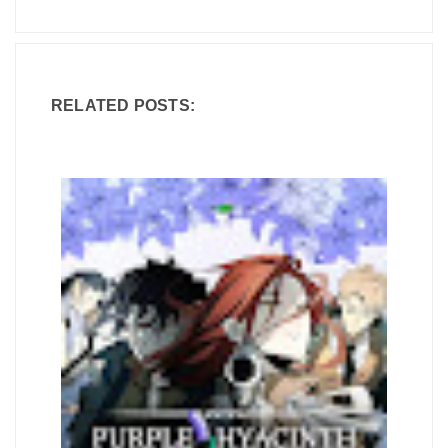
RELATED POSTS: