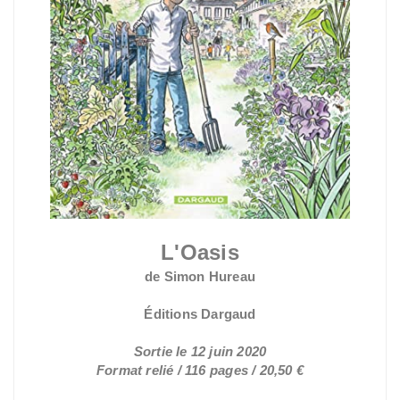
L'Oasis
de Simon Hureau
Éditions Dargaud
Sortie le 12 juin 2020
Format relié / 116 pages / 20,50 €