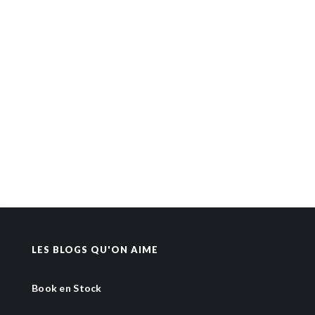
LES BLOGS QU'ON AIME
Book en Stock