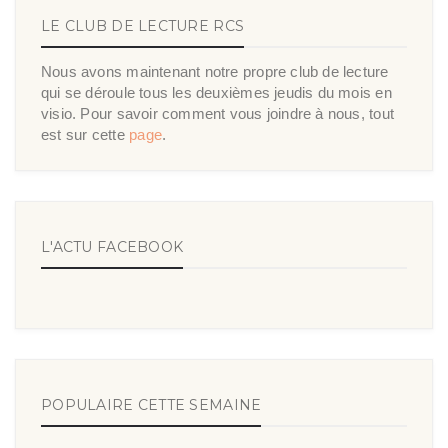
LE CLUB DE LECTURE RCS
Nous avons maintenant notre propre club de lecture
qui se déroule tous les deuxièmes jeudis du mois en
visio. Pour savoir comment vous joindre à nous, tout
est sur cette
page
.
L'ACTU FACEBOOK
POPULAIRE CETTE SEMAINE