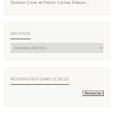
Skeleton Creek de Patrick Carman Éditions ...
ARCHIVES
RECHERCHER DANS CE BLOG