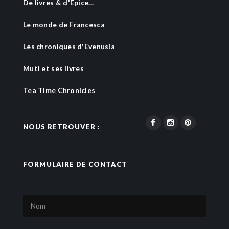
De livres & d'Epice...
Le monde de Francesca
Les chroniques d'Evenusia
Muti et ses livres
Tea Time Chronicles
NOUS RETROUVER :
FORMULAIRE DE CONTACT