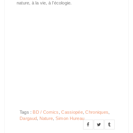
nature, à la vie, à l’écologie.
Tags :
BD / Comics
,
Cassiopée
,
Chroniques
,
Dargaud
,
Nature
,
Simon Hureau