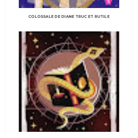
COLOSSALE DE DIANE TRUC ET RUTILE