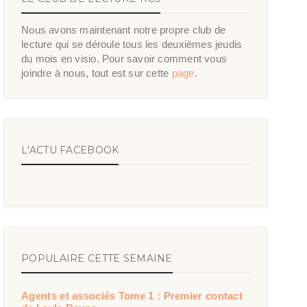
Nous avons maintenant notre propre club de
lecture qui se déroule tous les deuxièmes jeudis
du mois en visio. Pour savoir comment vous
joindre à nous, tout est sur cette
page
.
L'ACTU FACEBOOK
POPULAIRE CETTE SEMAINE
Agents et associés Tome 1 : Premier contact