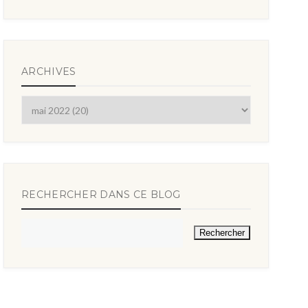
ARCHIVES
RECHERCHER DANS CE BLOG