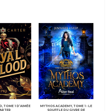
, TOME 1 D’AIMÉE
MYTHOS ACADEMY, TOME 1 : LE
ARTER
SOUFFLE DU GIVRE DE