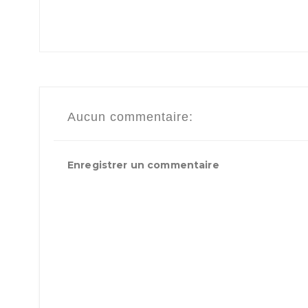
Aucun commentaire:
Enregistrer un commentaire