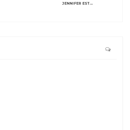
JENNIFER EST...