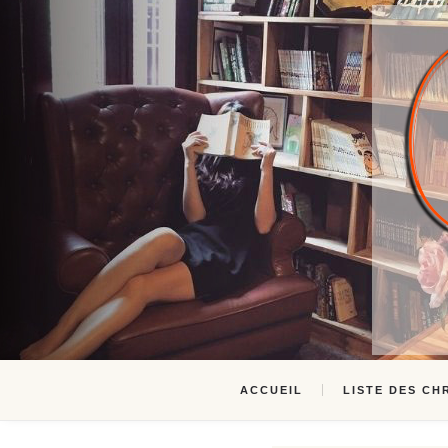
ACCUEIL
LISTE DES CH