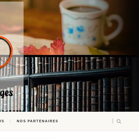
US
NOS PARTENAIRES