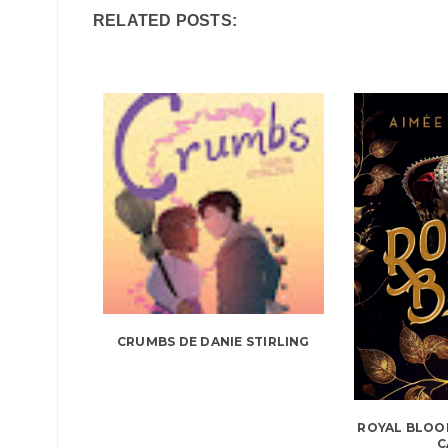
RELATED POSTS:
CRUMBS DE DANIE STIRLING
ROYAL BLOOD
C