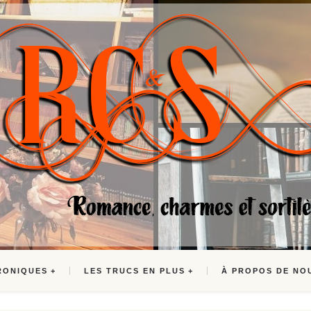
RONIQUES
LES TRUCS EN PLUS
À PROPOS DE NO