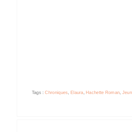
Tags :
Chroniques
,
Elaura
,
Hachette Roman
,
Jeun