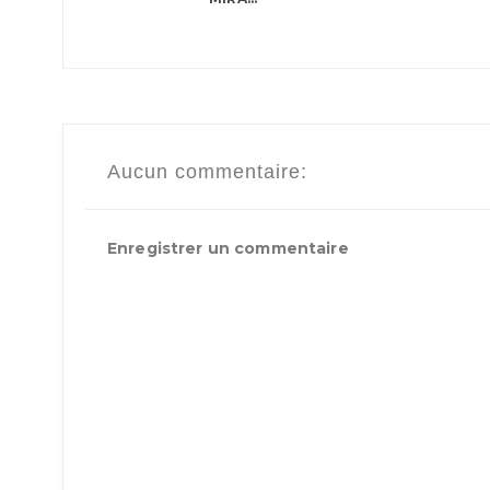
Aucun commentaire:
Enregistrer un commentaire