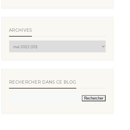
ARCHIVES
RECHERCHER DANS CE BLOG