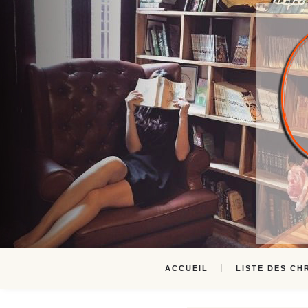
ACCUEIL
LISTE DES CH