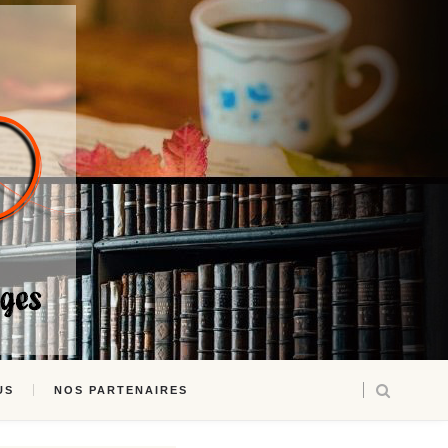
US
NOS PARTENAIRES