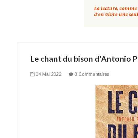
Le chant du bison d'Antonio 
04
Mai
2022
0 Commentaires