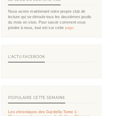
Nous avons maintenant notre propre club de
lecture qui se déroule tous les deuxièmes jeudis
du mois en visio. Pour savoir comment vous
joindre à nous, tout est sur cette
page
.
L'ACTU FACEBOOK
POPULAIRE CETTE SEMAINE
Les chroniques des Gardella Tome 1 :