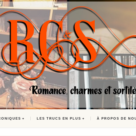
RONIQUES
LES TRUCS EN PLUS
À PROPOS DE NO