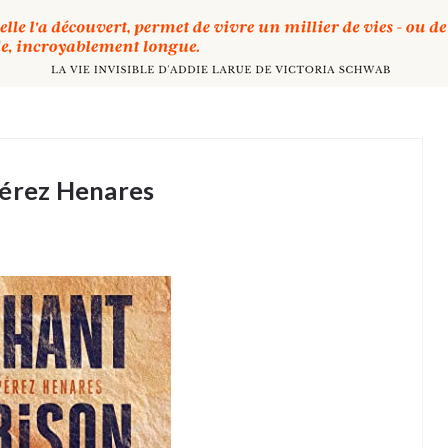
Pérez Henares