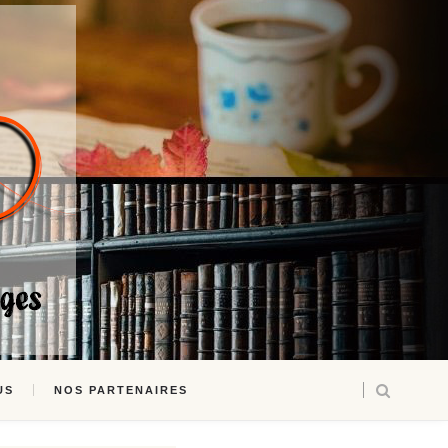
US
NOS PARTENAIRES