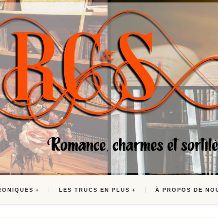
RONIQUES
LES TRUCS EN PLUS
À PROPOS DE NO