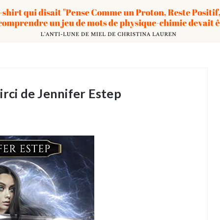
irci de Jennifer Estep