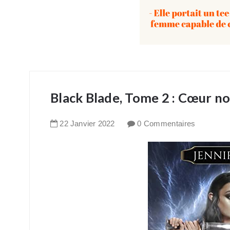
Black Blade, Tome 2 : Cœur no
22
Janvier
2022
0 Commentaires