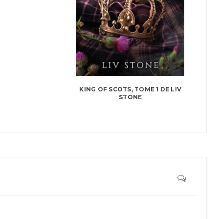
KING OF SCOTS, TOME 1 DE LIV
STONE