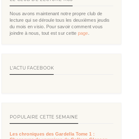
Nous avons maintenant notre propre club de
lecture qui se déroule tous les deuxièmes jeudis
du mois en visio. Pour savoir comment vous
joindre à nous, tout est sur cette
page
.
L'ACTU FACEBOOK
POPULAIRE CETTE SEMAINE
Les chroniques des Gardella Tome 1 :