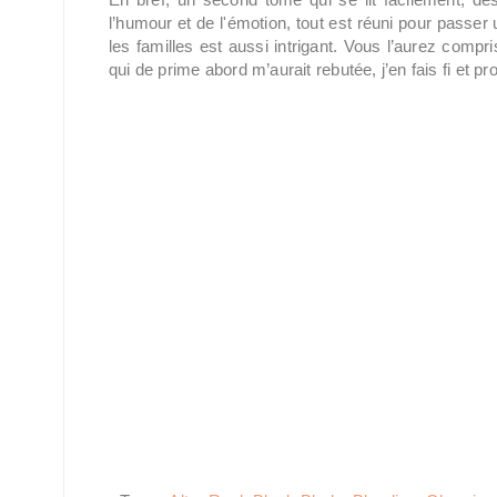
l’humour et de l'émotion, tout est réuni pour passe
les familles est aussi intrigant. Vous l’aurez compris
qui de prime abord m’aurait rebutée, j’en fais fi et p