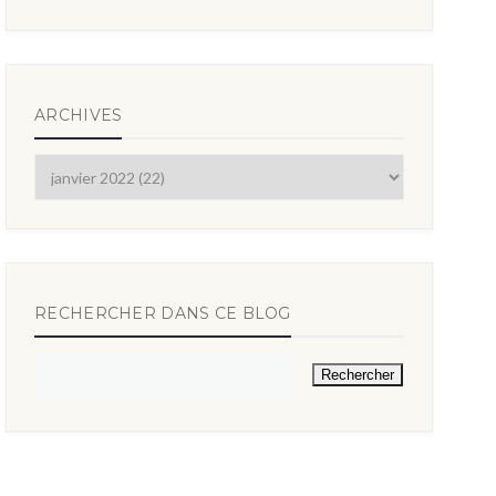
ARCHIVES
RECHERCHER DANS CE BLOG