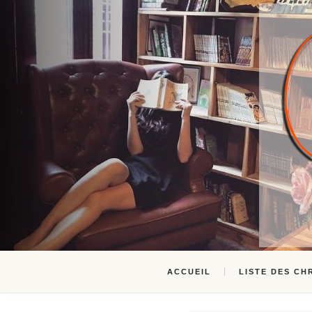
ACCUEIL
LISTE DES CH