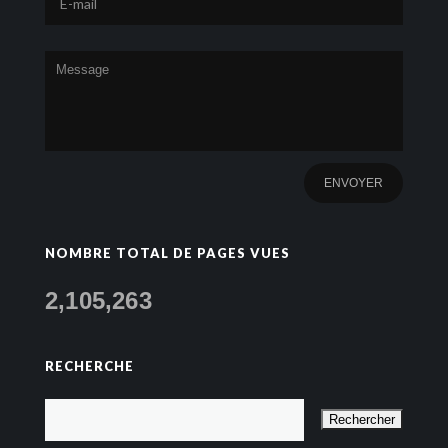
NOMBRE TOTAL DE PAGES VUES
2,105,263
RECHERCHE