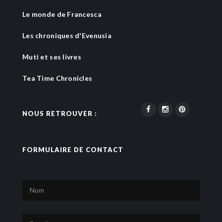
Le monde de Francesca
Les chroniques d'Evenusia
Muti et ses livres
Tea Time Chronicles
NOUS RETROUVER :
FORMULAIRE DE CONTACT