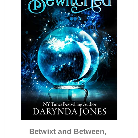
Betwixt and Between,