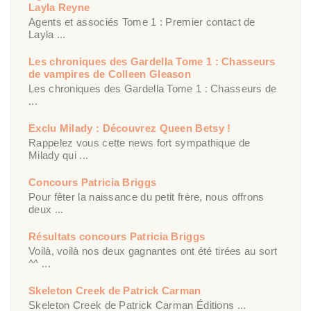
Layla Reyne
Agents et associés Tome 1 : Premier contact de
Layla ...
Les chroniques des Gardella Tome 1 : Chasseurs
de vampires de Colleen Gleason
Les chroniques des Gardella Tome 1 : Chasseurs de
...
Exclu Milady : Découvrez Queen Betsy !
Rappelez vous cette news fort sympathique de
Milady qui ...
Concours Patricia Briggs
Pour fêter la naissance du petit frère, nous offrons
deux ...
Résultats concours Patricia Briggs
Voilà, voilà nos deux gagnantes ont été tirées au sort
^^ ...
Skeleton Creek de Patrick Carman
Skeleton Creek de Patrick Carman Éditions ...