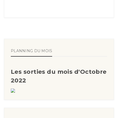
PLANNING DU MOIS
Les sorties du mois d'Octobre
2022