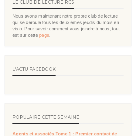
LE CLUB DE LECTURE RCS
Nous avons maintenant notre propre club de lecture
qui se déroule tous les deuxièmes jeudis du mois en
visio. Pour savoir comment vous joindre à nous, tout
est sur cette
page
.
L'ACTU FACEBOOK
POPULAIRE CETTE SEMAINE
Agents et associés Tome 1 : Premier contact de