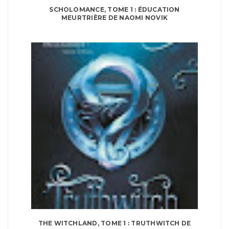
SCHOLOMANCE, TOME 1 : ÉDUCATION
MEURTRIÈRE DE NAOMI NOVIK
THE WITCHLAND, TOME 1 : TRUTHWITCH DE