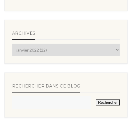
ARCHIVES
RECHERCHER DANS CE BLOG