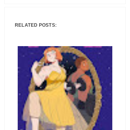
RELATED POSTS: