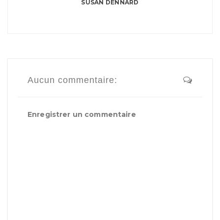
SUSAN DENNARD
Aucun commentaire:
Enregistrer un commentaire