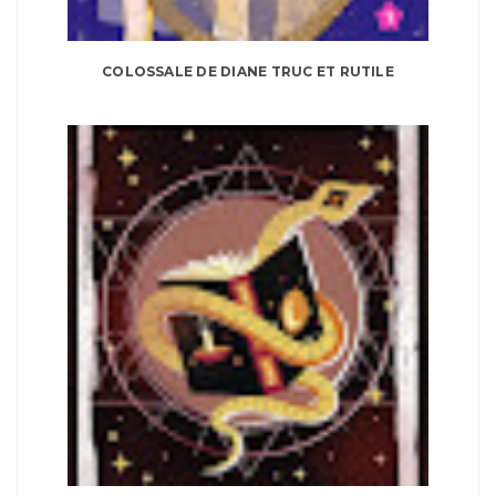
COLOSSALE DE DIANE TRUC ET RUTILE