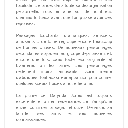
habitude, Defiance, dans toute sa désorganisation
personnelle, nous entraîne sur de nombreux
chemins tortueux avant que l’on puisse avoir des
réponses.
Passages touchants, dramatiques, sensuels,
amusants… ce tome regroupe encore beaucoup
de bonnes choses. De nouveaux personnages
secondaires s’ajoutent au groupe déjà présent et,
encore une fois, dans toute leur originalité et
bizarrerie, on les aime. Des personnages
nettement moins amusants, voire même
diaboliques, font aussi leur apparition pour donner
quelques sueurs froides à notre héroïne.
La plume de Darynda Jones est toujours
excellente et on en redemande. Je n’ai qu’une
envie, continuer la saga, retrouver Defiance, sa
famille, ses amis et ses nouvelles
connaissances.