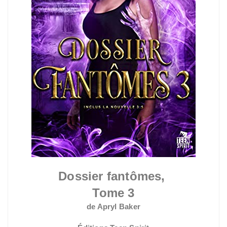
Dossier fantômes,
Tome 3
de Apryl Baker