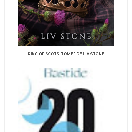
KING OF SCOTS, TOME 1 DE LIV STONE