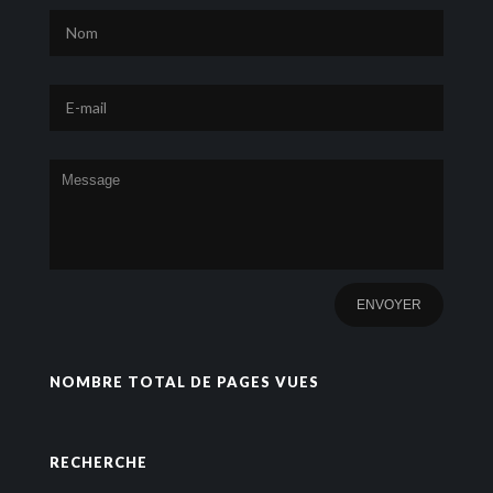
NOMBRE TOTAL DE PAGES VUES
RECHERCHE