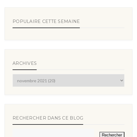
POPULAIRE CETTE SEMAINE
ARCHIVES
RECHERCHER DANS CE BLOG