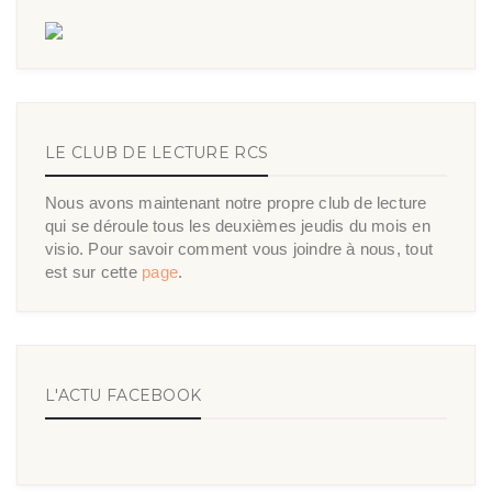
LE CLUB DE LECTURE RCS
Nous avons maintenant notre propre club de lecture
qui se déroule tous les deuxièmes jeudis du mois en
visio. Pour savoir comment vous joindre à nous, tout
est sur cette
page
.
L'ACTU FACEBOOK