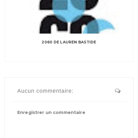
2060 DE LAUREN BASTIDE
Aucun commentaire:
Enregistrer un commentaire