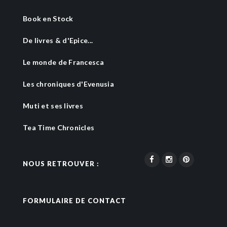
Book en Stock
De livres & d'Epice...
Le monde de Francesca
Les chroniques d'Evenusia
Muti et ses livres
Tea Time Chronicles
NOUS RETROUVER :
FORMULAIRE DE CONTACT