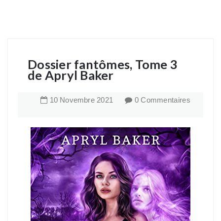
Dossier fantômes, Tome 3
de Apryl Baker
10
Novembre
2021
0 Commentaires