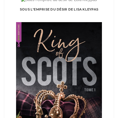
SOUS L'EMPRISE DU DÉSIR DE LISA KLEYPAS