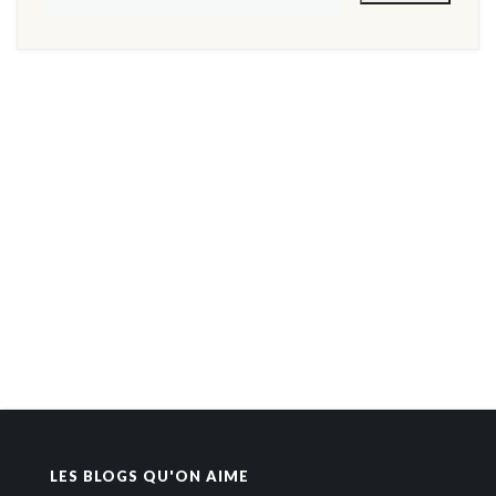
LES BLOGS QU'ON AIME