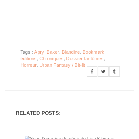
Tags :
Apryl Baker
,
Blandine
,
Bookmark
éditions
,
Chroniques
,
Dossier fantômes
,
Horreur
,
Urban Fantasy / Bit-lit
RELATED POSTS: