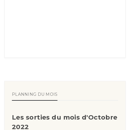
PLANNING DU MOIS
Les sorties du mois d'Octobre
2022