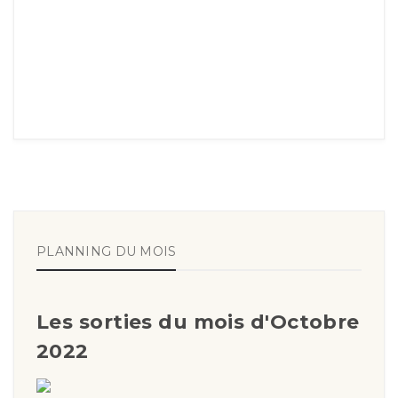
PLANNING DU MOIS
Les sorties du mois d'Octobre
2022