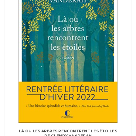
LÀ OÙ LES ARBRES RENCONTRENT LES ÉTOILES
DE GLENDY VANDERAH