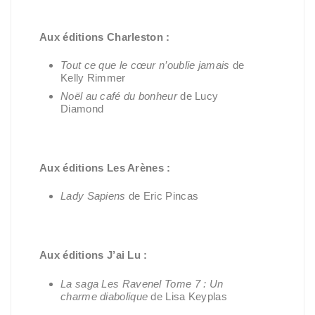
Aux éditions Charleston :
Tout ce que le cœur n’oublie jamais
de
Kelly Rimmer
Noël au café du bonheur
de Lucy
Diamond
Aux éditions Les Arènes :
Lady Sapiens
de Eric Pincas
Aux éditions J’ai Lu :
La saga Les Ravenel Tome 7 : Un
charme diabolique
de Lisa Keyplas