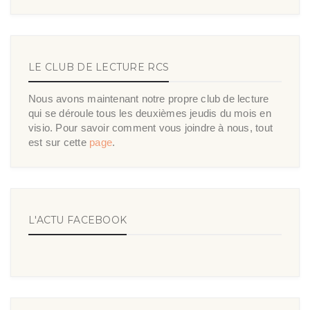
LE CLUB DE LECTURE RCS
Nous avons maintenant notre propre club de lecture
qui se déroule tous les deuxièmes jeudis du mois en
visio. Pour savoir comment vous joindre à nous, tout
est sur cette
page
.
L'ACTU FACEBOOK