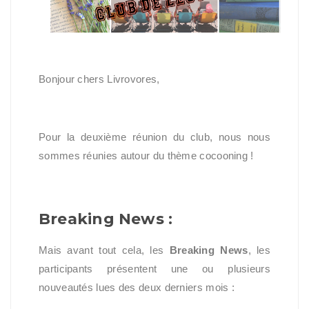
Bonjour chers Livrovores,
Pour la deuxième réunion du club, nous nous
sommes réunies autour du thème cocooning !
Breaking News :
Mais avant tout cela, les
Breaking News
, les
participants présentent une ou plusieurs
nouveautés lues des deux derniers mois :