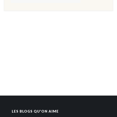
LES BLOGS QU'ON AIME