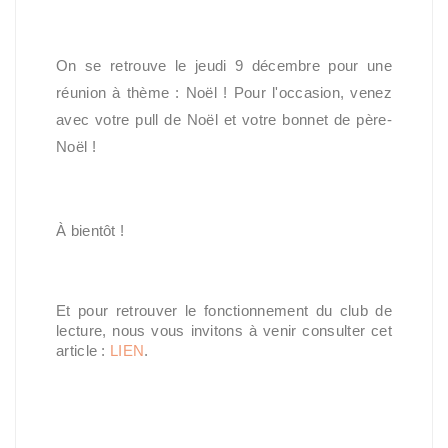
On se retrouve le jeudi 9 décembre pour une
réunion à thème : Noël ! Pour l'occasion, venez
avec votre pull de Noël et votre bonnet de père-
Noël !
À bientôt !
Et pour retrouver le fonctionnement du club de 
lecture, nous vous invitons à venir consulter cet 
article : 
LIEN
.