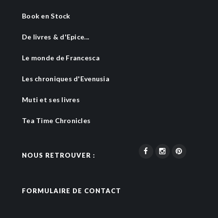
Book en Stock
De livres & d'Epice...
Le monde de Francesca
Les chroniques d'Evenusia
Muti et ses livres
Tea Time Chronicles
NOUS RETROUVER :
FORMULAIRE DE CONTACT