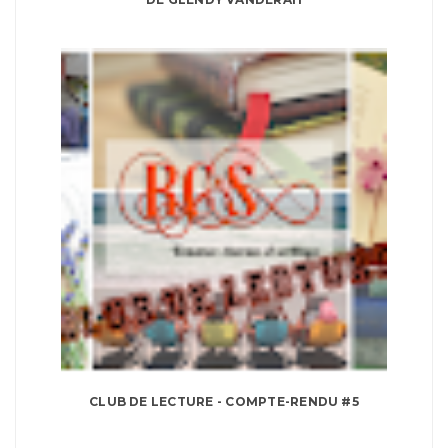
CLUB DE LECTURE - COMPTE-RENDU #5