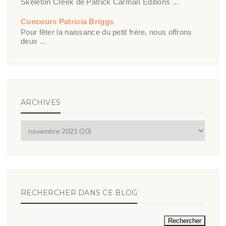
Skeleton Creek de Patrick Carman Éditions ...
Concours Patricia Briggs
Pour fêter la naissance du petit frère, nous offrons
deux ...
ARCHIVES
RECHERCHER DANS CE BLOG