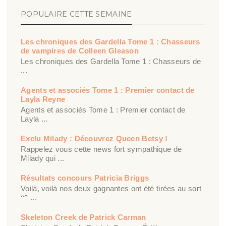
POPULAIRE CETTE SEMAINE
Les chroniques des Gardella Tome 1 : Chasseurs
de vampires de Colleen Gleason
Les chroniques des Gardella Tome 1 : Chasseurs de
...
Agents et associés Tome 1 : Premier contact de
Layla Reyne
Agents et associés Tome 1 : Premier contact de
Layla ...
Exclu Milady : Découvrez Queen Betsy !
Rappelez vous cette news fort sympathique de
Milady qui ...
Résultats concours Patricia Briggs
Voilà, voilà nos deux gagnantes ont été tirées au sort
^^ ...
Skeleton Creek de Patrick Carman