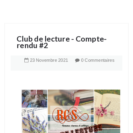
Club de lecture - Compte-
rendu #2
23
Novembre
2021
0 Commentaires