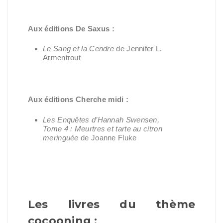
Aux éditions De Saxus :
Le Sang et la Cendre
de Jennifer L.
Armentrout
Aux éditions Cherche midi :
Les Enquêtes d’Hannah Swensen,
Tome 4 : Meurtres et tarte au citron
meringuée
de Joanne Fluke
Les livres du thème
cocooning :