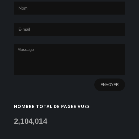
NOMBRE TOTAL DE PAGES VUES
2,104,014