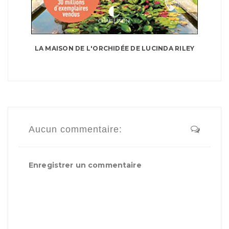
LA MAISON DE L'ORCHIDÉE DE LUCINDA RILEY
Aucun commentaire:
Enregistrer un commentaire