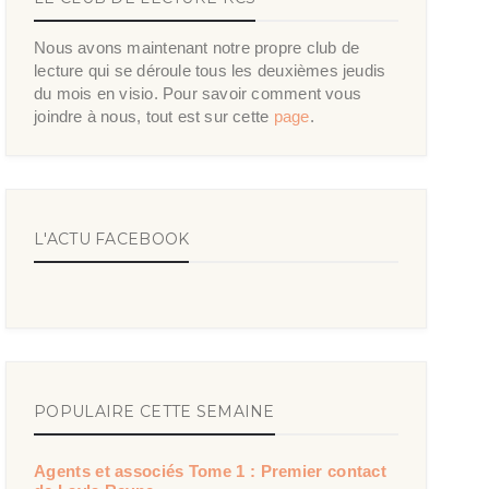
Nous avons maintenant notre propre club de
lecture qui se déroule tous les deuxièmes jeudis
du mois en visio. Pour savoir comment vous
joindre à nous, tout est sur cette
page
.
L'ACTU FACEBOOK
POPULAIRE CETTE SEMAINE
Agents et associés Tome 1 : Premier contact