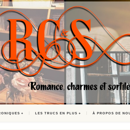
RONIQUES
LES TRUCS EN PLUS
À PROPOS DE NO