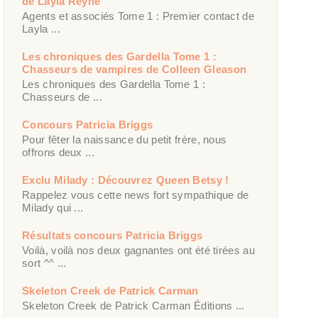
de Layla Reyne
Agents et associés Tome 1 : Premier contact de
Layla ...
Les chroniques des Gardella Tome 1 :
Chasseurs de vampires de Colleen Gleason
Les chroniques des Gardella Tome 1 :
Chasseurs de ...
Concours Patricia Briggs
Pour fêter la naissance du petit frère, nous
offrons deux ...
Exclu Milady : Découvrez Queen Betsy !
Rappelez vous cette news fort sympathique de
Milady qui ...
Résultats concours Patricia Briggs
Voilà, voilà nos deux gagnantes ont été tirées au
sort ^^ ...
Skeleton Creek de Patrick Carman
Skeleton Creek de Patrick Carman Éditions ...