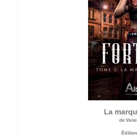
La marqu
de Vane
Édition