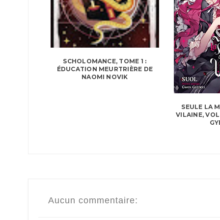
SCHOLOMANCE, TOME 1 :
ÉDUCATION MEURTRIÈRE DE
NAOMI NOVIK
SEULE LA 
VILAINE, VO
GY
Aucun commentaire: