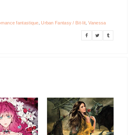
mance fantastique
,
Urban Fantasy / Bit-lit
,
Vanessa