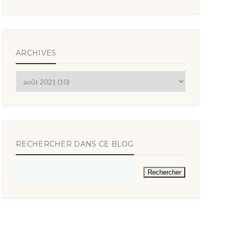
ARCHIVES
RECHERCHER DANS CE BLOG