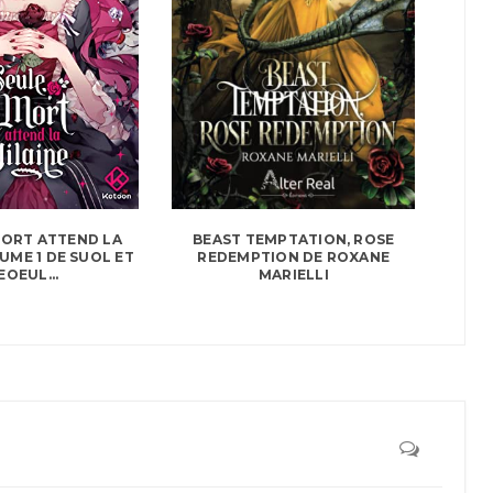
MORT ATTEND LA
BEAST TEMPTATION, ROSE
LUME 1 DE SUOL ET
REDEMPTION DE ROXANE
EOEUL...
MARIELLI