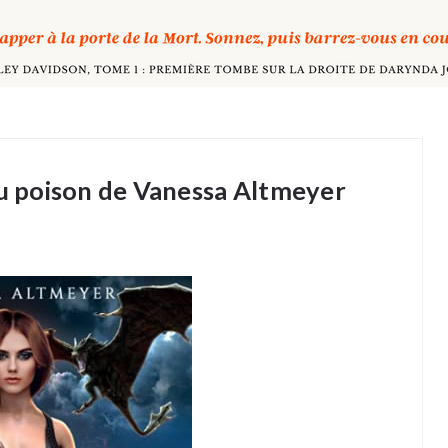
du poison de Vanessa Altmeyer