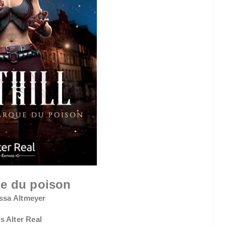
e du poison
ssa Altmeyer
s Alter Real