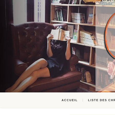
ACCUEIL
LISTE DES CH