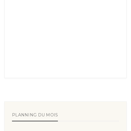
PLANNING DU MOIS