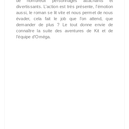
de nombreux personnages attachants et
divertissants. L’action est très présente, l’émotion
aussi, le roman se lit vite et nous permet de nous
évader, cela fait le job que l’on attend, que
demander de plus ? Le tout donne envie de
connaître la suite des aventures de Kit et de
l’équipe d’Oméga.