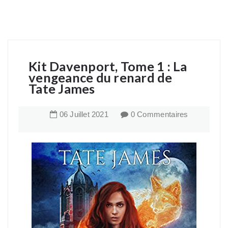
Kit Davenport, Tome 1 : La
vengeance du renard de
Tate James
06
Juillet
2021
0 Commentaires