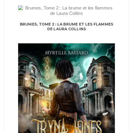
BRUMES, TOME 2 : LA BRUME ET LES FLAMMES
DE LAURA COLLINS