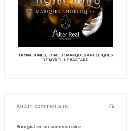
TRYNA JONES, TOME 3 : MARQUES ANGÉLIQUES
DE MYRTILLE BASTARD
Aucun commentaire:
Enregistrer un commentaire