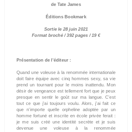
de Tate James
Éditions Bookmark
Sortie le 28 juin 2021
Format broché / 392 pages / 19 €
Présentation de l'éditeur :
Quand une voleuse à la renommée internationale
doit faire équipe avec cinq hommes sexy, sa vie
prend un tournant pour le moins inattendu. Mon
désir de vengeance est tellement fort que je peux
presque en sentir le goût sur ma langue. C'est
tout ce que j'ai toujours voulu. Alors, j'ai fait ce
que n'importe quelle orpheline adoptée par un
homme fortuné et inscrite en école privée ferait :
je me suis créé une identité secrète et je suis
devenue une voleuse à la renommée