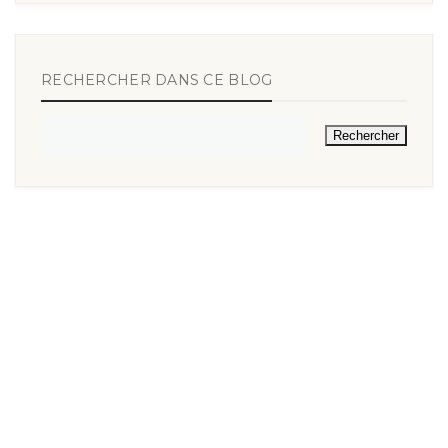
RECHERCHER DANS CE BLOG