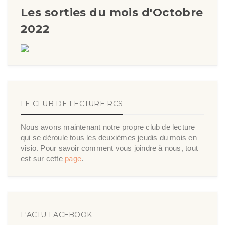
Les sorties du mois d'Octobre
2022
LE CLUB DE LECTURE RCS
Nous avons maintenant notre propre club de lecture
qui se déroule tous les deuxièmes jeudis du mois en
visio. Pour savoir comment vous joindre à nous, tout
est sur cette
page
.
L'ACTU FACEBOOK