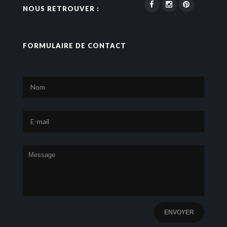
NOUS RETROUVER :
FORMULAIRE DE CONTACT