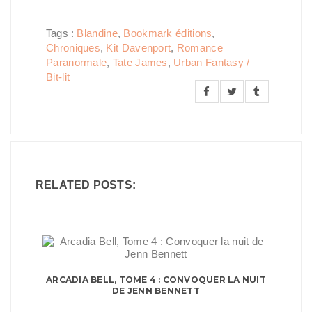
Tags :
Blandine
,
Bookmark éditions
,
Chroniques
,
Kit Davenport
,
Romance
Paranormale
,
Tate James
,
Urban Fantasy /
Bit-lit
RELATED POSTS:
ARCADIA BELL, TOME 4 : CONVOQUER LA NUIT
DE JENN BENNETT