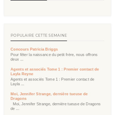
POPULAIRE CETTE SEMAINE
Concours Patricia Briggs
Pour fêter la naissance du petit frère, nous offrons
deux ...
Agents et associés Tome 1 : Premier contact de
Layla Reyne
Agents et associés Tome 1 : Premier contact de
Layla ...
Moi, Jennifer Strange, dernière tueuse de
Dragons
Moi, Jennifer Strange, dernière tueuse de Dragons
de ...