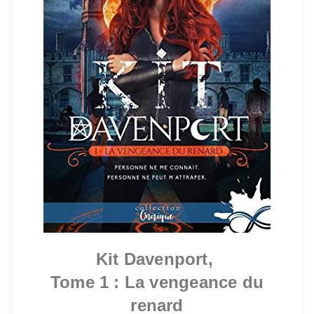
Kit Davenport,
Tome 1 :
La vengeance du
renard