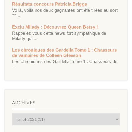
Résultats concours Patricia Briggs
Voilà, voilà nos deux gagnantes ont été tirées au sort
^^ ...
Exclu Milady : Découvrez Queen Betsy !
Rappelez vous cette news fort sympathique de
Milady qui ...
Les chroniques des Gardella Tome 1 : Chasseurs
de vampires de Colleen Gleason
Les chroniques des Gardella Tome 1 : Chasseurs de
...
ARCHIVES