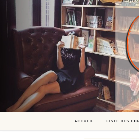
ACCUEIL
LISTE DES CH