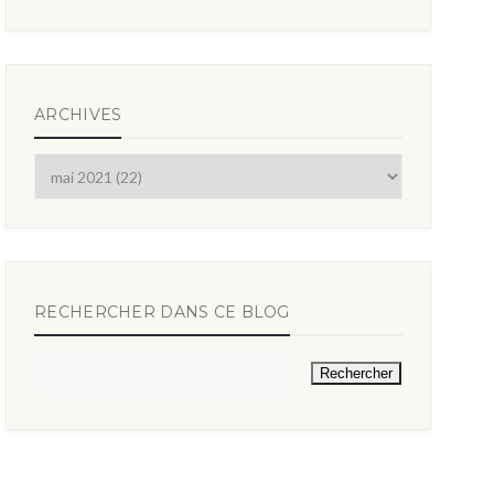
ARCHIVES
RECHERCHER DANS CE BLOG