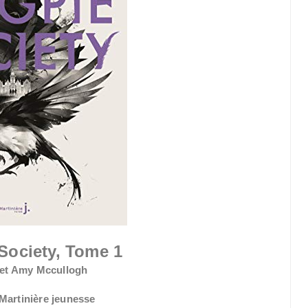
Society, Tome 1
 et Amy Mccullogh
 Martinière jeunesse