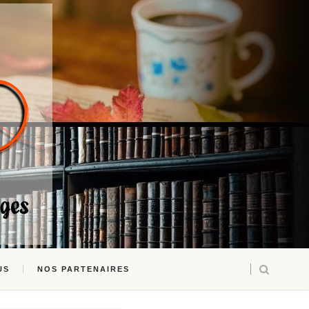
US
NOS PARTENAIRES