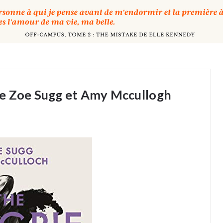
de Zoe Sugg et Amy Mccullogh