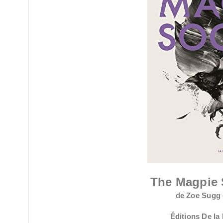
The Magpie 
de Zoe Sugg
Éditions De la