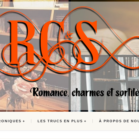
RONIQUES
LES TRUCS EN PLUS
À PROPOS DE NO