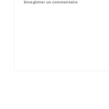
Enregistrer un commentaire