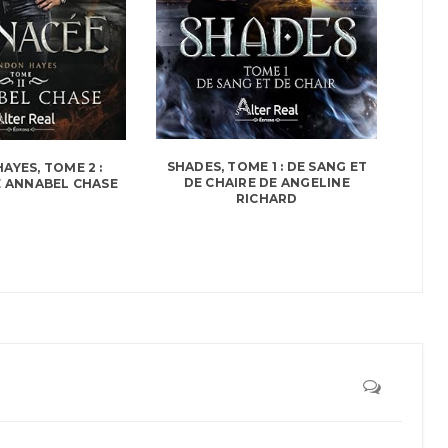
SHADES, TOME 1 : DE SANG ET
AYES, TOME 2 :
DE CHAIRE DE ANGELINE
 ANNABEL CHASE
RICHARD