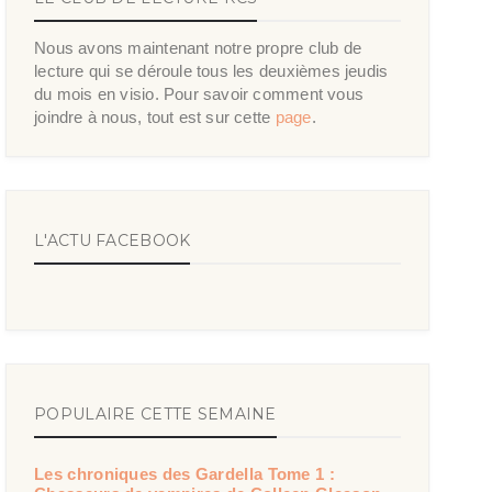
Nous avons maintenant notre propre club de
lecture qui se déroule tous les deuxièmes jeudis
du mois en visio. Pour savoir comment vous
joindre à nous, tout est sur cette
page
.
L'ACTU FACEBOOK
POPULAIRE CETTE SEMAINE
Les chroniques des Gardella Tome 1 :