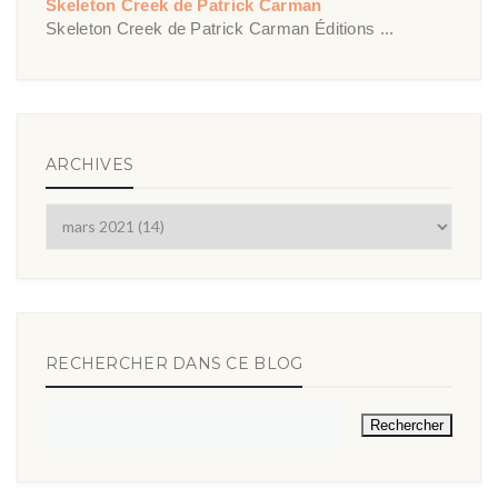
Skeleton Creek de Patrick Carman
Skeleton Creek de Patrick Carman Éditions ...
ARCHIVES
RECHERCHER DANS CE BLOG