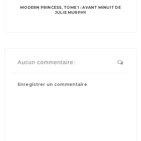
MODERN PRINCESS, TOME 1 : AVANT MINUIT DE
JULIE MURPHY
Aucun commentaire:
Enregistrer un commentaire