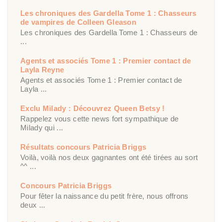
Les chroniques des Gardella Tome 1 : Chasseurs
de vampires de Colleen Gleason
Les chroniques des Gardella Tome 1 : Chasseurs de
...
Agents et associés Tome 1 : Premier contact de
Layla Reyne
Agents et associés Tome 1 : Premier contact de
Layla ...
Exclu Milady : Découvrez Queen Betsy !
Rappelez vous cette news fort sympathique de
Milady qui ...
Résultats concours Patricia Briggs
Voilà, voilà nos deux gagnantes ont été tirées au sort
^^ ...
Concours Patricia Briggs
Pour fêter la naissance du petit frère, nous offrons
deux ...