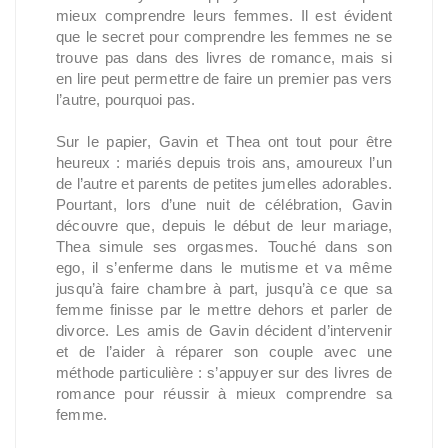
mieux comprendre leurs femmes. Il est évident
que le secret pour comprendre les femmes ne se
trouve pas dans des livres de romance, mais si
en lire peut permettre de faire un premier pas vers
l’autre, pourquoi pas.
Sur le papier, Gavin et Thea ont tout pour être
heureux : mariés depuis trois ans, amoureux l’un
de l’autre et parents de petites jumelles adorables.
Pourtant, lors d’une nuit de célébration, Gavin
découvre que, depuis le début de leur mariage,
Thea simule ses orgasmes. Touché dans son
ego, il s’enferme dans le mutisme et va même
jusqu’à faire chambre à part, jusqu’à ce que sa
femme finisse par le mettre dehors et parler de
divorce. Les amis de Gavin décident d’intervenir
et de l’aider à réparer son couple avec une
méthode particulière : s’appuyer sur des livres de
romance pour réussir à mieux comprendre sa
femme.