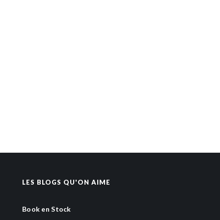
LES BLOGS QU'ON AIME
Book en Stock