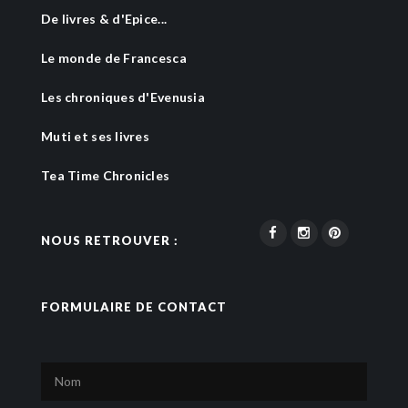
De livres & d'Epice...
Le monde de Francesca
Les chroniques d'Evenusia
Muti et ses livres
Tea Time Chronicles
NOUS RETROUVER :
FORMULAIRE DE CONTACT