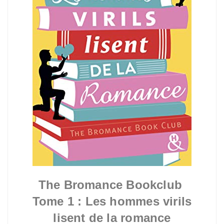
The Bromance Bookclub
Tome 1 : Les hommes virils
lisent de la romance