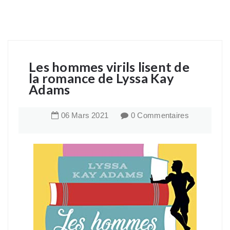
Les hommes virils lisent de
la romance de Lyssa Kay
Adams
06
Mars
2021
0 Commentaires