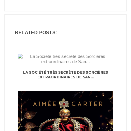
RELATED POSTS:
LA SOCIÉTÉ TRÈS SECRÈTE DES SORCIÈRES
EXTRAORDINAIRES DE SAN...