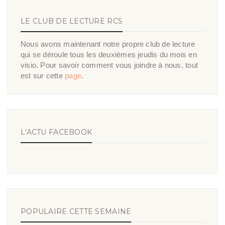
LE CLUB DE LECTURE RCS
Nous avons maintenant notre propre club de lecture
qui se déroule tous les deuxièmes jeudis du mois en
visio. Pour savoir comment vous joindre à nous, tout
est sur cette
page
.
L'ACTU FACEBOOK
POPULAIRE CETTE SEMAINE