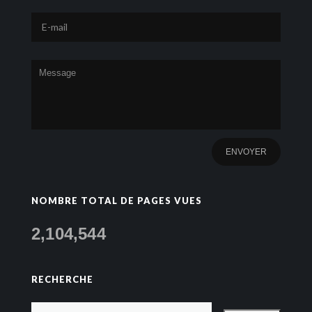
NOMBRE TOTAL DE PAGES VUES
2,104,544
RECHERCHE