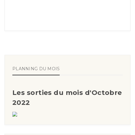
PLANNING DU MOIS
Les sorties du mois d'Octobre
2022