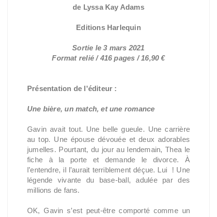
de Lyssa Kay Adams
Editions Harlequin
Sortie le 3 mars 2021
Format relié / 416 pages / 16,90 €
Présentation de l'éditeur :
Une bière, un match, et une romance
Gavin avait tout. Une belle gueule. Une carrière
au top. Une épouse dévouée et deux adorables
jumelles. Pourtant, du jour au lendemain, Thea le
fiche à la porte et demande le divorce. À
l’entendre, il l’aurait terriblement déçue. Lui ! Une
légende vivante du base-ball, adulée par des
millions de fans.
OK, Gavin s’est peut-être comporté comme un