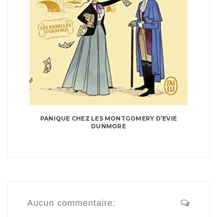
PANIQUE CHEZ LES MONTGOMERY D’EVIE
DUNMORE
Aucun commentaire: