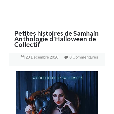
Petites histoires de Samhain
Anthologie d'Halloween de
Collectif
29
Décembre
2020
0 Commentaires