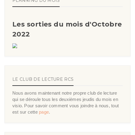
PLANNING DU MOIS
Les sorties du mois d'Octobre
2022
LE CLUB DE LECTURE RCS
Nous avons maintenant notre propre club de lecture
qui se déroule tous les deuxièmes jeudis du mois en
visio. Pour savoir comment vous joindre à nous, tout
est sur cette
page
.