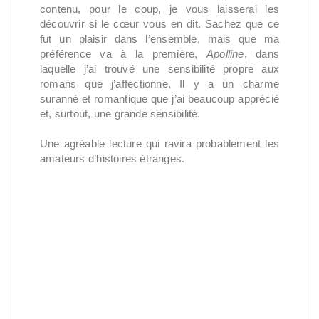
contenu, pour le coup, je vous laisserai les
découvrir si le cœur vous en dit. Sachez que ce
fut un plaisir dans l’ensemble, mais que ma
préférence va à la première,
Apolline
, dans
laquelle j’ai trouvé une sensibilité propre aux
romans que j’affectionne. Il y a un charme
suranné et romantique que j’ai beaucoup apprécié
et, surtout, une grande sensibilité.
Une agréable lecture qui ravira probablement les
amateurs d’histoires étranges.