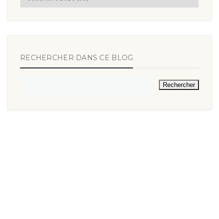
RECHERCHER DANS CE BLOG