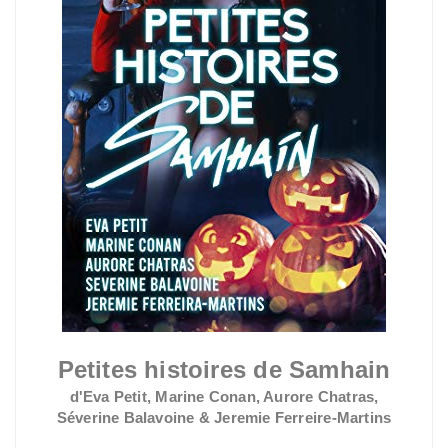
Petites histoires de Samhain
d'Eva Petit, Marine Conan, Aurore Chatras,
Séverine Balavoine & Jeremie Ferreire-Martins