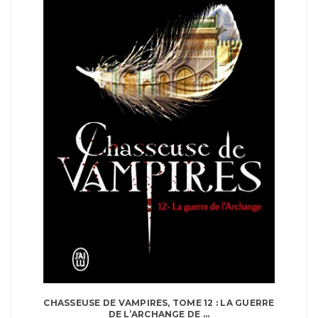
CHASSEUSE DE VAMPIRES, TOME 12 : LA GUERRE
DE L’ARCHANGE DE ...