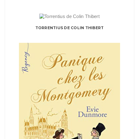
TORRENTIUS DE COLIN THIBERT