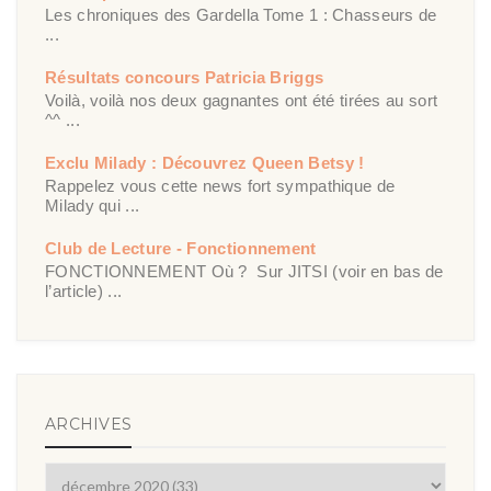
Les chroniques des Gardella Tome 1 : Chasseurs de
...
Résultats concours Patricia Briggs
Voilà, voilà nos deux gagnantes ont été tirées au sort
^^ ...
Exclu Milady : Découvrez Queen Betsy !
Rappelez vous cette news fort sympathique de
Milady qui ...
Club de Lecture - Fonctionnement
FONCTIONNEMENT Où ? Sur JITSI (voir en bas de
l’article) ...
ARCHIVES