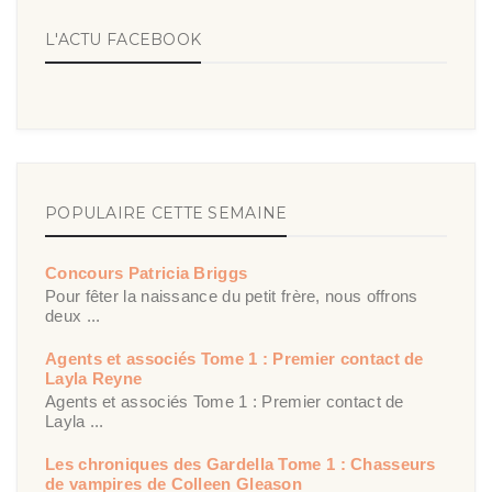
L'ACTU FACEBOOK
POPULAIRE CETTE SEMAINE
Concours Patricia Briggs
Pour fêter la naissance du petit frère, nous offrons
deux ...
Agents et associés Tome 1 : Premier contact de
Layla Reyne
Agents et associés Tome 1 : Premier contact de
Layla ...
Les chroniques des Gardella Tome 1 : Chasseurs
de vampires de Colleen Gleason