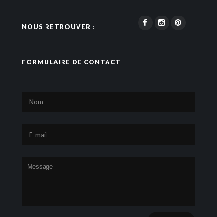
NOUS RETROUVER :
FORMULAIRE DE CONTACT