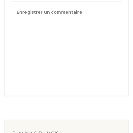
Enregistrer un commentaire