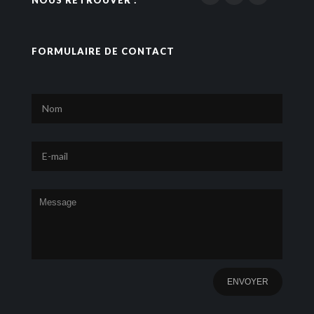
FORMULAIRE DE CONTACT