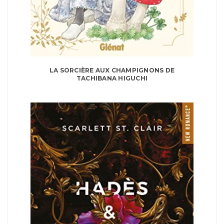
LA SORCIÈRE AUX CHAMPIGNONS DE
TACHIBANA HIGUCHI