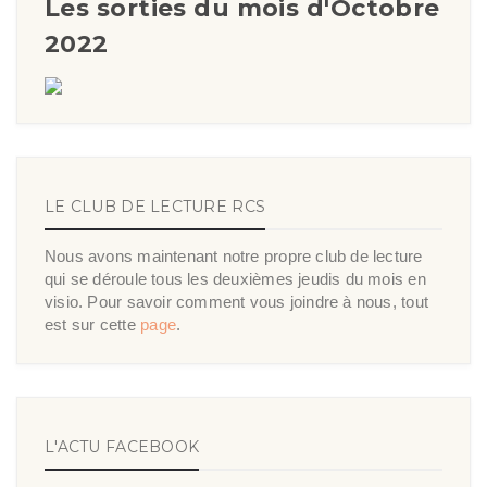
Les sorties du mois d'Octobre
2022
LE CLUB DE LECTURE RCS
Nous avons maintenant notre propre club de lecture
qui se déroule tous les deuxièmes jeudis du mois en
visio. Pour savoir comment vous joindre à nous, tout
est sur cette
page
.
L'ACTU FACEBOOK