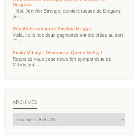
Dragons
Moi, Jennifer Strange, dernière tueuse de Dragons
de ...
Résultats concours Patricia Briggs
Voilà, voilà nos deux gagnantes ont été tirées au sort
^^ ...
Exclu Milady : Découvrez Queen Betsy !
Rappelez vous cette news fort sympathique de
Milady qui ...
ARCHIVES