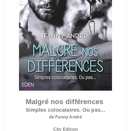
Malgré nos différences
Simples colocataires. Ou pas...
de Fanny André
City Edition