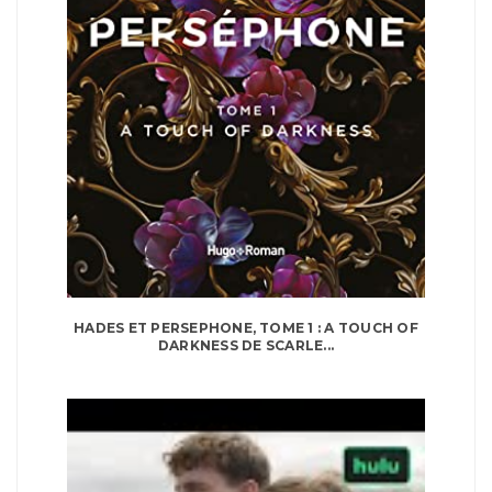
HADES ET PERSEPHONE, TOME 1 : A TOUCH OF
DARKNESS DE SCARLE...