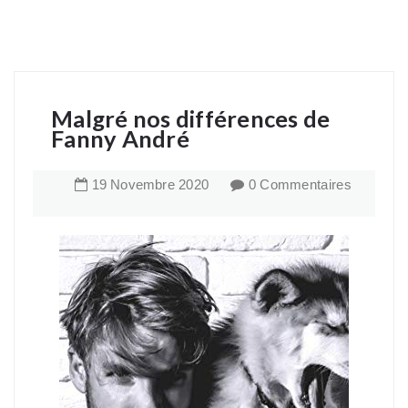
Malgré nos différences de
Fanny André
19
Novembre
2020
0 Commentaires