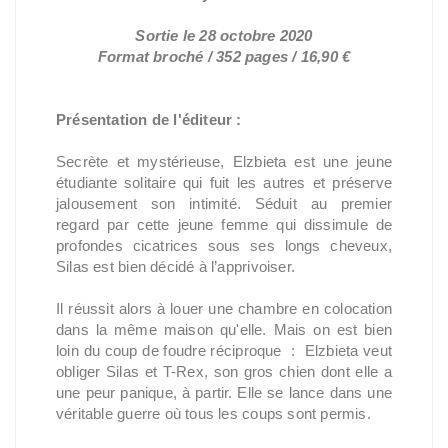
Sortie le 28 octobre 2020
Format broché / 352 pages / 16,90 €
Présentation de l'éditeur :
Secrète et mystérieuse, Elzbieta est une jeune
étudiante solitaire qui fuit les autres et préserve
jalousement son intimité. Séduit au premier
regard par cette jeune femme qui dissimule de
profondes cicatrices sous ses longs cheveux,
Silas est bien décidé à l’apprivoiser.
Il réussit alors à louer une chambre en colocation
dans la même maison qu'elle. Mais on est bien
loin du coup de foudre réciproque : Elzbieta veut
obliger Silas et T-Rex, son gros chien dont elle a
une peur panique, à partir. Elle se lance dans une
véritable guerre où tous les coups sont permis.