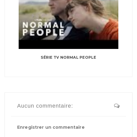
SÉRIE TV NORMAL PEOPLE
Aucun commentaire:
Enregistrer un commentaire