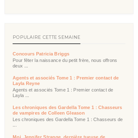
POPULAIRE CETTE SEMAINE
Concours Patricia Briggs
Pour fêter la naissance du petit frère, nous offrons
deux ...
Agents et associés Tome 1 : Premier contact de
Layla Reyne
Agents et associés Tome 1 : Premier contact de
Layla ...
Les chroniques des Gardella Tome 1 : Chasseurs
de vampires de Colleen Gleason
Les chroniques des Gardella Tome 1 : Chasseurs de
...
Moi, Jennifer Strange, dernière tueuse de