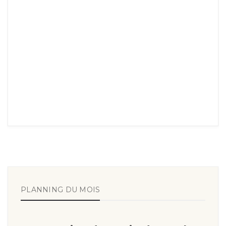
PLANNING DU MOIS