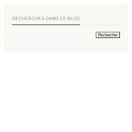
RECHERCHER DANS CE BLOG