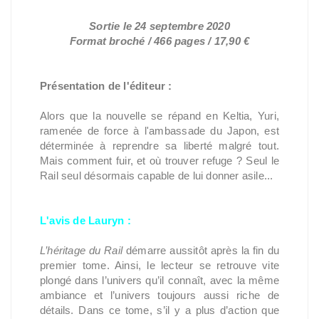
Sortie le 24 septembre 2020
Format broché / 466 pages / 17,90 €
Présentation de l'éditeur :
Alors que la nouvelle se répand en Keltia, Yuri,
ramenée de force à l'ambassade du Japon, est
déterminée à reprendre sa liberté malgré tout.
Mais comment fuir, et où trouver refuge ? Seul le
Rail seul désormais capable de lui donner asile...
L'avis de Lauryn :
L’héritage du Rail
démarre aussitôt après la fin du
premier tome. Ainsi, le lecteur se retrouve vite
plongé dans l’univers qu’il connaît, avec la même
ambiance et l’univers toujours aussi riche de
détails. Dans ce tome, s’il y a plus d’action que