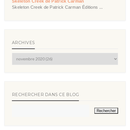
Skeleton Creek de Patrick Carman
Skeleton Creek de Patrick Carman Éditions ...
ARCHIVES
RECHERCHER DANS CE BLOG