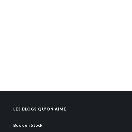
LES BLOGS QU'ON AIME
Book en Stock