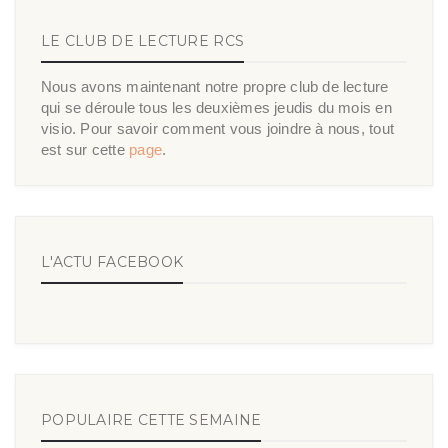
LE CLUB DE LECTURE RCS
Nous avons maintenant notre propre club de lecture
qui se déroule tous les deuxièmes jeudis du mois en
visio. Pour savoir comment vous joindre à nous, tout
est sur cette
page
.
L'ACTU FACEBOOK
POPULAIRE CETTE SEMAINE