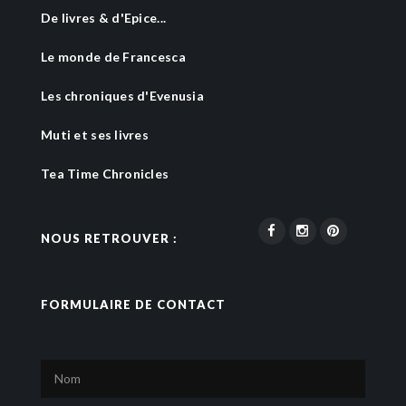
De livres & d'Epice...
Le monde de Francesca
Les chroniques d'Evenusia
Muti et ses livres
Tea Time Chronicles
NOUS RETROUVER :
FORMULAIRE DE CONTACT