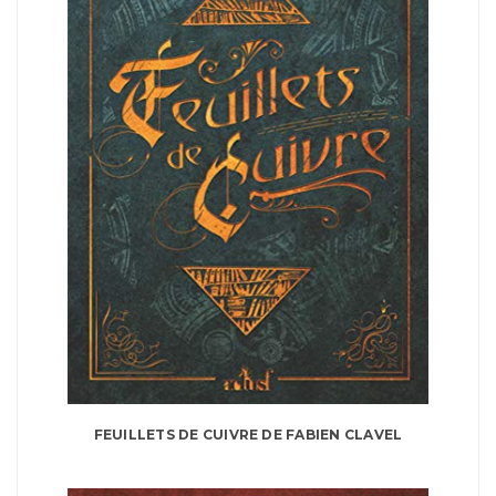
FEUILLETS DE CUIVRE DE FABIEN CLAVEL