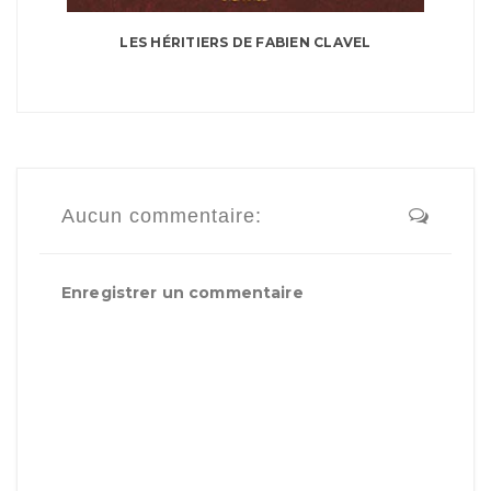
LES HÉRITIERS DE FABIEN CLAVEL
Aucun commentaire:
Enregistrer un commentaire