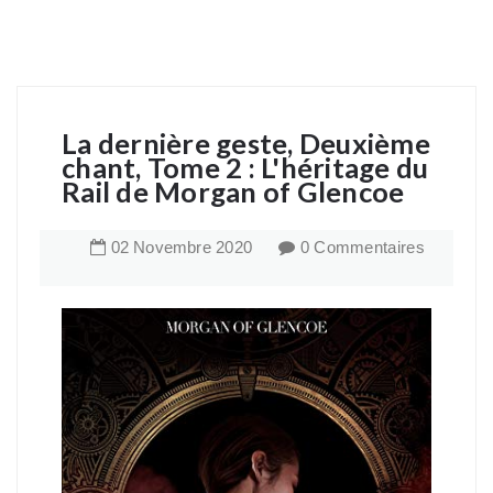
La dernière geste, Deuxième
chant, Tome 2 : L'héritage du
Rail de Morgan of Glencoe
02
Novembre
2020
0 Commentaires