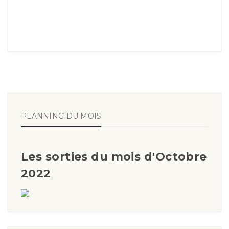
PLANNING DU MOIS
Les sorties du mois d'Octobre
2022