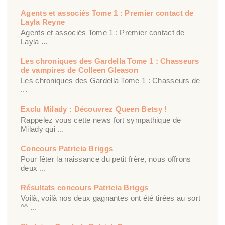
Agents et associés Tome 1 : Premier contact de
Layla Reyne
Agents et associés Tome 1 : Premier contact de
Layla ...
Les chroniques des Gardella Tome 1 : Chasseurs
de vampires de Colleen Gleason
Les chroniques des Gardella Tome 1 : Chasseurs de
...
Exclu Milady : Découvrez Queen Betsy !
Rappelez vous cette news fort sympathique de
Milady qui ...
Concours Patricia Briggs
Pour fêter la naissance du petit frère, nous offrons
deux ...
Résultats concours Patricia Briggs
Voilà, voilà nos deux gagnantes ont été tirées au sort
^^ ...