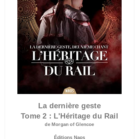
La dernière geste
Tome 2 : L'Héritage du Rail
de Morgan of Glencoe
Éditions Naos