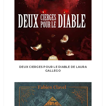
DEUX CIERGES POUR LE DIABLE DE LAURA
GALLEGO