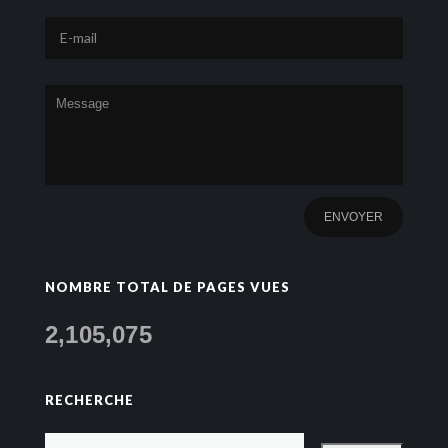
NOMBRE TOTAL DE PAGES VUES
2,105,075
RECHERCHE