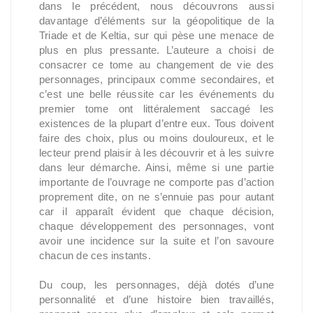
dans le précédent, nous découvrons aussi
davantage d’éléments sur la géopolitique de la
Triade et de Keltia, sur qui pèse une menace de
plus en plus pressante. L’auteure a choisi de
consacrer ce tome au changement de vie des
personnages, principaux comme secondaires, et
c’est une belle réussite car les événements du
premier tome ont littéralement saccagé les
existences de la plupart d’entre eux. Tous doivent
faire des choix, plus ou moins douloureux, et le
lecteur prend plaisir à les découvrir et à les suivre
dans leur démarche. Ainsi, même si une partie
importante de l’ouvrage ne comporte pas d’action
proprement dite, on ne s’ennuie pas pour autant
car il apparaît évident que chaque décision,
chaque développement des personnages, vont
avoir une incidence sur la suite et l’on savoure
chacun de ces instants.
Du coup, les personnages, déjà dotés d’une
personnalité et d’une histoire bien travaillés,