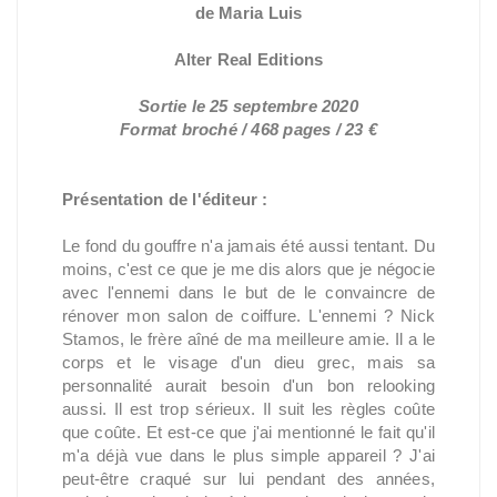
de Maria Luis
Alter Real Editions
Sortie le 25 septembre 2020
Format broché / 468 pages / 23 €
Présentation de l'éditeur :
Le fond du gouffre n'a jamais été aussi tentant. Du
moins, c'est ce que je me dis alors que je négocie
avec l'ennemi dans le but de le convaincre de
rénover mon salon de coiffure. L'ennemi ? Nick
Stamos, le frère aîné de ma meilleure amie. Il a le
corps et le visage d'un dieu grec, mais sa
personnalité aurait besoin d'un bon relooking
aussi. Il est trop sérieux. Il suit les règles coûte
que coûte. Et est-ce que j'ai mentionné le fait qu'il
m'a déjà vue dans le plus simple appareil ? J'ai
peut-être craqué sur lui pendant des années,