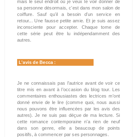
mais le seul endroit où je veux le voir donner de
sa personne désormais, c'est dans mon salon de
coiffure. Sauf qu'il a besoin d'un service en
retour... Une fausse petite amie. Et je suis assez
inconsciente pour accepter. Chaque tome de
cette série peut être lu indépendamment des
autres.
L'avis de Becca :
Je ne connaissais pas l’autrice avant de voir ce
titre mis en avant à l’occasion du blog tour. Les
commentaires enthousiastes des lectrices m’ont
donné envie de le lire (comme quoi, nous aussi
nous pouvons être influencées par les avis des
autres). Je ne suis pas déçue de ma lecture. Si
cette romance contemporaine n’a rien de neuf
dans son genre, elle a beaucoup de points
positifs, à commencer par ses personnages.