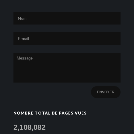
NOMBRE TOTAL DE PAGES VUES
2,108,082