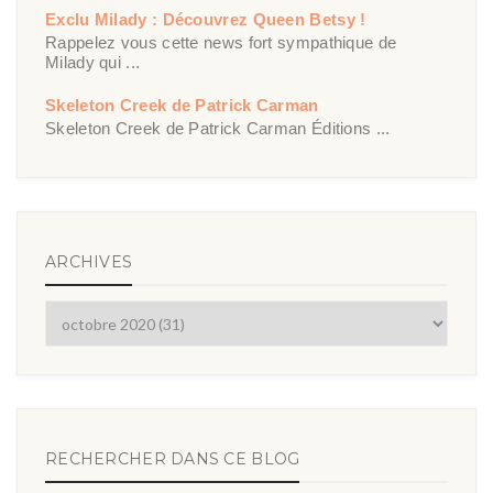
Exclu Milady : Découvrez Queen Betsy !
Rappelez vous cette news fort sympathique de
Milady qui ...
Skeleton Creek de Patrick Carman
Skeleton Creek de Patrick Carman Éditions ...
ARCHIVES
RECHERCHER DANS CE BLOG