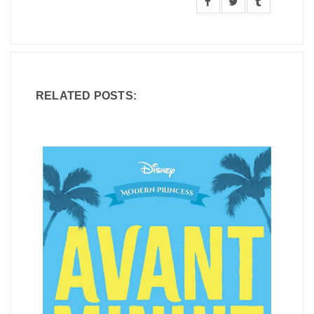
RELATED POSTS: