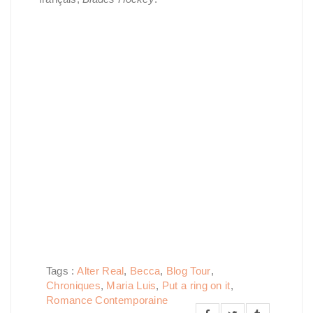
Tags :
Alter Real
,
Becca
,
Blog Tour
,
Chroniques
,
Maria Luis
,
Put a ring on it
,
Romance Contemporaine