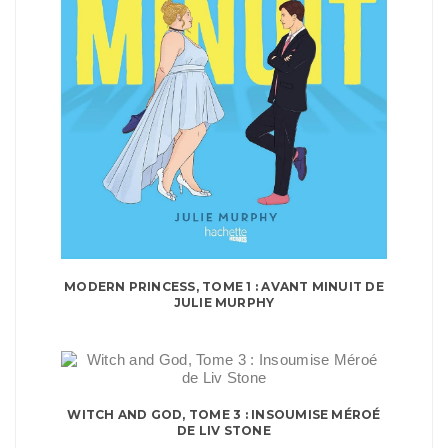
MODERN PRINCESS, TOME 1 : AVANT MINUIT DE
JULIE MURPHY
WITCH AND GOD, TOME 3 : INSOUMISE MÉROÉ
DE LIV STONE