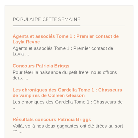
POPULAIRE CETTE SEMAINE
Agents et associés Tome 1 : Premier contact de
Layla Reyne
Agents et associés Tome 1 : Premier contact de
Layla ...
Concours Patricia Briggs
Pour fêter la naissance du petit frère, nous offrons
deux ...
Les chroniques des Gardella Tome 1 : Chasseurs
de vampires de Colleen Gleason
Les chroniques des Gardella Tome 1 : Chasseurs de
...
Résultats concours Patricia Briggs
Voilà, voilà nos deux gagnantes ont été tirées au sort
^^ ...