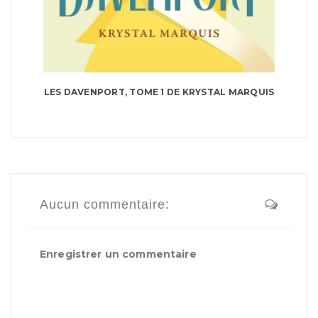
LES DAVENPORT, TOME 1 DE KRYSTAL MARQUIS
Aucun commentaire:
Enregistrer un commentaire