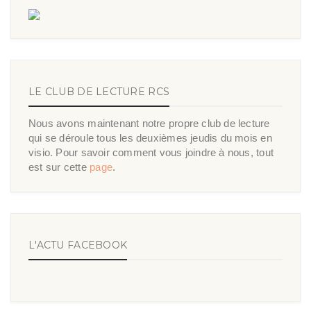
LE CLUB DE LECTURE RCS
Nous avons maintenant notre propre club de lecture
qui se déroule tous les deuxièmes jeudis du mois en
visio. Pour savoir comment vous joindre à nous, tout
est sur cette
page
.
L'ACTU FACEBOOK