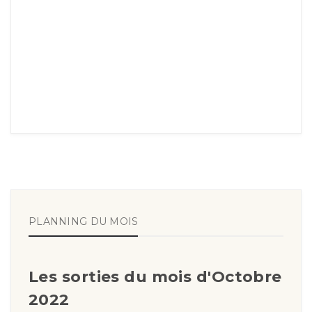
PLANNING DU MOIS
Les sorties du mois d'Octobre
2022