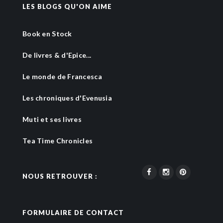
LES BLOGS QU'ON AIME
Book en Stock
De livres & d'Epice...
Le monde de Francesca
Les chroniques d'Evenusia
Muti et ses livres
Tea Time Chronicles
NOUS RETROUVER :
FORMULAIRE DE CONTACT