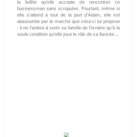
la faillite qu’elle accepte de rencontrer ce
businessman sans scrupules. Pourtant, même si
elle s’attend à tout de la part d’Adam, elle est
abasourdie par le marché que celui-ci lui propose
: il ne l’aidera à sortir sa famille de l’ornière qu’à la
seule condition qu’elle joue le rôle de sa fiancée…