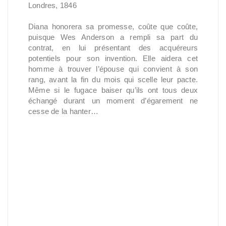
Londres, 1846
Diana honorera sa promesse, coûte que coûte,
puisque Wes Anderson a rempli sa part du
contrat, en lui présentant des acquéreurs
potentiels pour son invention. Elle aidera cet
homme à trouver l’épouse qui convient à son
rang, avant la fin du mois qui scelle leur pacte.
Même si le fugace baiser qu’ils ont tous deux
échangé durant un moment d’égarement ne
cesse de la hanter…