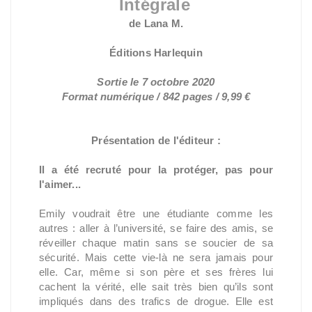
Intégrale
de Lana M.
Éditions Harlequin
Sortie le 7 octobre 2020
Format numérique
/ 842 pages / 9,99 €
Présentation de l'éditeur :
Il a été recruté pour la protéger, pas pour
l'aimer...
Emily voudrait être une étudiante comme les
autres : aller à l’université, se faire des amis, se
réveiller chaque matin sans se soucier de sa
sécurité. Mais cette vie-là ne sera jamais pour
elle. Car, même si son père et ses frères lui
cachent la vérité, elle sait très bien qu’ils sont
impliqués dans des trafics de drogue. Elle est