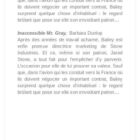
que, dans l’avion qui les conduit vers la France où
ils doivent négocier un important contrat, Bailey
surprend quelque chose d’inhabituel : le regard
brûlant que pose sur elle son envoûtant patron…
Inaccessible Mr. Gray,
Barbara Dunlop
Après des années de travail acharné, Bailey est
enfin promue directrice marketing de Stone
Industries. Et ce, même si son patron, Jared
Stone, a tout fait pour l’empêcher d’y parvenir.
L’occasion pour elle de lui prouver sa valeur. Sauf
que, dans l’avion qui les conduit vers la France où
ils doivent négocier un important contrat, Bailey
surprend quelque chose d’inhabituel : le regard
brûlant que pose sur elle son envoûtant patron…