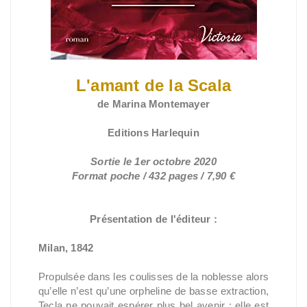
L'amant de la Scala
de Marina Montemayer
Editions Harlequin
Sortie le 1er octobre 2020
Format poche / 432 pages / 7,90 €
Présentation de l'éditeur :
Milan, 1842
Propulsée dans les coulisses de la noblesse alors
qu’elle n’est qu’une orpheline de basse extraction,
Tecla ne pouvait espérer plus bel avenir : elle est