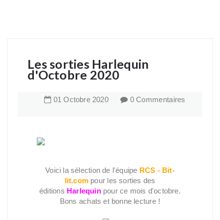
Les sorties Harlequin
d'Octobre 2020
01
Octobre
2020
0 Commentaires
Voici la sélection de l'équipe
RCS - Bit-
lit.com
pour les sorties des
éditions
Harlequin
pour ce mois d'octobre.
Bons achats et bonne lecture !