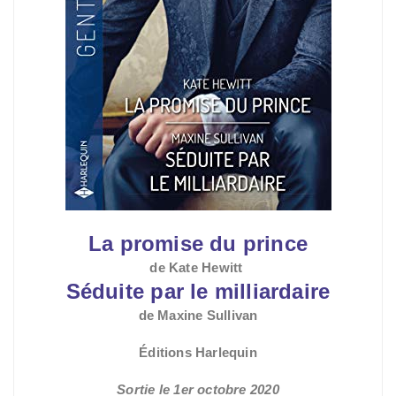
L
a promise du prince
de Kate Hewitt
Séduite par le milliardaire
de Maxine Sullivan
Éditions Harlequin
Sortie le 1er octobre 2020