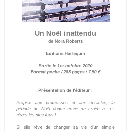
Un Noël inattendu
de Nora Roberts
Editions Harlequin
Sortie le 1er octobre 2020
Format poche / 288 pages / 7,50 €
Présentation de l'éditeur :
Propice aux promesses et aux miracles, la
période de Noël donne envie de croire à ses
rêves les plus fous !
Si elle rêve de changer sa vie d’un simple