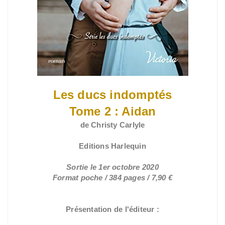
Les ducs indomptés
Tome 2 : Aidan
de Christy Carlyle
Editions Harlequin
Sortie le 1er octobre 2020
Format poche / 384 pages / 7,90 €
Présentation de l'éditeur :