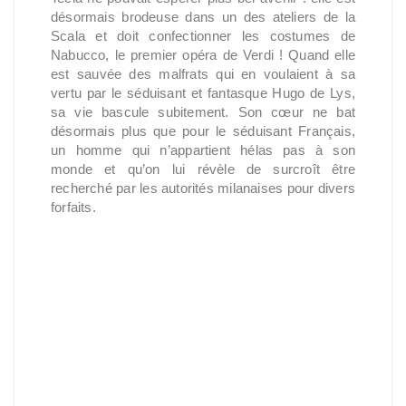
désormais brodeuse dans un des ateliers de la
Scala et doit confectionner les costumes de
Nabucco, le premier opéra de Verdi ! Quand elle
est sauvée des malfrats qui en voulaient à sa
vertu par le séduisant et fantasque Hugo de Lys,
sa vie bascule subitement. Son cœur ne bat
désormais plus que pour le séduisant Français,
un homme qui n’appartient hélas pas à son
monde et qu’on lui révèle de surcroît être
recherché par les autorités milanaises pour divers
forfaits.