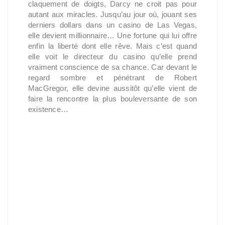
claquement de doigts, Darcy ne croit pas pour
autant aux miracles. Jusqu’au jour où, jouant ses
derniers dollars dans un casino de Las Vegas,
elle devient millionnaire… Une fortune qui lui offre
enfin la liberté dont elle rêve. Mais c’est quand
elle voit le directeur du casino qu’elle prend
vraiment conscience de sa chance. Car devant le
regard sombre et pénétrant de Robert
MacGregor, elle devine aussitôt qu’elle vient de
faire la rencontre la plus bouleversante de son
existence…