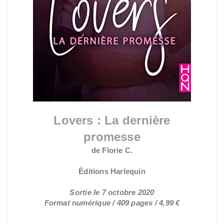
Lovers : La dernière
promesse
de Florie C.
Éditions Harlequin
Sortie le 7 octobre 2020
Format numérique
/ 409 pages / 4,99 €