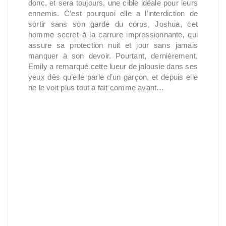
donc, et sera toujours, une cible idéale pour leurs
ennemis. C’est pourquoi elle a l’interdiction de
sortir sans son garde du corps, Joshua, cet
homme secret à la carrure impressionnante, qui
assure sa protection nuit et jour sans jamais
manquer à son devoir. Pourtant, dernièrement,
Emily a remarqué cette lueur de jalousie dans ses
yeux dès qu’elle parle d’un garçon, et depuis elle
ne le voit plus tout à fait comme avant…