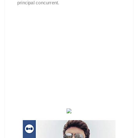
principal concurrent.