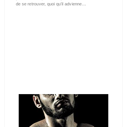
de se retrouver, quoi qu’il advienne…