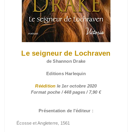
Le seigneur de Lochraven
de Shannon Drake
Editions Harlequin
Réédition
le 1er octobre 2020
Format poche / 448 pages / 7,90 €
Présentation de l'éditeur :
Écosse et Angleterre, 1561