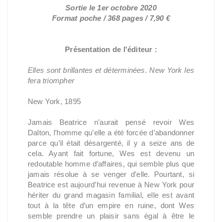
Sortie le 1er octobre 2020
Format poche / 368 pages / 7,90 €
Présentation de l'éditeur :
Elles sont brillantes et déterminées. New York les
fera triompher
New York, 1895
Jamais Beatrice n’aurait pensé revoir Wes
Dalton, l’homme qu’elle a été forcée d’abandonner
parce qu’il était désargenté, il y a seize ans de
cela. Ayant fait fortune, Wes est devenu un
redoutable homme d’affaires, qui semble plus que
jamais résolue à se venger d’elle. Pourtant, si
Beatrice est aujourd’hui revenue à New York pour
hériter du grand magasin familial, elle est avant
tout à la tête d’un empire en ruine, dont Wes
semble prendre un plaisir sans égal à être le