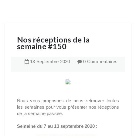
Nos réceptions de la
semaine #150
13
Septembre
2020
0 Commentaires
Nous vous proposons de nous retrouver toutes
les semaines pour vous présenter nos réceptions
de la semaine passée.
Semaine du 7 au 13 septembre 2020 :