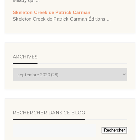
Milady qui ...
Skeleton Creek de Patrick Carman
Skeleton Creek de Patrick Carman Éditions ...
ARCHIVES
RECHERCHER DANS CE BLOG