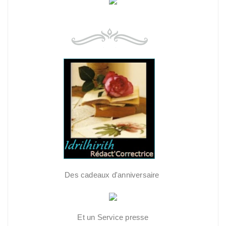
Des cadeaux d'anniversaire
Et un Service presse