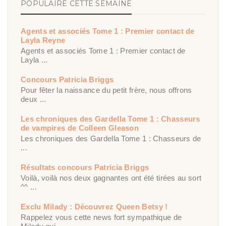
POPULAIRE CETTE SEMAINE
Agents et associés Tome 1 : Premier contact de
Layla Reyne
Agents et associés Tome 1 : Premier contact de
Layla ...
Concours Patricia Briggs
Pour fêter la naissance du petit frère, nous offrons
deux ...
Les chroniques des Gardella Tome 1 : Chasseurs
de vampires de Colleen Gleason
Les chroniques des Gardella Tome 1 : Chasseurs de
...
Résultats concours Patricia Briggs
Voilà, voilà nos deux gagnantes ont été tirées au sort
^^ ...
Exclu Milady : Découvrez Queen Betsy !
Rappelez vous cette news fort sympathique de