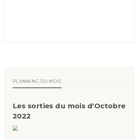
PLANNING DU MOIS
Les sorties du mois d'Octobre
2022