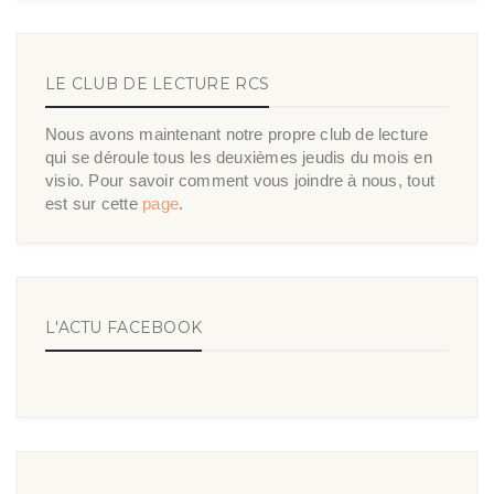
LE CLUB DE LECTURE RCS
Nous avons maintenant notre propre club de lecture
qui se déroule tous les deuxièmes jeudis du mois en
visio. Pour savoir comment vous joindre à nous, tout
est sur cette
page
.
L'ACTU FACEBOOK