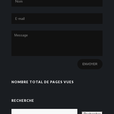
NOMBRE TOTAL DE PAGES VUES
RECHERCHE