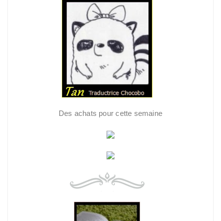
Des achats pour cette semaine