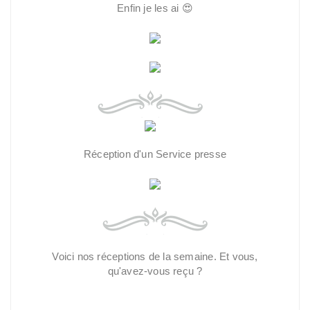
Enfin je les ai 😍
Réception d'un Service presse
Voici nos réceptions de la semaine. Et vous,
qu'avez-vous reçu ?