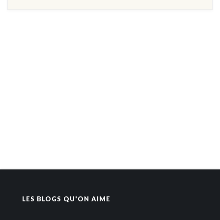
LES BLOGS QU'ON AIME