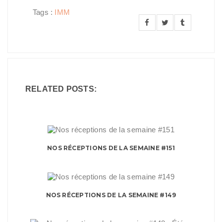
Tags :
IMM
RELATED POSTS:
NOS RÉCEPTIONS DE LA SEMAINE #151
NOS RÉCEPTIONS DE LA SEMAINE #149