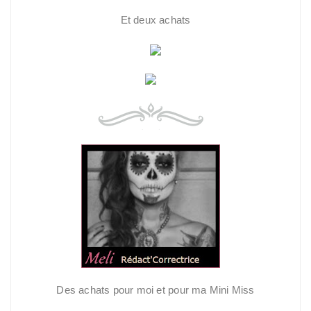
Et deux achats
Des achats pour moi et pour ma Mini Miss