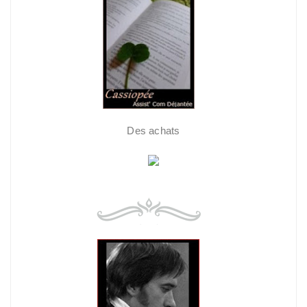
Des achats