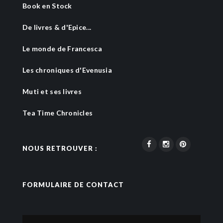
Book en Stock
De livres & d'Epice...
Le monde de Francesca
Les chroniques d'Evenusia
Muti et ses livres
Tea Time Chronicles
NOUS RETROUVER :
FORMULAIRE DE CONTACT