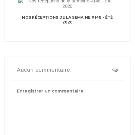
NOS RÉCEPTIONS DE LA SEMAINE #148 - ÉTÉ
2020
Aucun commentaire:
Enregistrer un commentaire