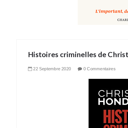
Histoires criminelles de Chri
22
Septembre
2020
0 Commentaires