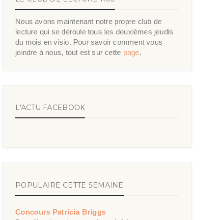
Nous avons maintenant notre propre club de
lecture qui se déroule tous les deuxièmes jeudis
du mois en visio. Pour savoir comment vous
joindre à nous, tout est sur cette
page
.
L'ACTU FACEBOOK
POPULAIRE CETTE SEMAINE
Concours Patricia Briggs