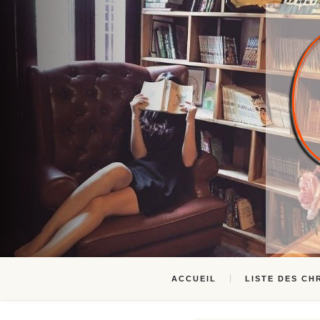
ACCUEIL
LISTE DES CH