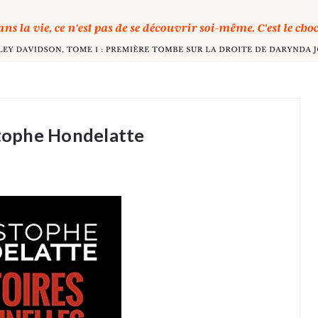
stophe Hondelatte