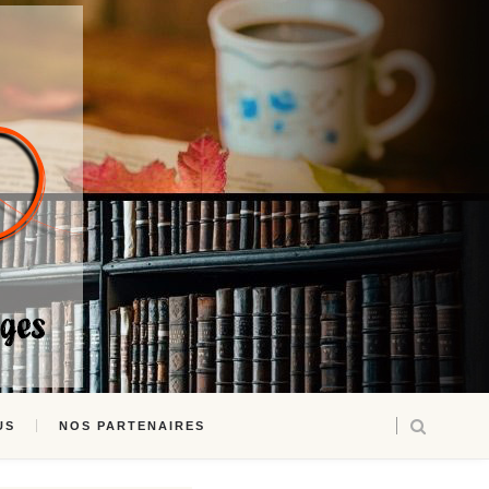
US
NOS PARTENAIRES