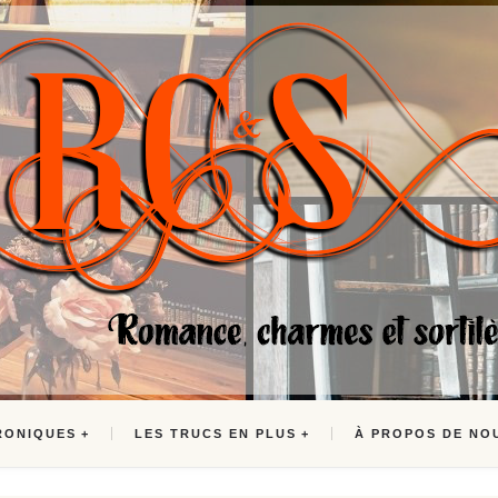
RONIQUES
LES TRUCS EN PLUS
À PROPOS DE NO