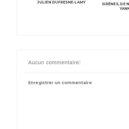
JULIEN DUFRESNE-LAMY
SIRÈNES, DE
YAN
Aucun commentaire:
Enregistrer un commentaire