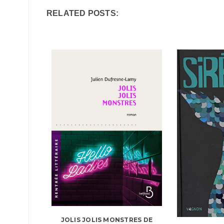
RELATED POSTS:
JOLIS JOLIS MONSTRES DE