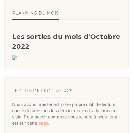
PLANNING DU MOIS
Les sorties du mois d'Octobre
2022
LE CLUB DE LECTURE RCS
Nous avons maintenant notre propre club de lecture
qui se déroule tous les deuxièmes jeudis du mois en
visio. Pour savoir comment vous joindre à nous, tout
est sur cette
page
.