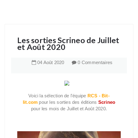
Les sorties Scrineo de Juillet
et Août 2020
04
Août
2020
0 Commentaires
Voici la sélection de l'équipe
RCS - Bit-
lit.com
pour les sorties des éditions
Scrineo
pour les mois de Juillet et Août 2020.