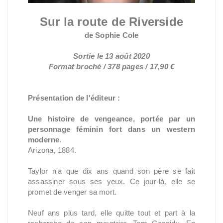
Sur la route de Riverside
de Sophie Cole
Sortie le 13 août 2020
Format broché / 378 pages / 17,90 €
Présentation de l'éditeur :
Une histoire de vengeance, portée par un
personnage féminin fort dans un western
moderne.
Arizona, 1884.
Taylor n'a que dix ans quand son père se fait
assassiner sous ses yeux. Ce jour-là, elle se
promet de venger sa mort.
Neuf ans plus tard, elle quitte tout et part à la