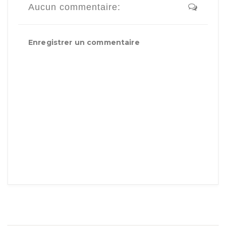
Aucun commentaire:
Enregistrer un commentaire