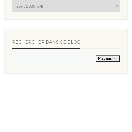
RECHERCHER DANS CE BLOG