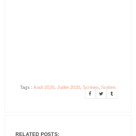
Tags :
Août 2020
,
Juillet 2020
,
Scrineo
,
Sorties
RELATED POSTS: