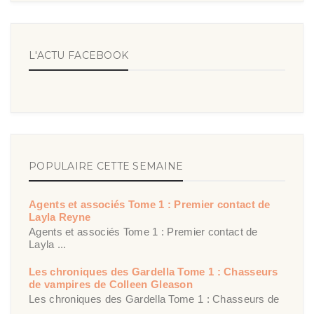
L'ACTU FACEBOOK
POPULAIRE CETTE SEMAINE
Agents et associés Tome 1 : Premier contact de
Layla Reyne
Agents et associés Tome 1 : Premier contact de
Layla ...
Les chroniques des Gardella Tome 1 : Chasseurs
de vampires de Colleen Gleason
Les chroniques des Gardella Tome 1 : Chasseurs de
...