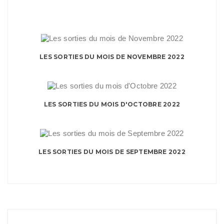
LES SORTIES DU MOIS DE NOVEMBRE 2022
LES SORTIES DU MOIS D'OCTOBRE 2022
LES SORTIES DU MOIS DE SEPTEMBRE 2022