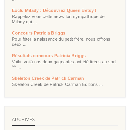
Exclu Milady : Découvrez Queen Betsy !
Rappelez vous cette news fort sympathique de
Milady qui ...
Concours Patricia Briggs
Pour fêter la naissance du petit frère, nous offrons
deux ...
Résultats concours Patricia Briggs
Voilà, voilà nos deux gagnantes ont été tirées au sort
^^ ...
Skeleton Creek de Patrick Carman
Skeleton Creek de Patrick Carman Éditions ...
ARCHIVES