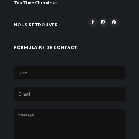
Tea Time Chronicles
NOUS RETROUVER :
FORMULAIRE DE CONTACT