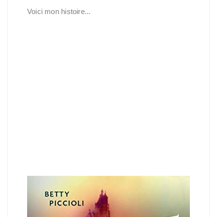
Voici mon histoire...