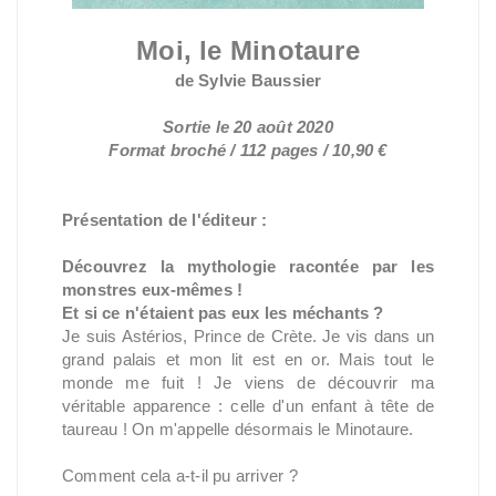
Moi, le Minotaure
de Sylvie Baussier
Sortie le 20 août 2020
Format broché / 112 pages / 10,90 €
Présentation de l'éditeur :
Découvrez la mythologie racontée par les
monstres eux-mêmes !
Et si ce n'étaient pas eux les méchants ?
Je suis Astérios, Prince de Crète. Je vis dans un
grand palais et mon lit est en or. Mais tout le
monde me fuit ! Je viens de découvrir ma
véritable apparence : celle d'un enfant à tête de
taureau ! On m'appelle désormais le Minotaure.
Comment cela a-t-il pu arriver ?