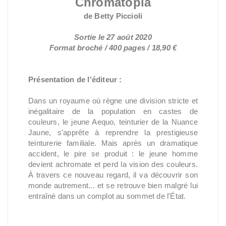
Chromatopia
de Betty Piccioli
Sortie le 27 août 2020
Format broché / 400 pages / 18,90 €
Présentation de l'éditeur :
Dans un royaume où règne une division stricte et
inégalitaire de la population en castes de
couleurs, le jeune Aequo, teinturier de la Nuance
Jaune, s'apprête à reprendre la prestigieuse
teinturerie familiale. Mais après un dramatique
accident, le pire se produit : le jeune homme
devient achromate et perd la vision des couleurs.
À travers ce nouveau regard, il va découvrir son
monde autrement... et se retrouve bien malgré lui
entraîné dans un complot au sommet de l'État.