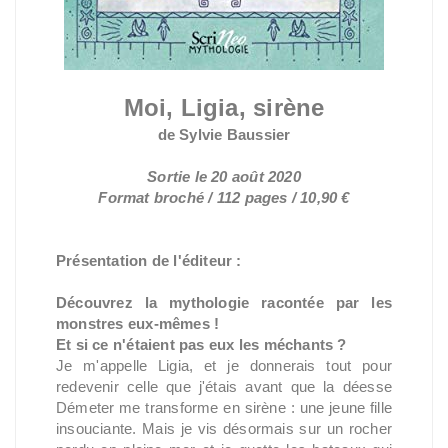
Moi, Ligia, sirène
de Sylvie Baussier
Sortie le 20 août 2020
Format broché / 112 pages / 10,90 €
Présentation de l'éditeur :
Découvrez la mythologie racontée par les
monstres eux-mêmes !
Et si ce n'étaient pas eux les méchants ?
Je m'appelle Ligia, et je donnerais tout pour
redevenir celle que j'étais avant que la déesse
Démeter me transforme en sirène : une jeune fille
insouciante. Mais je vis désormais sur un rocher