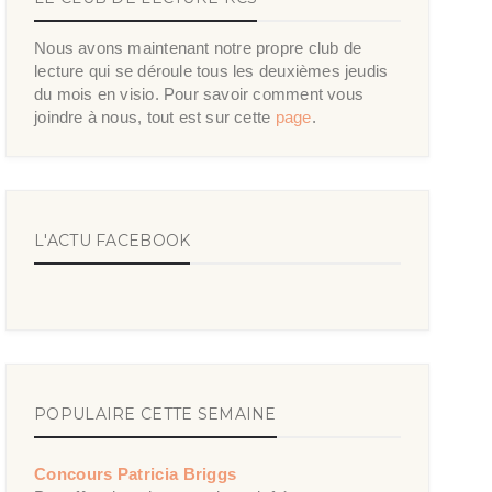
Nous avons maintenant notre propre club de
lecture qui se déroule tous les deuxièmes jeudis
du mois en visio. Pour savoir comment vous
joindre à nous, tout est sur cette
page
.
L'ACTU FACEBOOK
POPULAIRE CETTE SEMAINE
Concours Patricia Briggs