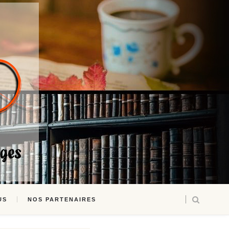
US
NOS PARTENAIRES