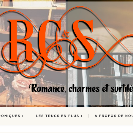
RONIQUES
LES TRUCS EN PLUS
À PROPOS DE NO