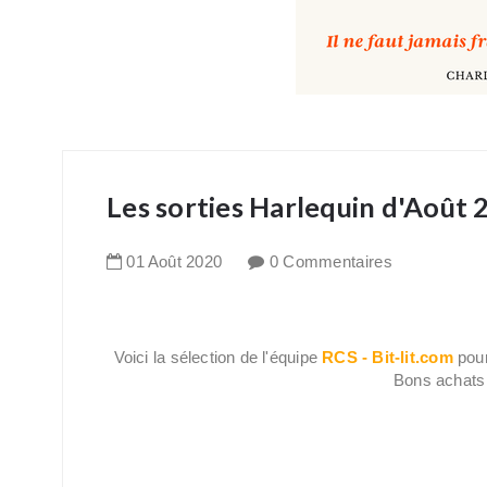
Les sorties Harlequin d'Août
01
Août
2020
0 Commentaires
Voici la sélection de l'équipe
RCS - Bit-lit.com
pour
Bons achats 