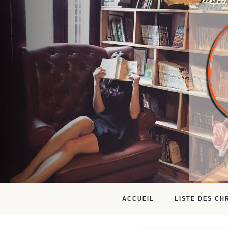
ACCUEIL
LISTE DES CH