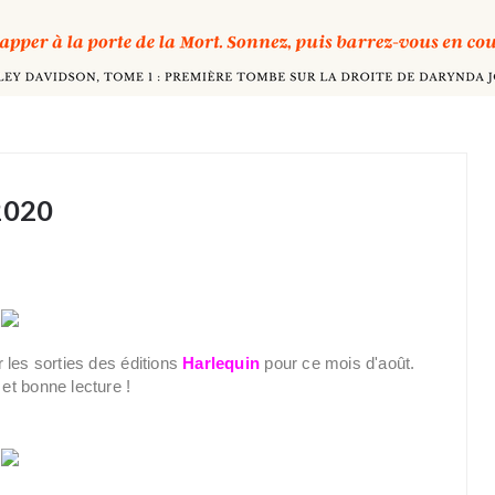
 2020
 les sorties des éditions
Harlequin
pour ce mois d'août.
et bonne lecture !