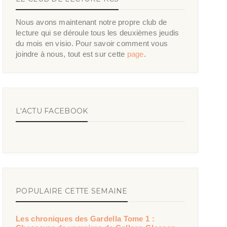
Nous avons maintenant notre propre club de
lecture qui se déroule tous les deuxièmes jeudis
du mois en visio. Pour savoir comment vous
joindre à nous, tout est sur cette
page
.
L'ACTU FACEBOOK
POPULAIRE CETTE SEMAINE
Les chroniques des Gardella Tome 1 :