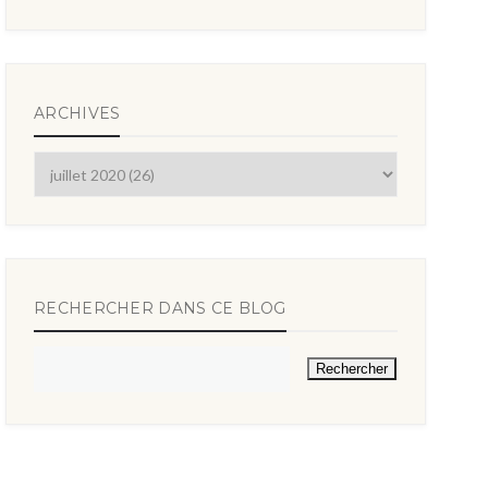
ARCHIVES
RECHERCHER DANS CE BLOG