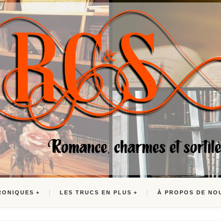
RONIQUES
LES TRUCS EN PLUS
À PROPOS DE NO