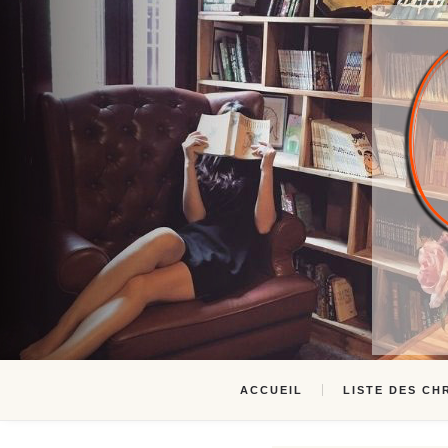
ACCUEIL
LISTE DES CH