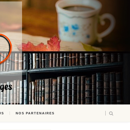
US
NOS PARTENAIRES