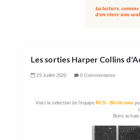
Les sorties Harper Collins d'
29
Juillet
2020
0 Commentaires
Voici la sélection de l'équipe
RCS - Bit-lit.com
pou
Bons achats 