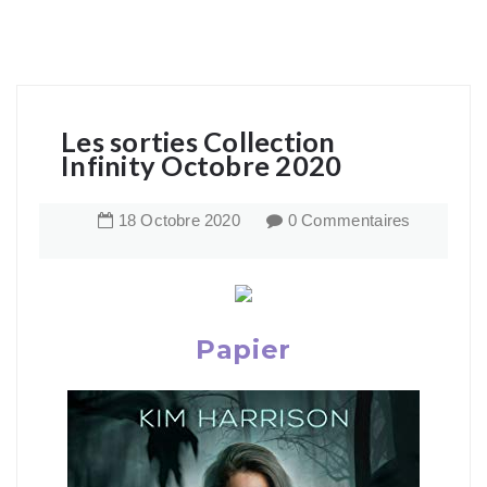
Les sorties Collection
Infinity Octobre 2020
18
Octobre
2020
0 Commentaires
Papier