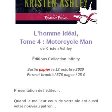
L'homme idéal,
Tome 4 :
Motorcycle Man
de Kristen Ashley
Éditions Collection Infinity
Sortie
papier
le 12
octobre 2020
Format broché
/ 576 pages / 25 €
Présentation de l'éditeur :
Quand le meilleur coup de votre vie est aussi
votre nouveau patron...