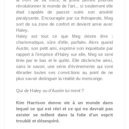
révolutionner le monde de l’art... si seulement elle
était capable de passer outre son anxiété
paralysante. Encouragée par sa thérapeute, Meg
sort de sa zone de confort et devient amie avec
Haley.
Haley est tout ce que Meg désire être :
charismatique, sûre d’elle, parfaite. Alors quand
Austin, son petit ami, exprime son inquiétude par
rapport à l’emprise d’Haley sur elle, Meg se sent
tirée par le bas et le quitte. Elle déclenche ainsi,
sans le savoir, une série d'événements qui vont
ébranler toutes ses convictions au point de ne
plus savoir distinguer la réalité du mensonge.
Qui de Haley ou d’Austin lui ment ?
Kim Harrison donne vie à un monde dans
lequel ce qui est réel et ce qui ne devrait pas
exister se mêlent dans la folie d’un esprit
troublé et désespéré.