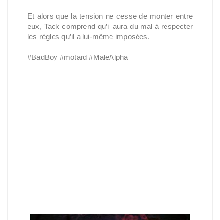
Et alors que la tension ne cesse de monter entre
eux, Tack comprend qu’il aura du mal à respecter
les règles qu’il a lui-même imposées.
#BadBoy #motard #MaleAlpha