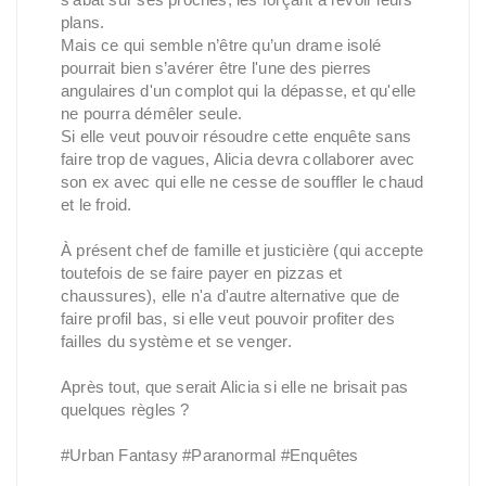
plans.
Mais ce qui semble n’être qu’un drame isolé
pourrait bien s’avérer être l'une des pierres
angulaires d'un complot qui la dépasse, et qu'elle
ne pourra démêler seule.
Si elle veut pouvoir résoudre cette enquête sans
faire trop de vagues, Alicia devra collaborer avec
son ex avec qui elle ne cesse de souffler le chaud
et le froid.
À présent chef de famille et justicière (qui accepte
toutefois de se faire payer en pizzas et
chaussures), elle n'a d'autre alternative que de
faire profil bas, si elle veut pouvoir profiter des
failles du système et se venger.
Après tout, que serait Alicia si elle ne brisait pas
quelques règles ?
#Urban Fantasy #Paranormal #Enquêtes