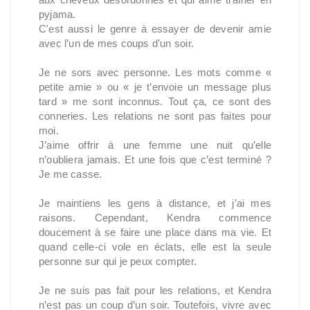
pyjama.
C'est aussi le genre à essayer de devenir amie
avec l’un de mes coups d’un soir.
Je ne sors avec personne. Les mots comme «
petite amie » ou « je t’envoie un message plus
tard » me sont inconnus. Tout ça, ce sont des
conneries. Les relations ne sont pas faites pour
moi.
J’aime offrir à une femme une nuit qu’elle
n’oubliera jamais. Et une fois que c’est terminé ?
Je me casse.
Je maintiens les gens à distance, et j’ai mes
raisons. Cependant, Kendra commence
doucement à se faire une place dans ma vie. Et
quand celle-ci vole en éclats, elle est la seule
personne sur qui je peux compter.
Je ne suis pas fait pour les relations, et Kendra
n’est pas un coup d’un soir. Toutefois, vivre avec