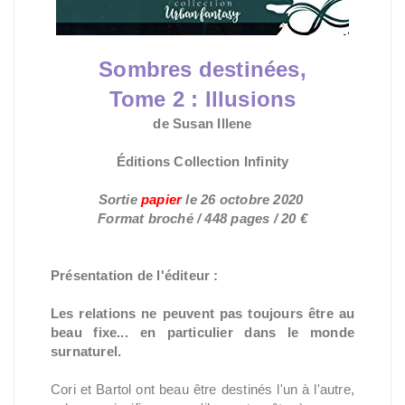
Sombres destinées,
Tome 2 :
Illusions
de Susan Illene
Éditions Collection Infinity
Sortie
papier
le 26
octobre 2020
Format broché
/ 448 pages / 20 €
Présentation de l'éditeur :
Les relations ne peuvent pas toujours être au
beau fixe... en particulier dans le monde
surnaturel.
Cori et Bartol ont beau être destinés l'un à l'autre,