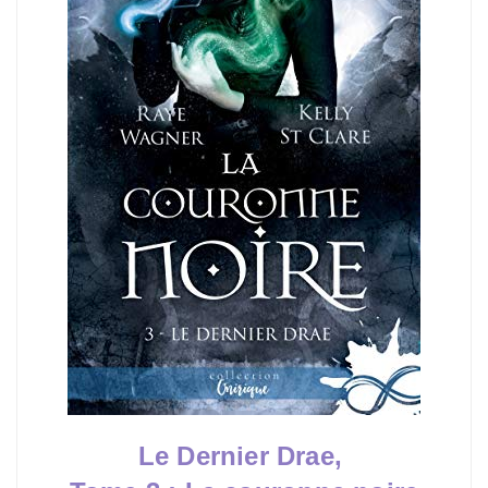
Le Dernier Drae,