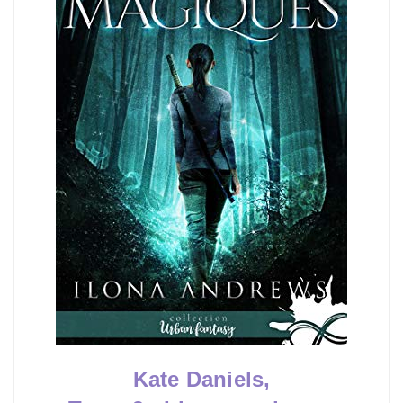
Kate Daniels,