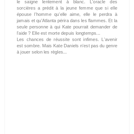
le saigne lentement à blanc. L'oracle des
sorcières a prédit à la jeune femme que si elle
épouse l'homme qu'elle aime, elle le perdra à
jamais et qu’Atlanta périra dans les flammes. Et la
seule personne à qui Kate pourrait demander de
l'aide ? Elle est morte depuis longtemps...
Les chances de réussite sont infimes. L'avenir
est sombre. Mais Kate Daniels n'est pas du genre
à jouer selon les règles...