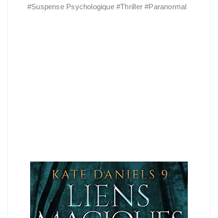
#Suspense Psychologique #Thriller #Paranormal