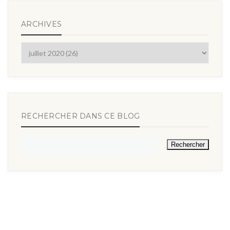
ARCHIVES
RECHERCHER DANS CE BLOG