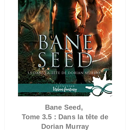
Bane Seed,
Tome 3.5 :
Dans la tête de
Dorian Murray