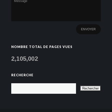
NOMBRE TOTAL DE PAGES VUES
2,105,002
RECHERCHE