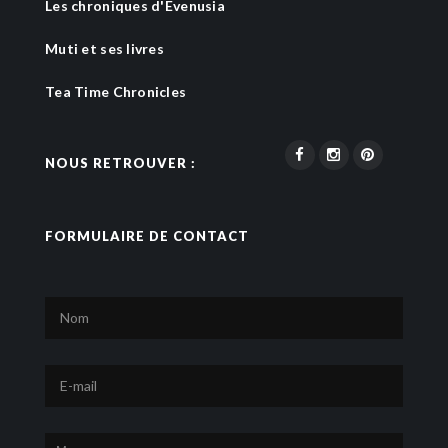
Les chroniques d'Evenusia
Muti et ses livres
Tea Time Chronicles
NOUS RETROUVER :
FORMULAIRE DE CONTACT