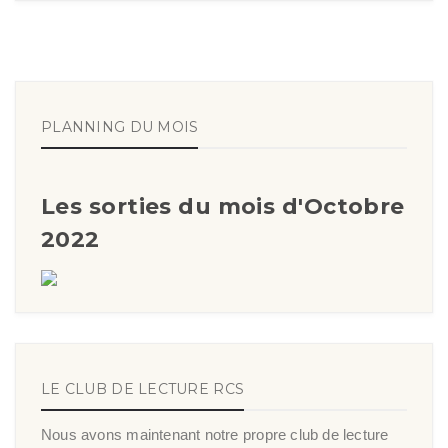
PLANNING DU MOIS
Les sorties du mois d'Octobre
2022
LE CLUB DE LECTURE RCS
Nous avons maintenant notre propre club de lecture