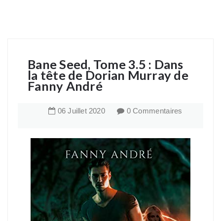
Bane Seed, Tome 3.5 : Dans
la tête de Dorian Murray de
Fanny André
06
Juillet
2020
0 Commentaires