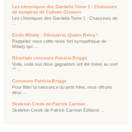
Les chroniques des Gardella Tome 1 : Chasseurs
de vampires de Colleen Gleason
Les chroniques des Gardella Tome 1 : Chasseurs de
...
Exclu Milady : Découvrez Queen Betsy !
Rappelez vous cette news fort sympathique de
Milady qui ...
Résultats concours Patricia Briggs
Voilà, voilà nos deux gagnantes ont été tirées au sort
^^ ...
Concours Patricia Briggs
Pour fêter la naissance du petit frère, nous offrons
deux ...
Skeleton Creek de Patrick Carman
Skeleton Creek de Patrick Carman Éditions ...