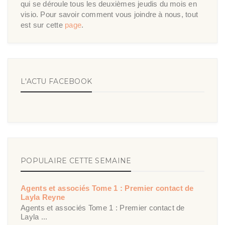
qui se déroule tous les deuxièmes jeudis du mois en
visio. Pour savoir comment vous joindre à nous, tout
est sur cette
page
.
L'ACTU FACEBOOK
POPULAIRE CETTE SEMAINE
Agents et associés Tome 1 : Premier contact de
Layla Reyne
Agents et associés Tome 1 : Premier contact de
Layla ...