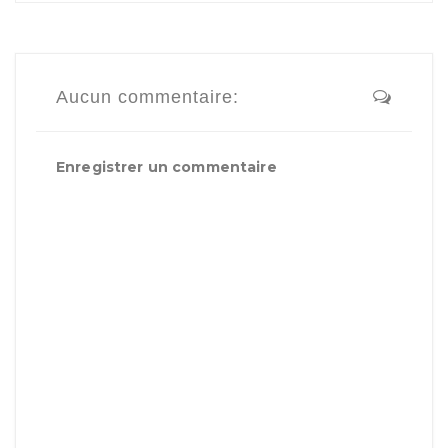
Aucun commentaire:
Enregistrer un commentaire