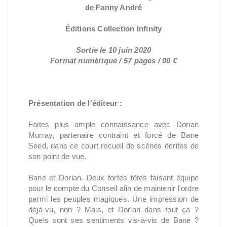
de Fanny André
Éditions Collection Infinity
Sortie le 10 juin 2020
Format numérique / 57 pages / 00 €
Présentation de l'éditeur :
Faites plus ample connaissance avec Dorian
Murray, partenaire contraint et forcé de Bane
Seed, dans ce court recueil de scènes écrites de
son point de vue.
Bane et Dorian. Deux fortes têtes faisant équipe
pour le compte du Conseil afin de maintenir l'ordre
parmi les peuples magiques. Une impression de
déjà-vu, non ? Mais, et Dorian dans tout ça ?
Quels sont ses sentiments vis-à-vis de Bane ?