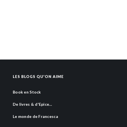
LES BLOGS QU'ON AIME
Book en Stock
De livres & d'Epice...
Le monde de Francesca