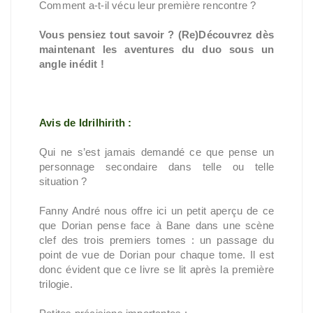
Comment a-t-il vécu leur première rencontre ?
Vous pensiez tout savoir ? (Re)Découvrez dès
maintenant les aventures du duo sous un
angle inédit !
Avis de Idrilhirith :
Qui ne s’est jamais demandé ce que pense un
personnage secondaire dans telle ou telle
situation ?
Fanny André nous offre ici un petit aperçu de ce
que Dorian pense face à Bane dans une scène
clef des trois premiers tomes : un passage du
point de vue de Dorian pour chaque tome. Il est
donc évident que ce livre se lit après la première
trilogie.