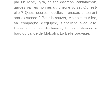
par un bébé, Lyra, et son daemon Pantalaimon,
gardés par les nonnes du prieuré voisin. Qui est-
elle ? Quels secrets, quelles menaces entourent
son existence ? Pour la sauver, Malcolm et Alice,
sa compagne d'équipée, s'enfuient avec elle.
Dans une nature déchaînée, le trio embarque à
bord du canoë de Malcolm, La Belle Sauvage.