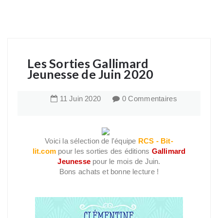
Les Sorties Gallimard
Jeunesse de Juin 2020
11
Juin
2020
0 Commentaires
Voici la sélection de l'équipe
RCS - Bit-
lit.com
pour les sorties des éditions
Gallimard
Jeunesse
pour le mois de Juin.
Bons achats et bonne lecture !