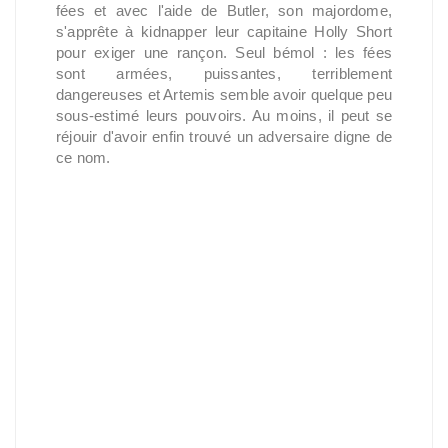
fées et avec l'aide de Butler, son majordome,
s'apprête à kidnapper leur capitaine Holly Short
pour exiger une rançon. Seul bémol : les fées
sont armées, puissantes, terriblement
dangereuses et Artemis semble avoir quelque peu
sous-estimé leurs pouvoirs. Au moins, il peut se
réjouir d'avoir enfin trouvé un adversaire digne de
ce nom.