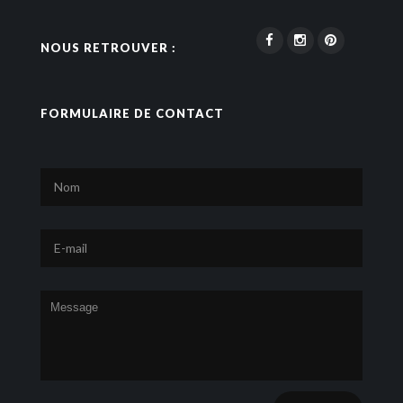
NOUS RETROUVER :
FORMULAIRE DE CONTACT