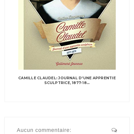
CAMILLE CLAUDEL: JOURNAL D'UNE APPRENTIE
SCULPTRICE, 1877-18...
Aucun commentaire: