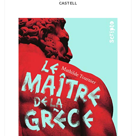
CASTELL