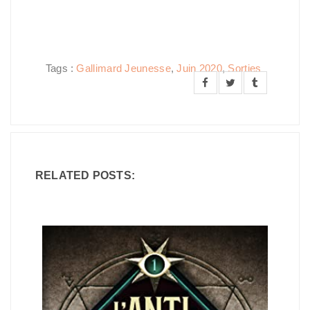
Tags :
Gallimard Jeunesse
,
Juin 2020
,
Sorties
RELATED POSTS: