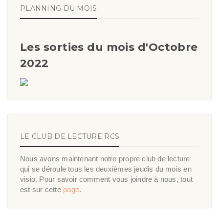
PLANNING DU MOIS
Les sorties du mois d'Octobre
2022
LE CLUB DE LECTURE RCS
Nous avons maintenant notre propre club de lecture
qui se déroule tous les deuxièmes jeudis du mois en
visio. Pour savoir comment vous joindre à nous, tout
est sur cette
page
.