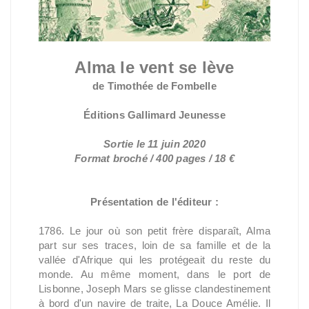
Alma le vent se lève
de Timothée de Fombelle
Éditions Gallimard Jeunesse
Sortie le 11 juin 2020
Format broché / 400 pages / 18 €
Présentation de l'éditeur :
1786. Le jour où son petit frère disparaît, Alma
part sur ses traces, loin de sa famille et de la
vallée d'Afrique qui les protégeait du reste du
monde. Au même moment, dans le port de
Lisbonne, Joseph Mars se glisse clandestinement
à bord d'un navire de traite, La Douce Amélie. Il