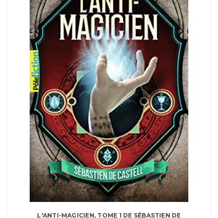
L'ANTI-MAGICIEN, TOME 1 DE SÉBASTIEN DE