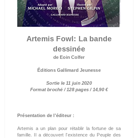
Artemis Fowl: La bande
dessinée
de Eoin Colfer
Éditions Gallimard Jeunesse
Sortie le 11 juin 2020
Format broché / 128 pages / 14,90 €
Présentation de l'éditeur :
Artemis a un plan pour rétablir la fortune de sa
famille. Il a découvert l'existence du Peuple des