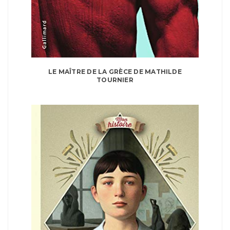
LE MAÎTRE DE LA GRÈCE DE MATHILDE
TOURNIER