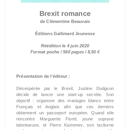
Brexit romance
de Clémentine Beauvais
Éditions Gallimard Jeunesse
Réédition le 4 juin 2020
Format poche / 560 pages / 8,50 €
Présentation de l'éditeur :
Désespérée par le Brexit, Justine Dodgson
décide de lancer une start-up secrète. Son
objectif : organiser des mariages blancs entre
Français et Anglais afin que ces derniers
obtiennent un passeport européen. Quand elle
rencontre Marguerite Fiorel, jeune soprane
talentueuse, et Pierre Kamenev, son taciturne