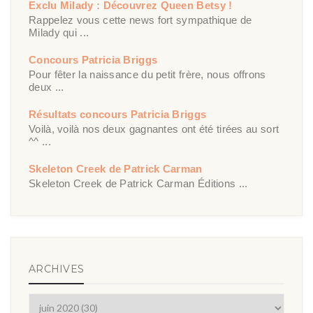
Exclu Milady : Découvrez Queen Betsy !
Rappelez vous cette news fort sympathique de
Milady qui ...
Concours Patricia Briggs
Pour fêter la naissance du petit frère, nous offrons
deux ...
Résultats concours Patricia Briggs
Voilà, voilà nos deux gagnantes ont été tirées au sort
^^ ...
Skeleton Creek de Patrick Carman
Skeleton Creek de Patrick Carman Éditions ...
ARCHIVES