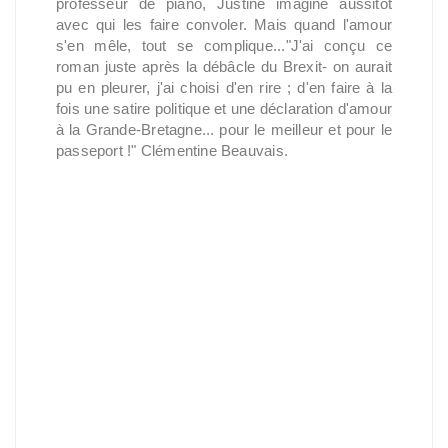
professeur de piano, Justine imagine aussitôt
avec qui les faire convoler. Mais quand l'amour
s'en mêle, tout se complique..."J'ai conçu ce
roman juste après la débâcle du Brexit- on aurait
pu en pleurer, j'ai choisi d'en rire ; d'en faire à la
fois une satire politique et une déclaration d'amour
à la Grande-Bretagne... pour le meilleur et pour le
passeport !" Clémentine Beauvais.