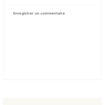
Enregistrer un commentaire