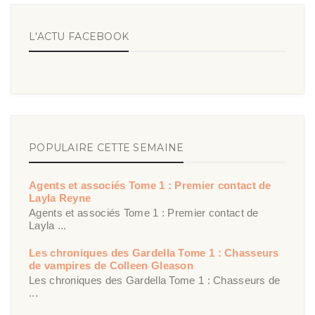
L'ACTU FACEBOOK
POPULAIRE CETTE SEMAINE
Agents et associés Tome 1 : Premier contact de
Layla Reyne
Agents et associés Tome 1 : Premier contact de
Layla ...
Les chroniques des Gardella Tome 1 : Chasseurs
de vampires de Colleen Gleason
Les chroniques des Gardella Tome 1 : Chasseurs de
...