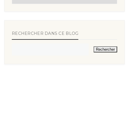
RECHERCHER DANS CE BLOG