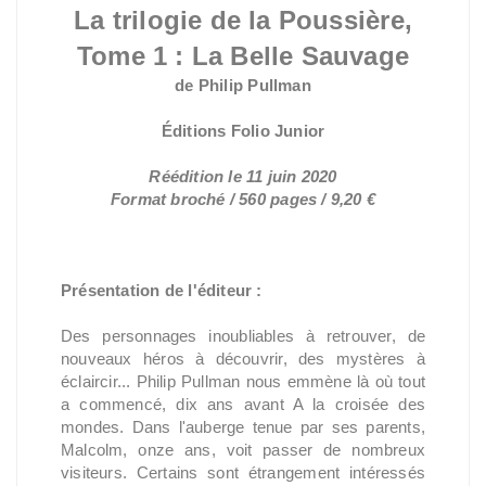
La trilogie de la Poussière,
Tome 1 : La Belle Sauvage
de Philip Pullman
Éditions Folio Junior
Réédition le 11 juin 2020
Format broché / 560 pages / 9,20 €
Présentation de l'éditeur :
Des personnages inoubliables à retrouver, de
nouveaux héros à découvrir, des mystères à
éclaircir... Philip Pullman nous emmène là où tout
a commencé, dix ans avant A la croisée des
mondes. Dans l'auberge tenue par ses parents,
Malcolm, onze ans, voit passer de nombreux
visiteurs. Certains sont étrangement intéressés