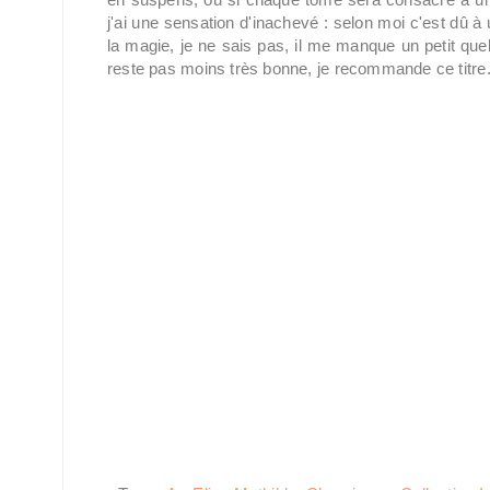
j'ai une sensation d'inachevé : selon moi c'est dû à
la magie, je ne sais pas, il me manque un petit quel
reste pas moins très bonne, je recommande ce titre.