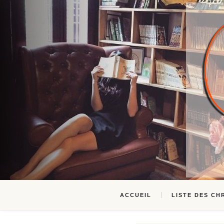
ACCUEIL
LISTE DES CH