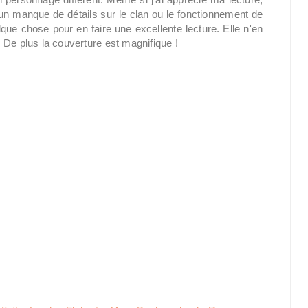
 un manque de détails sur le clan ou le fonctionnement de
que chose pour en faire une excellente lecture. Elle n'en
 De plus la couverture est magnifique !