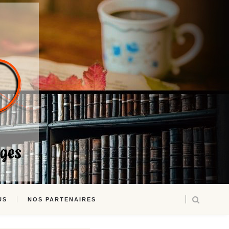
US
NOS PARTENAIRES