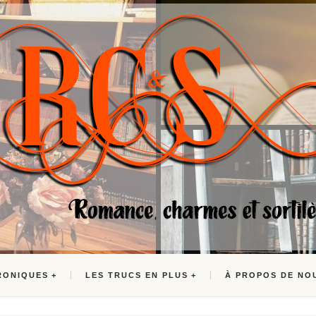
RONIQUES
LES TRUCS EN PLUS
À PROPOS DE NO