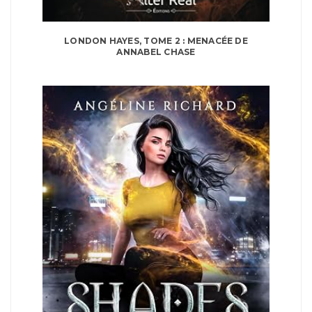
LONDON HAYES, TOME 2 : MENACÉE DE
ANNABEL CHASE