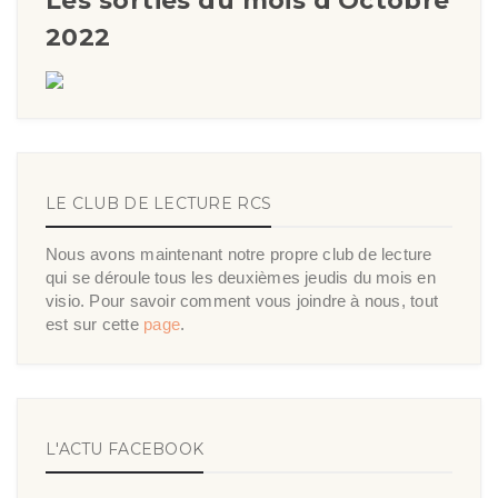
Les sorties du mois d'Octobre
2022
LE CLUB DE LECTURE RCS
Nous avons maintenant notre propre club de lecture
qui se déroule tous les deuxièmes jeudis du mois en
visio. Pour savoir comment vous joindre à nous, tout
est sur cette
page
.
L'ACTU FACEBOOK