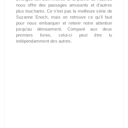
nous offre des passages amusants et d’autres
plus touchants. Ce n’est pas la meilleure série de
Suzanne Enoch, mais on retrouve ce qu’il faut
pour nous embarquer et retenir notre attention
jusqu’au dénouement. Comparé aux deux
premiers livres, celui-ci peut être lu
indépendamment des autres.