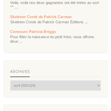
Voilà, voilà nos deux gagnantes ont été tirées au sort
^^ ...
Skeleton Creek de Patrick Carman
Skeleton Creek de Patrick Carman Éditions ...
Concours Patricia Briggs
Pour fêter la naissance du petit frère, nous offrons
deux ...
ARCHIVES