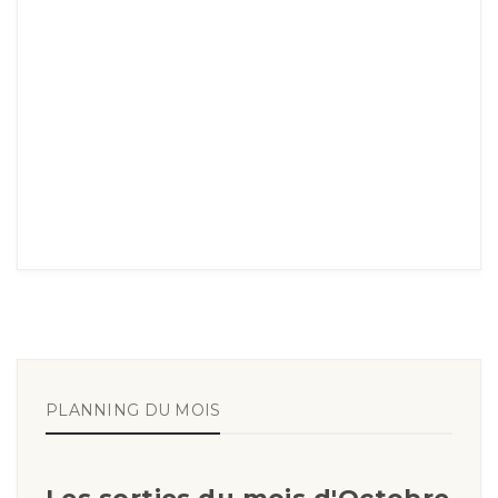
PLANNING DU MOIS