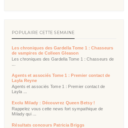
POPULAIRE CETTE SEMAINE
Les chroniques des Gardella Tome 1 : Chasseurs
de vampires de Colleen Gleason
Les chroniques des Gardella Tome 1 : Chasseurs de
...
Agents et associés Tome 1 : Premier contact de
Layla Reyne
Agents et associés Tome 1 : Premier contact de
Layla ...
Exclu Milady : Découvrez Queen Betsy !
Rappelez vous cette news fort sympathique de
Milady qui ...
Résultats concours Patricia Briggs