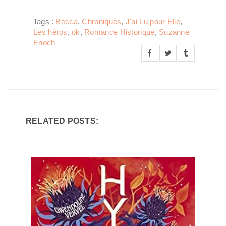
Tags :
Becca
,
Chroniques
,
J'ai Lu pour Elle
,
Les héros
,
ok
,
Romance Historique
,
Suzanne
Enoch
RELATED POSTS: