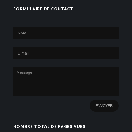
FORMULAIRE DE CONTACT
NOMBRE TOTAL DE PAGES VUES