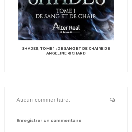
SHADES, TOME 1 : DE SANG ET DE CHAIRE DE
ANGELINE RICHARD
Aucun commentaire:
Enregistrer un commentaire