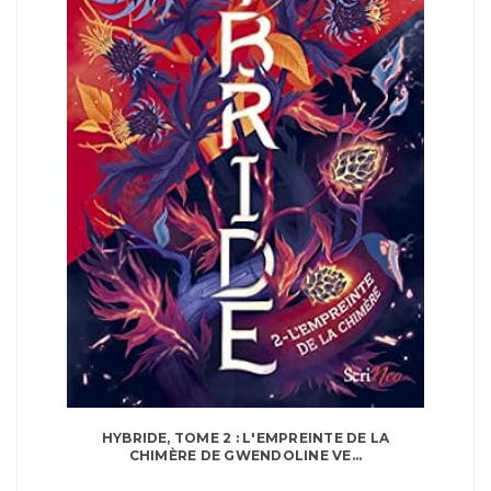
HYBRIDE, TOME 2 : L'EMPREINTE DE LA
CHIMÈRE DE GWENDOLINE VE...