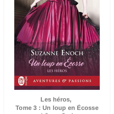
Les héros,
Tome 3 : Un loup en Écosse