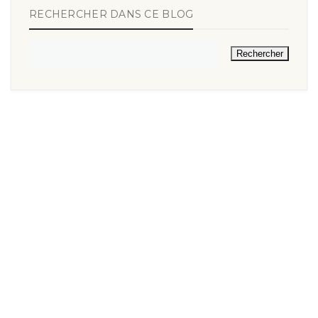
RECHERCHER DANS CE BLOG