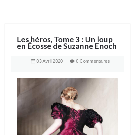
Les héros, Tome 3 : Un loup
en Écosse de Suzanne Enoch
03
Avril
2020
0 Commentaires